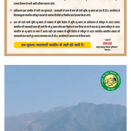
वीडियो
प्लेयर