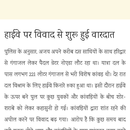
हाईवे पर विवाद से शुरू हुई वारदात
पुलिस के अनुसार, अजय अपने करीब दस साथियों के साथ हरिद्वार
से गंगाजल लेकर पैदल ग्रेटर नोएडा लौट रहा था। यात्रा दल के
पास लगभग 221 लीटर गंगाजल से भरी विशेष कांवड़ थी। देर रात
दल विश्राम के लिए हाईवे किनारे रुका हुआ था। इसी दौरान हाईवे
के ऊपर बने पुल पर कुछ युवकों और कांवड़ियों के बीच शोर-
शराबे को लेकर कहासुनी हो गई। कांवड़ियों द्वारा शांत रहने की
अपील करने पर विवाद बढ़ गया। आरोप है कि कुछ समय बाद