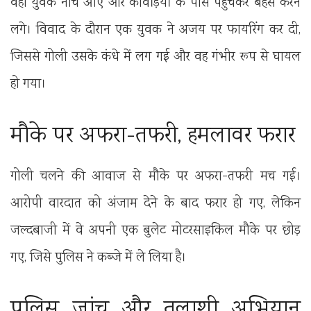
वही युवक नीचे आए और कांवड़ियों के पास पहुंचकर बहस करने
लगे। विवाद के दौरान एक युवक ने अजय पर फायरिंग कर दी,
जिससे गोली उसके कंधे में लग गई और वह गंभीर रूप से घायल
हो गया।
मौके पर अफरा-तफरी, हमलावर फरार
गोली चलने की आवाज से मौके पर अफरा-तफरी मच गई।
आरोपी वारदात को अंजाम देने के बाद फरार हो गए, लेकिन
जल्दबाजी में वे अपनी एक बुलेट मोटरसाइकिल मौके पर छोड़
गए, जिसे पुलिस ने कब्जे में ले लिया है।
पुलिस जांच और तलाशी अभियान