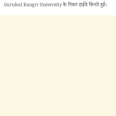
Gurukul Kangri University
के निकट हाईवे किनारे हुई।