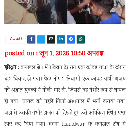
शेयर करें !
posted on : जून 1, 2026 10:50 अपराह्न
हरिद्वार :
कनखल क्षेत्र में रविवार देर रात एक कांवड़ यात्रा के दौरान
बड़ा विवाद हो गया। ग्रेटर नोएडा निवासी एक कांवड़ यात्री अजय
को अज्ञात युवकों ने गोली मार दी, जिससे वह गंभीर रूप से घायल
हो गया। घायल को पहले निजी अस्पताल में भर्ती कराया गया,
जहां से उसकी गंभीर हालत को देखते हुए उसे ऋषिकेश स्थित एम्स
रेफर कर दिया गया। घटना
Haridwar
के कनखल क्षेत्र में