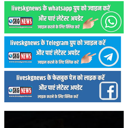
वीडियो
प्लेयर