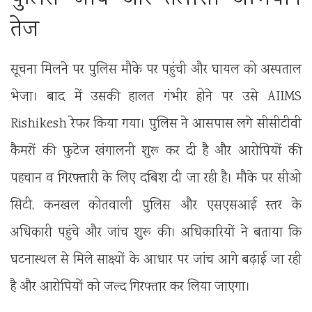
तेज
सूचना मिलने पर पुलिस मौके पर पहुंची और घायल को अस्पताल
भेजा। बाद में उसकी हालत गंभीर होने पर उसे
AIIMS
Rishikesh
रेफर किया गया। पुलिस ने आसपास लगे सीसीटीवी
कैमरों की फुटेज खंगालनी शुरू कर दी है और आरोपियों की
पहचान व गिरफ्तारी के लिए दबिश दी जा रही है। मौके पर सीओ
सिटी, कनखल कोतवाली पुलिस और एसएसआई स्तर के
अधिकारी पहुंचे और जांच शुरू की। अधिकारियों ने बताया कि
घटनास्थल से मिले साक्ष्यों के आधार पर जांच आगे बढ़ाई जा रही
है और आरोपियों को जल्द गिरफ्तार कर लिया जाएगा।