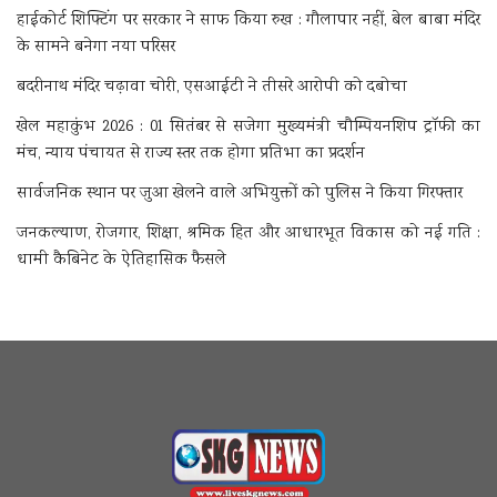
हाईकोर्ट शिफ्टिंग पर सरकार ने साफ किया रुख : गौलापार नहीं, बेल बाबा मंदिर
के सामने बनेगा नया परिसर
बदरीनाथ मंदिर चढ़ावा चोरी, एसआईटी ने तीसरे आरोपी को दबोचा
खेल महाकुंभ 2026 : 01 सितंबर से सजेगा मुख्यमंत्री चौम्पियनशिप ट्रॉफी का
मंच, न्याय पंचायत से राज्य स्तर तक होगा प्रतिभा का प्रदर्शन
सार्वजनिक स्थान पर जुआ खेलने वाले अभियुक्तों को पुलिस ने किया गिरफ्तार
जनकल्याण, रोजगार, शिक्षा, श्रमिक हित और आधारभूत विकास को नई गति :
धामी कैबिनेट के ऐतिहासिक फैसले