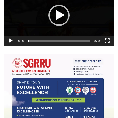
00:00
02:00