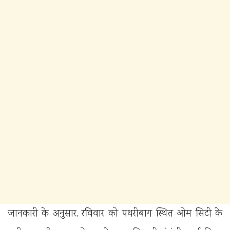
जानकारी के अनुसार, रविवार को पथरीबाग स्थित ओम सिटी के