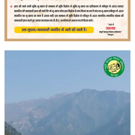
वीडियो
प्लेयर