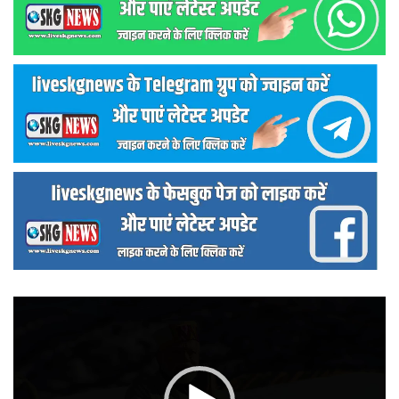
वीडियो
प्लेयर