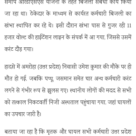
समीप आरडीएसएस योजना के तहत बिजली संबंधी कार्य किया
जा रहा था। ठेकेदार के माध्यम से कार्यरत कर्मचारी बिजली का
खंभा स्थापित कर रहे थे। इसी दौरान खंभा पास से गुजर रही 11
हजार वोल्ट की हाईटेंशन लाइन के संपर्क में आ गया, जिससे उसमें
करंट दौड़ गया।
हादसे में अमरोहा (उत्तर प्रदेश) निवासी उमेश कुमार की मौके पर ही
मौत हो गई, जबकि पप्पू, जसमान समेत चार अन्य कर्मचारी करंट
लगने से गंभीर रूप से झुलस गए। स्थानीय लोगों की मदद से सभी
को तत्काल निकटवर्ती निजी अस्पताल पहुंचाया गया, जहां घायलों
का उपचार जारी है।
बताया जा रहा है कि मृतक और घायल सभी कर्मचारी उत्तर प्रदेश