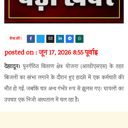
शेयर करें !
posted on : जून 17, 2026 8:55 पूर्वाह्न
देहरादून।
पुनर्गठित वितरण क्षेत्र योजना (आरडीएसएस) के तहत
बिजली का खंभा लगाने के दौरान हुए हादसे में एक कर्मचारी की
मौत हो गई, जबकि चार अन्य गंभीर रूप से झुलस गए। घायलों का
उपचार एक निजी अस्पताल में चल रहा है।