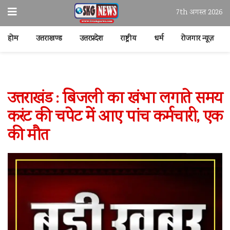
7th अगस्त 2026
होम
उत्तराखण्ड
उत्तरप्रदेश
राष्ट्रीय
धर्म
रोजगार न्यूज़
उत्तराखंड : बिजली का खंभा लगाते समय
करंट की चपेट में आए पांच कर्मचारी, एक
की मौत