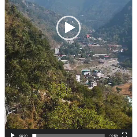
00:00
00:59