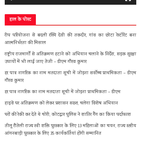
हाल के पोस्ट
रीप परियोजना से बदली रश्मि देवी की तकदीर, गांव का छोटा रेस्टोरेंट बना
आत्मनिर्भरता की मिसाल
राष्ट्रीय राजमार्गों से अतिक्रमण हटाने को अभियान चलाने के निर्देश, सड़क सुरक्षा
उपायों में भी लाई जाए तेजी – डीएम गौरव कुमार
हर पात्र नागरिक का नाम मतदाता सूची में जोड़ना सर्वोच्च प्राथमिकता – डीएम
गौरव कुमार
हर पात्र नागरिक का नाम मतदाता सूची में जोड़ना प्राथमिकता – डीएम
हाइवे पर अतिक्रमण को लेकर प्रशासन सख्त, चलेगा विशेष अभियान
घरों की रेकी कर देते थे चोरी, कोटद्वार पुलिस ने शातिर गैंग का किया पर्दाफाश
तीलू रौतेली राज्य स्त्री शक्ति पुरस्कार के लिए 13 महिलाओं का चयन, राज्य स्तरीय
आंगनबाड़ी पुरस्कार के लिए 35 कार्यकर्तियां होंगी सम्मानित