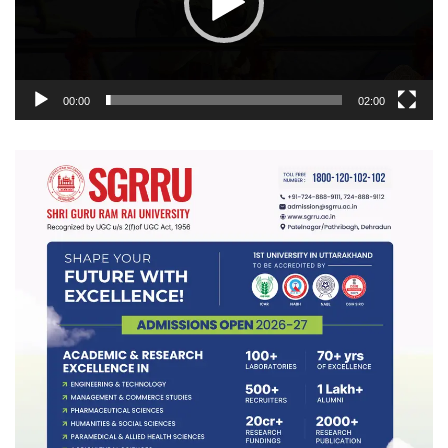
00:00
02:00