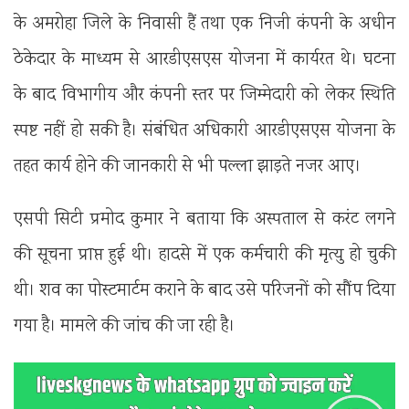
के अमरोहा जिले के निवासी हैं तथा एक निजी कंपनी के अधीन
ठेकेदार के माध्यम से आरडीएसएस योजना में कार्यरत थे। घटना
के बाद विभागीय और कंपनी स्तर पर जिम्मेदारी को लेकर स्थिति
स्पष्ट नहीं हो सकी है। संबंधित अधिकारी आरडीएसएस योजना के
तहत कार्य होने की जानकारी से भी पल्ला झाड़ते नजर आए।
एसपी सिटी प्रमोद कुमार ने बताया कि अस्पताल से करंट लगने
की सूचना प्राप्त हुई थी। हादसे में एक कर्मचारी की मृत्यु हो चुकी
थी। शव का पोस्टमार्टम कराने के बाद उसे परिजनों को सौंप दिया
गया है। मामले की जांच की जा रही है।