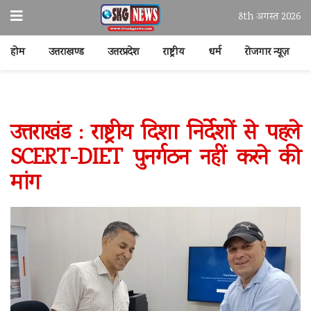
8th अगस्त 2026
होम
उत्तराखण्ड
उत्तरप्रदेश
राष्ट्रीय
धर्म
रोजगार न्यूज़
उत्तराखंड : राष्ट्रीय दिशा निर्देशों से पहले
SCERT-DIET पुनर्गठन नहीं करने की
मांग