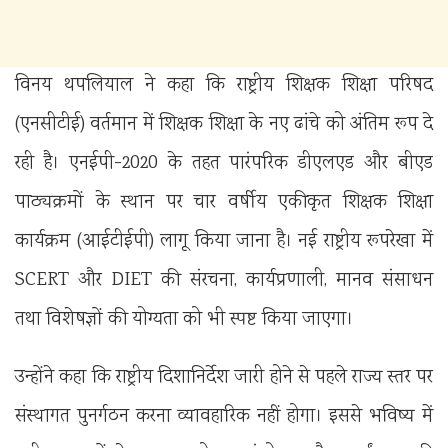
विनय थपलियाल ने कहा कि राष्ट्रीय शिक्षक शिक्षा परिषद
(एनसीटीई) वर्तमान में शिक्षक शिक्षा के नए ढांचे को अंतिम रूप दे
रही है। एनईपी-2020 के तहत पारंपरिक डीएलएड और बीएड
पाठ्यक्रमों के स्थान पर चार वर्षीय एकीकृत शिक्षक शिक्षा
कार्यक्रम (आईटीईपी) लागू किया जाना है। नई राष्ट्रीय रूपरेखा में
SCERT और DIET की संरचना, कार्यप्रणाली, मानव संसाधन
तथा विशेषज्ञों की योग्यता को भी स्पष्ट किया जाएगा।
उन्होंने कहा कि राष्ट्रीय दिशानिर्देश जारी होने से पहले राज्य स्तर पर
संस्थागत पुनर्गठन करना व्यावहारिक नहीं होगा। इससे भविष्य में