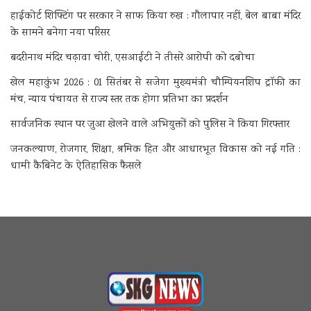
हाईकोर्ट शिफ्टिंग पर सरकार ने साफ किया रुख : गौलापार नहीं, बेल बाबा मंदिर
के सामने बनेगा नया परिसर
बदरीनाथ मंदिर चढ़ावा चोरी, एसआईटी ने तीसरे आरोपी को दबोचा
खेल महाकुंभ 2026 : 01 सितंबर से सजेगा मुख्यमंत्री चौम्पियनशिप ट्रॉफी का
मंच, न्याय पंचायत से राज्य स्तर तक होगा प्रतिभा का प्रदर्शन
सार्वजनिक स्थान पर जुआ खेलने वाले अभियुक्तों को पुलिस ने किया गिरफ्तार
जनकल्याण, रोजगार, शिक्षा, श्रमिक हित और आधारभूत विकास को नई गति :
धामी कैबिनेट के ऐतिहासिक फैसले