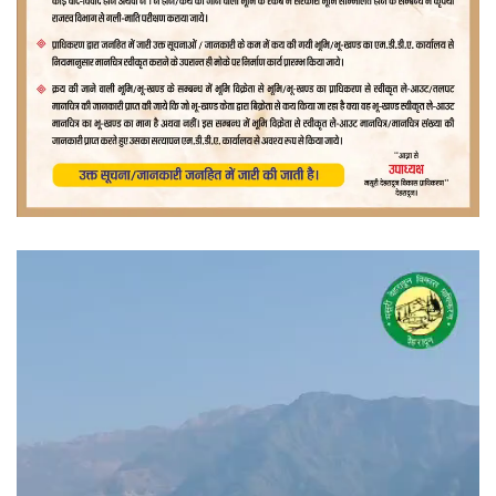
वीडियो
प्लेयर