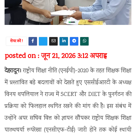
शेयर करें !
posted on : जून 21, 2026 3:12 अपराह्न
देहरादून।
राष्ट्रीय शिक्षा नीति (एनईपी)-2020 के तहत शिक्षक शिक्षा
में प्रस्तावित बड़े बदलावों को देखते हुए एससीईआरटी के अध्यक्ष
विनय थपलियाल ने राज्य में SCERT और DIET के पुनर्गठन की
प्रक्रिया को फिलहाल स्थगित रखने की मांग की है। इस संबंध में
उन्होंने अपर सचिव वित्त को ज्ञापन सौंपकर राष्ट्रीय शिक्षक शिक्षा
पाठ्यचर्या रूपरेखा (एनसीएफ-टीई) जारी होने तक कोई स्थायी