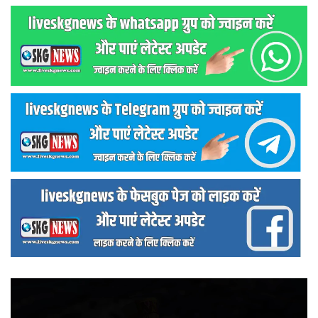
वीडियो
प्लेयर