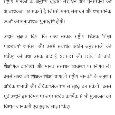
राष्ट्रीय मानकों के अनुरूप दोबारा संशोधन और पुनर्संरचना की
आवश्यकता पड़ सकती है, जिससे समय, संसाधन और प्रशासनिक
ऊर्जा की अनावश्यक पुनरावृत्ति होगी।
उन्होंने सुझाव दिया कि राज्य सरकार राष्ट्रीय शिक्षक शिक्षा
पाठ्यचर्या रूपरेखा और उससे संबंधित अंतिम अनुशंसाओं की
प्रतीक्षा करे तथा उसके बाद ही SCERT और DIET के ढांचे,
शैक्षणिक दायित्वों और मानव संसाधन व्यवस्था पर निर्णय ले।
इससे राज्य की शिक्षक शिक्षा प्रणाली राष्ट्रीय मानकों के अनुरूप
अधिक प्रभावी और दीर्घकालिक रूप से सुदृढ़ बन सकेगी। इससे
पूर्व उन्होंने इस विषय पर अपर सचिव कार्मिक से भी मुलाकात कर
विस्तृत जानकारी एवं सुझाव साझा किए।