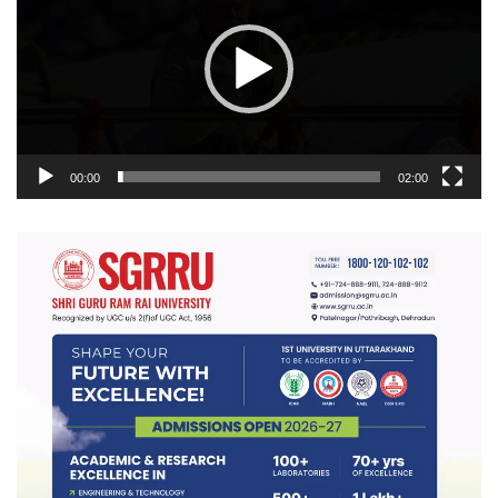
00:00
02:00