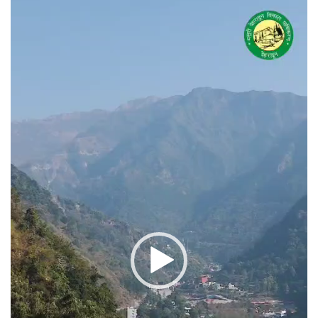
वीडियो
प्लेयर