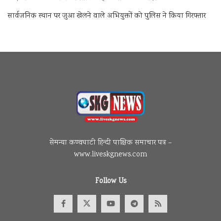
सार्वजनिक स्थान पर जुआ खेलने वाले अभियुक्तों को पुलिस ने किया गिरफ्तार
सेमन्या कण्वघाटी हिन्दी पाक्षिक समाचार पत्र –
www.liveskgnews.com
Follow Us