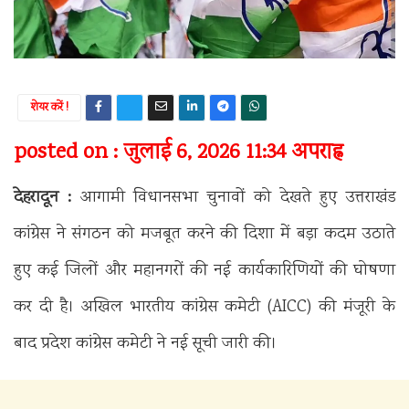
शेयर करें !
posted on : जुलाई 6, 2026 11:34 अपराह्न
देहरादून :
आगामी विधानसभा चुनावों को देखते हुए उत्तराखंड
कांग्रेस ने संगठन को मजबूत करने की दिशा में बड़ा कदम उठाते
हुए कई जिलों और महानगरों की नई कार्यकारिणियों की घोषणा
कर दी है। अखिल भारतीय कांग्रेस कमेटी (AICC) की मंजूरी के
बाद प्रदेश कांग्रेस कमेटी ने नई सूची जारी की।