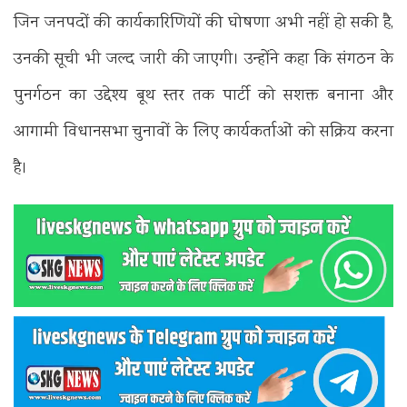
जिन जनपदों की कार्यकारिणियों की घोषणा अभी नहीं हो सकी है,
उनकी सूची भी जल्द जारी की जाएगी। उन्होंने कहा कि संगठन के
पुनर्गठन का उद्देश्य बूथ स्तर तक पार्टी को सशक्त बनाना और
आगामी विधानसभा चुनावों के लिए कार्यकर्ताओं को सक्रिय करना
है।