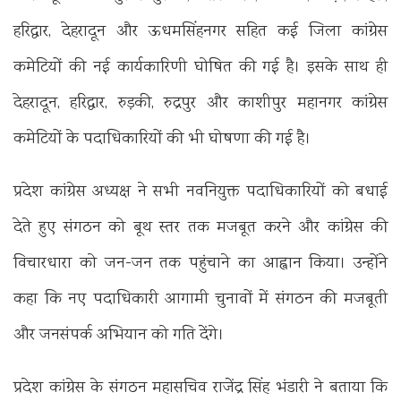
हरिद्वार, देहरादून और ऊधमसिंहनगर सहित कई जिला कांग्रेस
कमेटियों की नई कार्यकारिणी घोषित की गई है। इसके साथ ही
देहरादून, हरिद्वार, रुड़की, रुद्रपुर और काशीपुर महानगर कांग्रेस
कमेटियों के पदाधिकारियों की भी घोषणा की गई है।
प्रदेश कांग्रेस अध्यक्ष ने सभी नवनियुक्त पदाधिकारियों को बधाई
देते हुए संगठन को बूथ स्तर तक मजबूत करने और कांग्रेस की
विचारधारा को जन-जन तक पहुंचाने का आह्वान किया। उन्होंने
कहा कि नए पदाधिकारी आगामी चुनावों में संगठन की मजबूती
और जनसंपर्क अभियान को गति देंगे।
प्रदेश कांग्रेस के संगठन महासचिव राजेंद्र सिंह भंडारी ने बताया कि