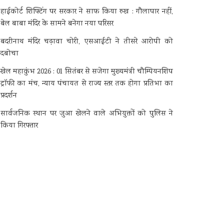
हाईकोर्ट शिफ्टिंग पर सरकार ने साफ किया रुख : गौलापार नहीं,
बेल बाबा मंदिर के सामने बनेगा नया परिसर
बदरीनाथ मंदिर चढ़ावा चोरी, एसआईटी ने तीसरे आरोपी को
दबोचा
खेल महाकुंभ 2026 : 01 सितंबर से सजेगा मुख्यमंत्री चौम्पियनशिप
ट्रॉफी का मंच, न्याय पंचायत से राज्य स्तर तक होगा प्रतिभा का
प्रदर्शन
सार्वजनिक स्थान पर जुआ खेलने वाले अभियुक्तों को पुलिस ने
किया गिरफ्तार