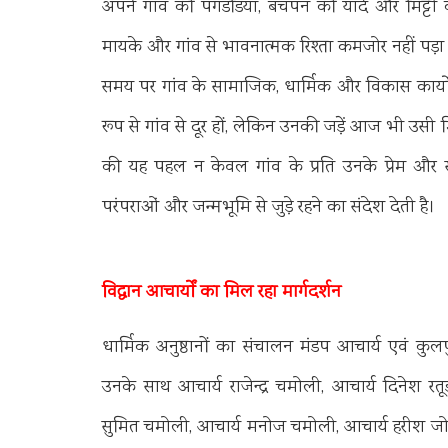
अपने गांव की पगडंडियां, बचपन की यादें और मिट्टी
मायके और गांव से भावनात्मक रिश्ता कमजोर नहीं पड़ा
समय पर गांव के सामाजिक, धार्मिक और विकास कार्यों
रूप से गांव से दूर हों, लेकिन उनकी जड़ें आज भी उसी मिट
की यह पहल न केवल गांव के प्रति उनके प्रेम और सम
परंपराओं और जन्मभूमि से जुड़े रहने का संदेश देती है।
विद्वान आचार्यों का मिल रहा मार्गदर्शन
धार्मिक अनुष्ठानों का संचालन मंडप आचार्य एवं कुलपुर
उनके साथ आचार्य राजेन्द्र चमोली, आचार्य दिनेश रत
सुमित चमोली, आचार्य मनोज चमोली, आचार्य हरीश जोशी 