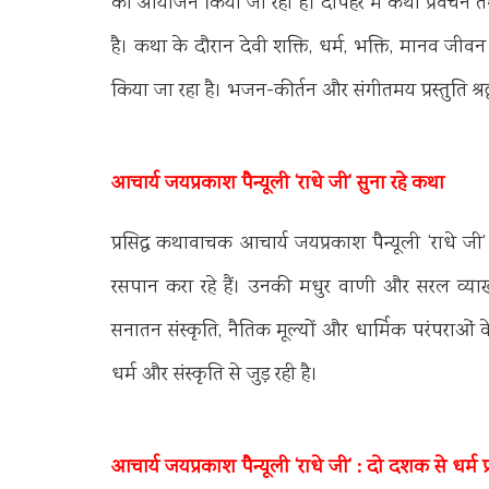
का आयोजन किया जा रहा है। दोपहर में कथा प्रवचन तथा
है। कथा के दौरान देवी शक्ति, धर्म, भक्ति, मानव जीवन 
किया जा रहा है। भजन-कीर्तन और संगीतमय प्रस्तुति श्रद्
आचार्य जयप्रकाश पैन्यूली ‘राधे जी’ सुना रहे कथा
प्रसिद्ध कथावाचक आचार्य जयप्रकाश पैन्यूली ‘राधे जी
रसपान करा रहे हैं। उनकी मधुर वाणी और सरल व्याख्
सनातन संस्कृति, नैतिक मूल्यों और धार्मिक परंपराओं के 
धर्म और संस्कृति से जुड़ रही है।
आचार्य जयप्रकाश पैन्यूली ‘राधे जी’ : दो दशक से धर्म प्