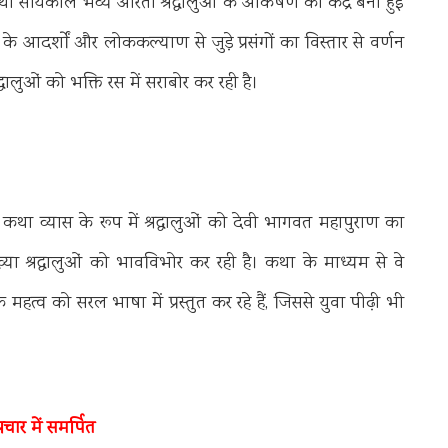
 सायंकाल भव्य आरती श्रद्धालुओं के आकर्षण का केंद्र बनी हुई
के आदर्शों और लोककल्याण से जुड़े प्रसंगों का विस्तार से वर्णन
धालुओं को भक्ति रस में सराबोर कर रही है।
’ कथा व्यास के रूप में श्रद्धालुओं को देवी भागवत महापुराण का
या श्रद्धालुओं को भावविभोर कर रही है। कथा के माध्यम से वे
महत्व को सरल भाषा में प्रस्तुत कर रहे हैं, जिससे युवा पीढ़ी भी
रचार में समर्पित