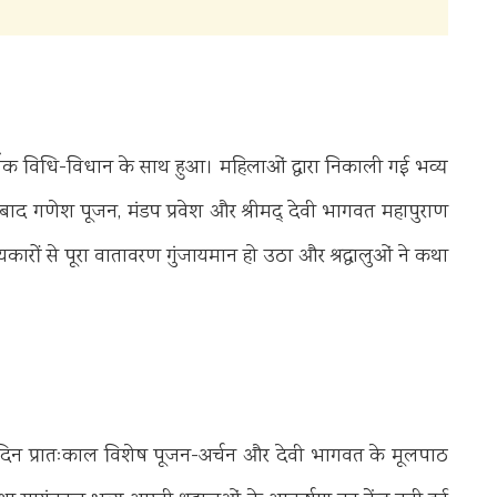
्मिक विधि-विधान के साथ हुआ। महिलाओं द्वारा निकाली गई भव्य
 बाद गणेश पूजन, मंडप प्रवेश और श्रीमद् देवी भागवत महापुराण
ों से पूरा वातावरण गुंजायमान हो उठा और श्रद्धालुओं ने कथा
िदिन प्रातःकाल विशेष पूजन-अर्चन और देवी भागवत के मूलपाठ