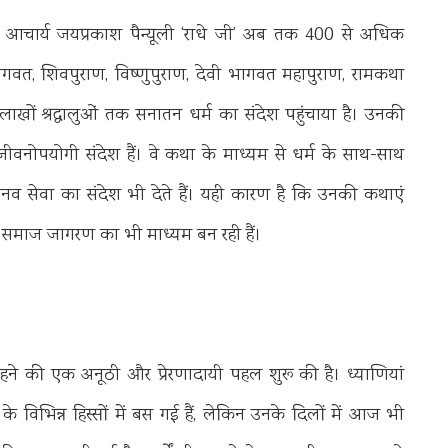
 आचार्य जयप्रकाश पैन्यूली ‘राधे जी’ अब तक 400 से अधिक
द्भागवत, शिवपुराण, विष्णुपुराण, देवी भागवत महापुराण, रामकथा
ाखों श्रद्धालुओं तक सनातन धर्म का संदेश पहुंचाया है। उनकी
ीवनोपयोगी संदेश हैं। वे कथा के माध्यम से धर्म के साथ-साथ
नव सेवा का संदेश भी देते हैं। यही कारण है कि उनकी कथाएं
साथ समाज जागरण का भी माध्यम बन रही हैं।
 रहने की एक अनूठी और प्रेरणादायी पहल शुरू की है। ध्याणियां
 के विभिन्न हिस्सों में बस गई हैं, लेकिन उनके दिलों में आज भी