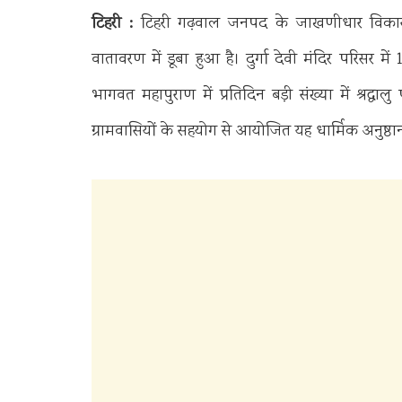
टिहरी :
टिहरी गढ़वाल जनपद के जाखणीधार विकासखंड
वातावरण में डूबा हुआ है। दुर्गा देवी मंदिर परिसर
भागवत महापुराण में प्रतिदिन बड़ी संख्या में श्रद्ध
ग्रामवासियों के सहयोग से आयोजित यह धार्मिक अनुष्ठान क्ष