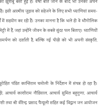
 की खुशबू बसी हुई है। वर्षों बीत जाने के बाद भी उनका अपने
 है। इसी आत्मीय जुड़ाव को सहेजने के लिए सभी ध्याणियां समय-
 में सहयोग कर रही हैं। उनका मानना है कि भले ही वे भौगोलिक
्टी में हैं, जहां उन्होंने जीवन के सबसे सुंदर पल बिताए। ध्याणियों
र्पण को दर्शाती है, बल्कि नई पीढ़ी को भी अपनी संस्कृति,
ोहित पंडित कान्तिराम चमोली के निर्देशन में संपन्न हो रहा है।
ूड़ी, आचार्य काशीराम नौडियाल, आचार्य सुमित बहुगुणा, आचार्य
तथा श्री वीरेन्द्र प्रसाद पैन्यूली सहित कई विद्वान जन आयोजन