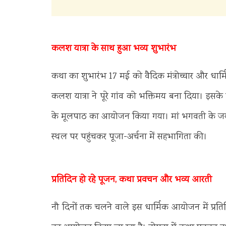
कलश यात्रा के साथ हुआ भव्य शुभारंभ
कथा का शुभारंभ 17 मई को वैदिक मंत्रोच्चार और धार
कलश यात्रा ने पूरे गांव को भक्तिमय बना दिया। इसके
के मूलपाठ का आयोजन किया गया। मां भगवती के जयकार
स्थल पर पहुंचकर पूजा-अर्चना में सहभागिता की।
प्रतिदिन हो रहे पूजन, कथा प्रवचन और भव्य आरती
नौ दिनों तक चलने वाले इस धार्मिक आयोजन में प्रत