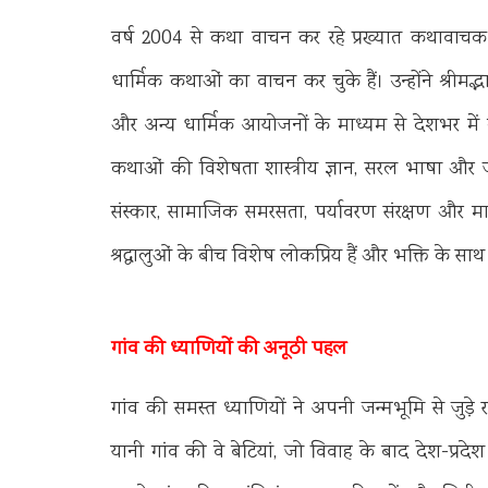
वर्ष 2004 से कथा वाचन कर रहे प्रख्यात कथावाचक
धार्मिक कथाओं का वाचन कर चुके हैं। उन्होंने श्रीम
और अन्य धार्मिक आयोजनों के माध्यम से देशभर में ल
कथाओं की विशेषता शास्त्रीय ज्ञान, सरल भाषा और ज
संस्कार, सामाजिक समरसता, पर्यावरण संरक्षण और मा
श्रद्धालुओं के बीच विशेष लोकप्रिय हैं और भक्ति के 
गांव की ध्याणियों की अनूठी पहल
गांव की समस्त ध्याणियों ने अपनी जन्मभूमि से जुड़े
यानी गांव की वे बेटियां, जो विवाह के बाद देश-प्रदेश