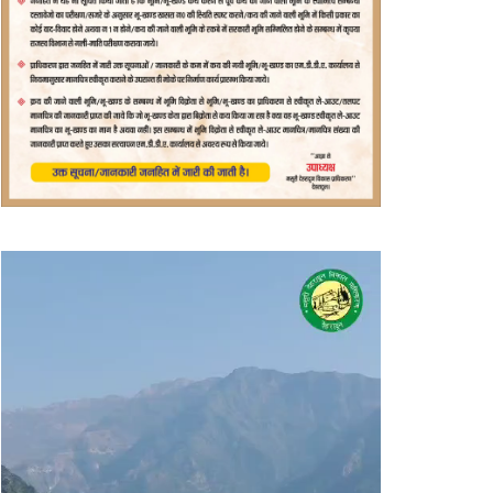
वीडियो
प्लेयर