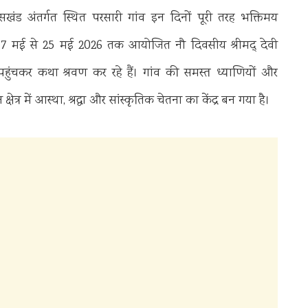
 अंतर्गत स्थित परसारी गांव इन दिनों पूरी तरह भक्तिमय
 में 17 मई से 25 मई 2026 तक आयोजित नौ दिवसीय श्रीमद् देवी
ालु पहुंचकर कथा श्रवण कर रहे हैं। गांव की समस्त ध्याणियों और
ेत्र में आस्था, श्रद्धा और सांस्कृतिक चेतना का केंद्र बन गया है।