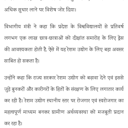
अधिक सुधार लाने पर विशेष जोर दिया।
विभागीय मंत्री ने कहा कि प्रदेश के विश्वविद्यालयों से प्रतिवर्ष
लगभग एक लाख छात्र-छात्राओं को दीक्षांत समारोह के लिए ड्रेस
की आवश्यकता होती है, ऐसे में यह रेशम उद्योग के लिए बड़ा अवसर
साबित हो सकता है।
उन्होंने कहा कि राज्य सरकार रेशम उद्योग को बढ़ावा देने एवं इससे
जुड़े बुनकरों और कारीगरों के हितों के संरक्षण के लिए लगातार कार्य
कर रही है। रेशम उद्योग स्थानीय स्तर पर रोजगार एवं स्वरोजगार का
महत्वपूर्ण माध्यम बनकर ग्रामीण अर्थव्यवस्था को मजबूती प्रदान
कर रहा है।