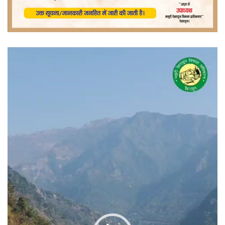
वीडियो
प्लेयर