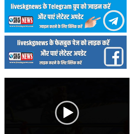
वीडियो
प्लेयर