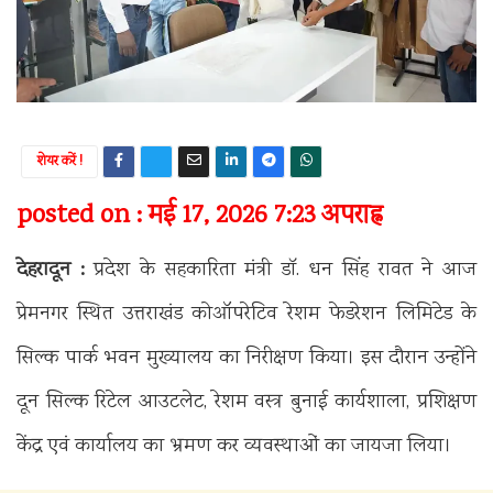
शेयर करें !
posted on : मई 17, 2026 7:23 अपराह्न
देहरादून :
प्रदेश के सहकारिता मंत्री डॉ. धन सिंह रावत ने आज
प्रेमनगर स्थित उत्तराखंड कोऑपरेटिव रेशम फेडरेशन लिमिटेड के
सिल्क पार्क भवन मुख्यालय का निरीक्षण किया। इस दौरान उन्होंने
दून सिल्क रिटेल आउटलेट, रेशम वस्त्र बुनाई कार्यशाला, प्रशिक्षण
केंद्र एवं कार्यालय का भ्रमण कर व्यवस्थाओं का जायजा लिया।