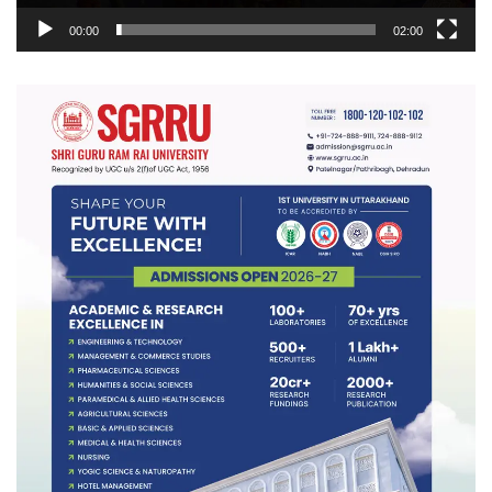
00:00
02:00