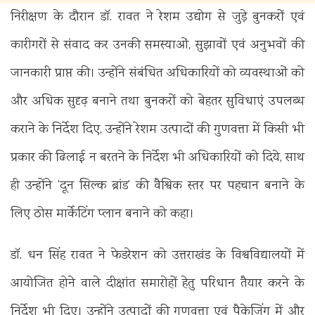
निरीक्षण के दौरान डॉ. रावत ने रेशम उद्योग से जुड़े बुनकरों एवं
कारीगरों से संवाद कर उनकी समस्याओं, सुझावों एवं अनुभवों की
जानकारी प्राप्त की। उन्होंने संबंधित अधिकारियों को व्यवस्थाओं को
और अधिक सुदृढ़ बनाने तथा बुनकरों को बेहतर सुविधाएं उपलब्ध
कराने के निर्देश दिए, उन्होंने रेशम उत्पादों की गुणवत्ता में किसी भी
प्रकार की ढिलाई न बरतने के निर्देश भी अधिकारियों को दिये, साथ
ही उन्होंने ‘दून सिल्क ब्रांड’ की वैश्विक स्तर पर पहचान बनाने के
लिए ठोस मार्केटिंग प्लान बनाने को कहा।
डॉ. धन सिंह रावत ने फेडरेशन को उत्तराखंड के विश्वविद्यालयों में
आयोजित होने वाले दीक्षांत समारोहों हेतु परिधान तैयार करने के
निर्देश भी दिए। उन्होंने उत्पादों की गुणवत्ता एवं पैकेजिंग में और