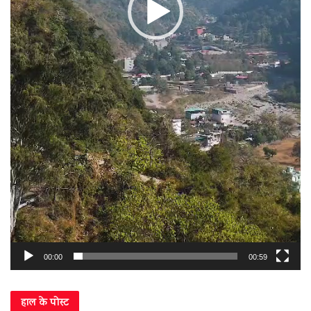
00:00
00:59
हाल के पोस्ट