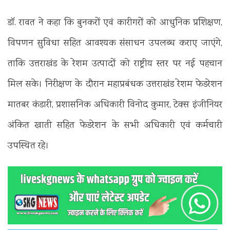
डॉ. रावत ने कहा कि बुनकरों एवं कारीगरों को आधुनिक प्रशिक्षण,
विपणन सुविधा सहित आवश्यक संसाधन उपलब्ध कराए जाएंगे,
ताकि उत्तराखंड के रेशम उत्पादों को राष्ट्रीय स्तर पर नई पहचान
मिल सके।
निरीक्षण के दौरान महाप्रबंधक उत्तराखंड रेशम फेडरेशन
मातबर कंडारी, प्रशासनिक अधिकारी विनोद कुमार, टेक्स इंजीनियर
अंकित खाती सहित फेडरेशन के सभी अधिकारी एवं कर्मचारी
उपस्थित रहे।