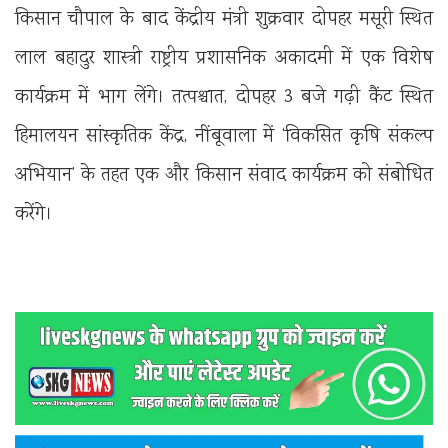
किसान चौपाल के बाद केंद्रीय मंत्री शुक्रवार दोपहर मसूरी स्थित
लाल बहादुर शास्त्री राष्ट्रीय प्रशासनिक अकादमी में एक विशेष
कार्यक्रम में भाग लेंगे। तत्पश्चात, दोपहर 3 बजे गढ़ी कैंट स्थित
हिमालयन सांस्कृतिक केंद्र, नींबूवाला में ‘विकसित कृषि संकल्प
अभियान’ के तहत एक और किसान संवाद कार्यक्रम को संबोधित
करेंगे।