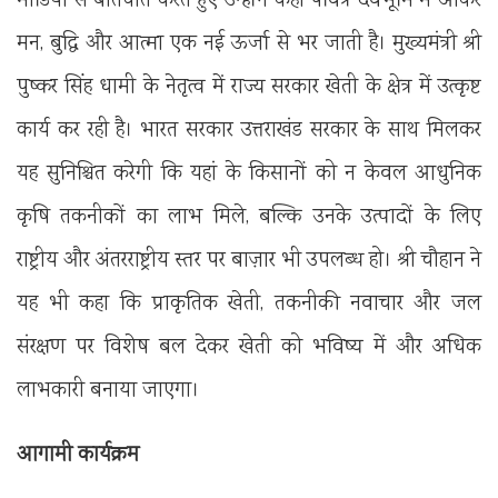
मीडिया से बातचीत करते हुए उन्होंने कहा पवित्र देवभूमि में आकर
मन, बुद्धि और आत्मा एक नई ऊर्जा से भर जाती है। मुख्यमंत्री श्री
पुष्कर सिंह धामी के नेतृत्व में राज्य सरकार खेती के क्षेत्र में उत्कृष्ट
कार्य कर रही है। भारत सरकार उत्तराखंड सरकार के साथ मिलकर
यह सुनिश्चित करेगी कि यहां के किसानों को न केवल आधुनिक
कृषि तकनीकों का लाभ मिले, बल्कि उनके उत्पादों के लिए
राष्ट्रीय और अंतरराष्ट्रीय स्तर पर बाज़ार भी उपलब्ध हो। श्री चौहान ने
यह भी कहा कि प्राकृतिक खेती, तकनीकी नवाचार और जल
संरक्षण पर विशेष बल देकर खेती को भविष्य में और अधिक
लाभकारी बनाया जाएगा।
आगामी कार्यक्रम