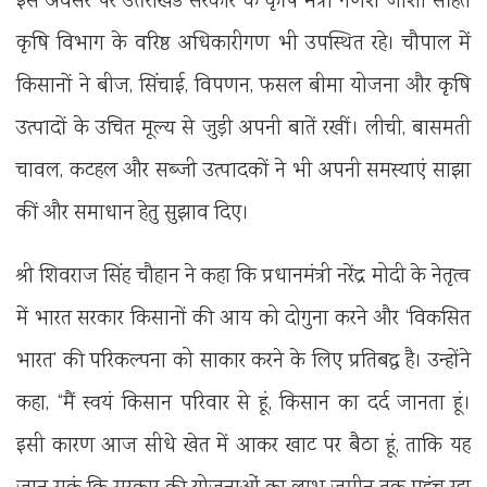
इस अवसर पर उत्तराखंड सरकार के कृषि मंत्री गणेश जोशी सहित
कृषि विभाग के वरिष्ठ अधिकारीगण भी उपस्थित रहे। चौपाल में
किसानों ने बीज, सिंचाई, विपणन, फसल बीमा योजना और कृषि
उत्पादों के उचित मूल्य से जुड़ी अपनी बातें रखीं। लीची, बासमती
चावल, कटहल और सब्जी उत्पादकों ने भी अपनी समस्याएं साझा
कीं और समाधान हेतु सुझाव दिए।
श्री शिवराज सिंह चौहान ने कहा कि प्रधानमंत्री नरेंद्र मोदी के नेतृत्व
में भारत सरकार किसानों की आय को दोगुना करने और ‘विकसित
भारत’ की परिकल्पना को साकार करने के लिए प्रतिबद्ध है। उन्होंने
कहा, “मैं स्वयं किसान परिवार से हूं, किसान का दर्द जानता हूं।
इसी कारण आज सीधे खेत में आकर खाट पर बैठा हूं, ताकि यह