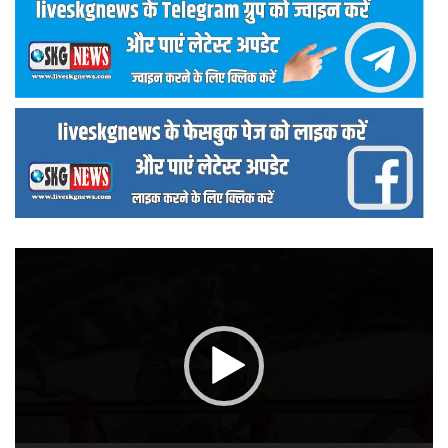
वीडियो
प्लेयर