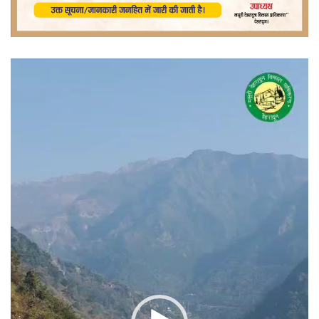
वीडियो
प्लेयर