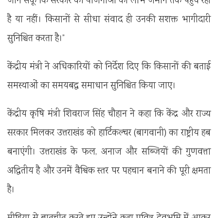
जान सकूं कि सरकार की योजनाओं का लाभ जमीन तक पहुंच रहा
है या नहीं। किसानों से सीधा संवाद ही उनकी सशक्त भागीदारी
सुनिश्चित करता है।”
केंद्रीय मंत्री ने अधिकारियों को निर्देश दिए कि किसानों की बताई
समस्याओं का समयबद्ध समाधान सुनिश्चित किया जाए।
केंद्रीय कृषि मंत्री शिवराज सिंह चौहान ने कहा कि केंद्र और राज्य
सरकार मिलकर उत्तराखंड को हार्टिकल्चर (बागवानी) का राष्ट्रीय हब
बनाएंगी। उत्तराखंड के फल, अनाज और सब्जियों की गुणवत्ता
अद्वितीय है और उनमें वैश्विक स्तर पर पहचान बनाने की पूरी क्षमता
है।