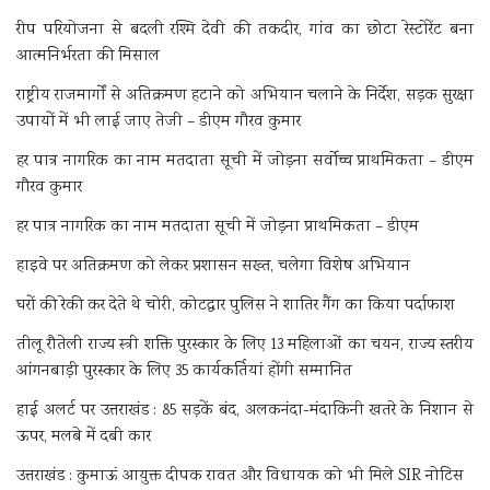
रीप परियोजना से बदली रश्मि देवी की तकदीर, गांव का छोटा रेस्टोरेंट बना
आत्मनिर्भरता की मिसाल
राष्ट्रीय राजमार्गों से अतिक्रमण हटाने को अभियान चलाने के निर्देश, सड़क सुरक्षा
उपायों में भी लाई जाए तेजी – डीएम गौरव कुमार
हर पात्र नागरिक का नाम मतदाता सूची में जोड़ना सर्वोच्च प्राथमिकता – डीएम
गौरव कुमार
हर पात्र नागरिक का नाम मतदाता सूची में जोड़ना प्राथमिकता – डीएम
हाइवे पर अतिक्रमण को लेकर प्रशासन सख्त, चलेगा विशेष अभियान
घरों की रेकी कर देते थे चोरी, कोटद्वार पुलिस ने शातिर गैंग का किया पर्दाफाश
तीलू रौतेली राज्य स्त्री शक्ति पुरस्कार के लिए 13 महिलाओं का चयन, राज्य स्तरीय
आंगनबाड़ी पुरस्कार के लिए 35 कार्यकर्तियां होंगी सम्मानित
हाई अलर्ट पर उत्तराखंड : 85 सड़कें बंद, अलकनंदा-मंदाकिनी खतरे के निशान से
ऊपर, मलबे में दबी कार
उत्तराखंड : कुमाऊं आयुक्त दीपक रावत और विधायक को भी मिले SIR नोटिस