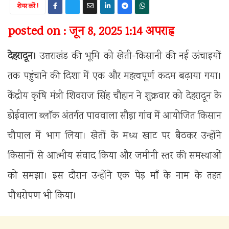
शेयर करें !
posted on : जून 8, 2025 1:14 अपराह्न
देहरादून।
उत्तराखंड की भूमि को खेती-किसानी की नई ऊंचाइयों
तक पहुंचाने की दिशा में एक और महत्वपूर्ण कदम बढ़ाया गया।
केंद्रीय कृषि मंत्री शिवराज सिंह चौहान ने शुक्रवार को देहरादून के
डोईवाला ब्लॉक अंतर्गत पाववाला सौड़ा गांव में आयोजित किसान
चौपाल में भाग लिया। खेतों के मध्य खाट पर बैठकर उन्होंने
किसानों से आत्मीय संवाद किया और जमीनी स्तर की समस्याओं
को समझा। इस दौरान उन्होंने एक पेड़ माँ के नाम के तहत
पौधरोपण भी किया।