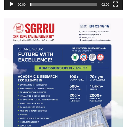
00:00
02:00