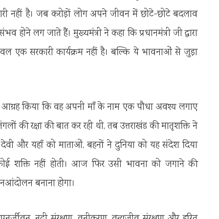
दारी नहीं है। जब करोड़ों लोग अपने जीवन में छोटे-छोटे बदलाव
व होने लग जाते हैं। मुख्यमंत्री ने कहा कि प्रधानमंत्री जी द्वारा
वल एक सरकारी कार्यक्रम नहीं है। बल्कि ये भावनाओं से जुड़ा
वार से आग्रह किया कि वह अपनी माँ के नाम एक पौधा अवश्य लगाए
ंगलों की रक्षा की बात कर रही थी, तब उत्तराखंड की मातृशक्ति ने
ेवी और यहॉं को माताओं, बहनों ने दुनिया को यह संदेश दिया
ी कोई शक्ति नहीं होती। आज फिर उसी भावना को जगाने की
जनआंदोलन बनाना होगा।
के पुनर्जीवन, नदी संरक्षण, वनीकरण, वन्यजीव संरक्षण और हरित