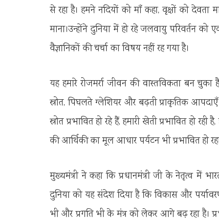
से रहा है। हमने नदियों को माँ कहा, वृक्षों को देव
माना।उन्होंने दुनिया में हो रहे जलवायु परिवर्तन 
वैज्ञानिकों की चर्चा का विषय नहीं रह गया है।
यह हमारे रोजमर्रा जीवन की वास्तविकता बन चुका
स्रोत, पिघलते ग्लेशियर और बढ़ती प्राकृतिक आपदाएँ ह
स्रोत प्रभावित हो रहे हैं, हमारी खेती प्रभावित हो रही
की आर्थिकी का मूल आधार पर्यटन भी प्रभावित हो रहा 
मुख्यमंत्री ने कहा कि प्रधानमंत्री जी के नेतृत्व में 
दुनिया को यह संदेश दिया है कि विकास और पर्यावरण
भी और प्रगति भी के मंत्र को लेकर आगे बढ़ रहा है। प