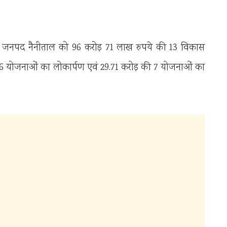
वार को जनपद नैनीताल को 96 करोड़ 71 लाख रुपये की 13 विकास
6 योजनाओं का लोकार्पण एवं 29.71 करोड़ की 7 योजनाओं का