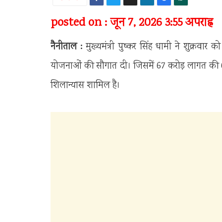
posted on : जून 7, 2026 3:55 अपराह्न
नैनीताल :
मुख्यमंत्री पुष्कर सिंह धामी ने शुक्र
योजनाओं की सौगात दी। जिसमें 67 करोड़ लागत की 
शिलान्यास शामिल है।