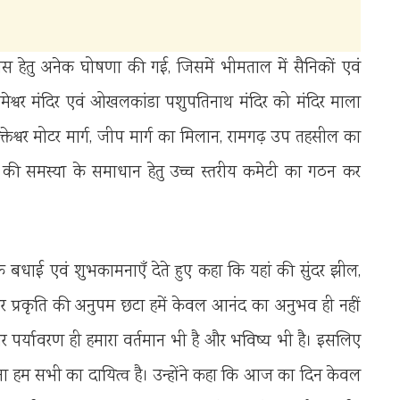
विकास हेतु अनेक घोषणा की गई, जिसमें भीमताल में सैनिकों एवं
 भीमेश्वर मंदिर एवं ओखलकांडा पशुपतिनाथ मंदिर को मंदिर माला
क्तेश्वर मोटर मार्ग, जीप मार्ग का मिलान, रामगढ़ उप तहसील का
िकरण की समस्या के समाधान हेतु उच्च स्तरीय कमेटी का गठन कर
दिक बधाई एवं शुभकामनाएँ देते हुए कहा कि यहां की सुंदर झील,
ा और प्रकृति की अनुपम छटा हमें केवल आनंद का अनुभव ही नहीं
 और पर्यावरण ही हमारा वर्तमान भी है और भविष्य भी है। इसलिए
रखना हम सभी का दायित्व है। उन्होंने कहा कि आज का दिन केवल