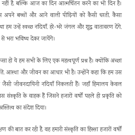
ी नहीं है, बल्कि आज का दिन आत्मचिंतन करने का भी दिन है।
म अपने बच्चों और आने वाली पीढ़ियों को कैसी धरती, कैसा
हम उन्हें स्वच्छ नदियाँ, हरे-भरे जंगल और शुद्ध वातावरण देंगे,
े भरा भविष्य देकर जायेंगे।
ैसा हो ये हम सभी के लिए एक महत्वपूर्ण प्रश्न है। क्योंकि अच्छा
कृति, आस्था और जीवन का आधार भी है। उन्होंने कहा कि हम उस
मुना जैसी जीवनदायिनी नदियाँ निकलती हैं। जहाँ हिमालय केवल
स संस्कृति के वाहक हैं जिसने हजारों वर्षों पहले ही प्रकृति को
स्तित्व का संदेश दिया।
ण की बात कर रही है, वह हमारी संस्कृति का हिस्सा हजारों वर्षों