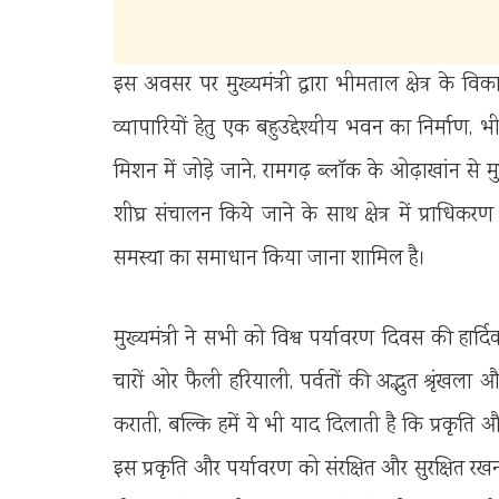
इस अवसर पर मुख्यमंत्री द्वारा भीमताल क्षेत्र के 
व्यापारियों हेतु एक बहुउद्देश्यीय भवन का निर्माण,
मिशन में जोड़े जाने, रामगढ़ ब्लॉक के ओढ़ाखांन से मु
शीघ्र संचालन किये जाने के साथ क्षेत्र में प्राध
समस्या का समाधान किया जाना शामिल है।
मुख्यमंत्री ने सभी को विश्व पर्यावरण दिवस की हार्
चारों ओर फैली हरियाली, पर्वतों की अद्भुत श्रृंखल
कराती, बल्कि हमें ये भी याद दिलाती है कि प्रकृति
इस प्रकृति और पर्यावरण को संरक्षित और सुरक्षित 