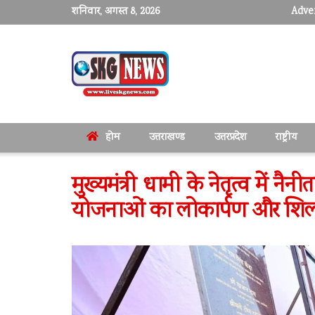
शनिवार, अगस्त 8, 2026
Adver
होम
उत्तराखण्ड
उत्तरप्रदेश
राष्ट्रीय
मुख्यमंत्री धामी के नेतृत्व में 
योजनाओं का लोकार्पण और शिल