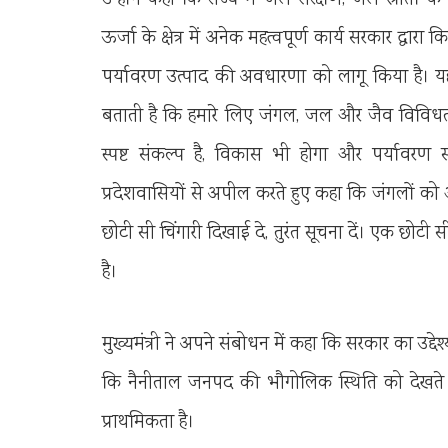
ऊर्जा के क्षेत्र में अनेक महत्वपूर्ण कार्य सरकार द्वा
पर्यावरण उत्पाद की अवधारणा को लागू किया है। यह
बताती है कि हमारे लिए जंगल, जल और जैव विविधता 
स्पष्ट संकल्प है, विकास भी होगा और पर्यावरण सं
प्रदेशवासियों से अपील करते हुए कहा कि जंगलों को
छोटी सी चिंगारी दिखाई दे, तुरंत सूचना दें। एक छो
है।
मुख्यमंत्री ने अपने संबोधन में कहा कि सरकार का उद्देश
कि नैनीताल जनपद की भौगोलिक स्थिति को देखते हुए 
प्राथमिकता है।