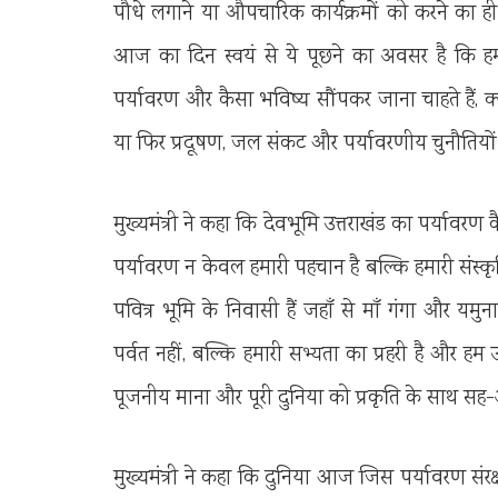
पौधे लगाने या औपचारिक कार्यक्रमों को करने का ह
आज का दिन स्वयं से ये पूछने का अवसर है कि ह
पर्यावरण और कैसा भविष्य सौंपकर जाना चाहते हैं, क्या 
या फिर प्रदूषण, जल संकट और पर्यावरणीय चुनौतियों स
मुख्यमंत्री ने कहा कि देवभूमि उत्तराखंड का पर्यावरण क
पर्यावरण न केवल हमारी पहचान है बल्कि हमारी संस्
पवित्र भूमि के निवासी हैं जहाँ से माँ गंगा और य
पर्वत नहीं, बल्कि हमारी सभ्यता का प्रहरी है और हम उ
पूजनीय माना और पूरी दुनिया को प्रकृति के साथ सह-अ
मुख्यमंत्री ने कहा कि दुनिया आज जिस पर्यावरण संरक्ष