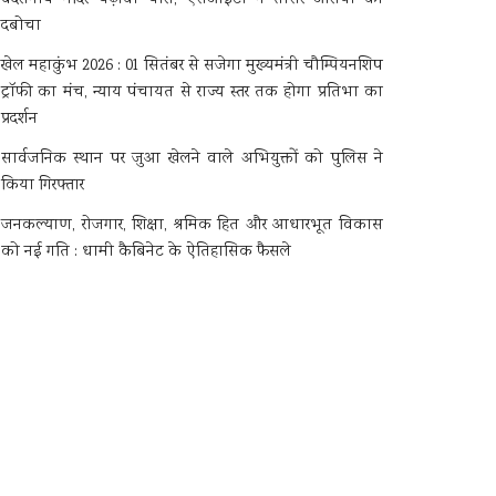
दबोचा
खेल महाकुंभ 2026 : 01 सितंबर से सजेगा मुख्यमंत्री चौम्पियनशिप
ट्रॉफी का मंच, न्याय पंचायत से राज्य स्तर तक होगा प्रतिभा का
प्रदर्शन
सार्वजनिक स्थान पर जुआ खेलने वाले अभियुक्तों को पुलिस ने
किया गिरफ्तार
जनकल्याण, रोजगार, शिक्षा, श्रमिक हित और आधारभूत विकास
को नई गति : धामी कैबिनेट के ऐतिहासिक फैसले