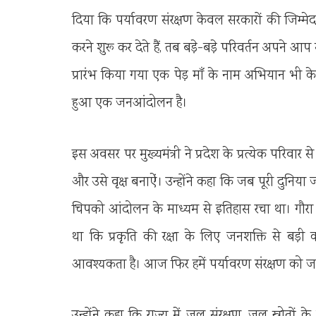
दिया कि पर्यावरण संरक्षण केवल सरकारों की जिम्मे
करने शुरू कर देते हैं, तब बड़े-बड़े परिवर्तन अपने आप संभ
प्रारंभ किया गया एक पेड़ माँ के नाम अभियान भी के
हुआ एक जनआंदोलन है।
इस अवसर पर मुख्यमंत्री ने प्रदेश के प्रत्येक परि
और उसे वृक्ष बनाऐं। उन्होंने कहा कि जब पूरी दुनिया ज
चिपको आंदोलन के माध्यम से इतिहास रचा था। गौरा द
था कि प्रकृति की रक्षा के लिए जनशक्ति से बड़
आवश्यकता है। आज फिर हमें पर्यावरण संरक्षण को 
उन्होंने कहा कि राज्य में जल संरक्षण, जल स्रोतों 