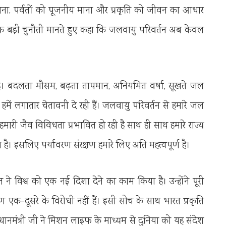
ता माना, पर्वतों को पूजनीय माना और प्रकृति को जीवन का आधार
को एक बड़ी चुनौती मानते हुए कहा कि जलवायु परिवर्तन अब केवल
 है। बदलता मौसम, बढ़ता तापमान, अनियमित वर्षा, सूखते जल
में लगातार चेतावनी दे रही हैं। जलवायु परिवर्तन से हमारे जल
 है, हमारी जैव विविधता प्रभावित हो रही है साथ ही साथ हमारे राज्य
है। इसलिए पर्यावरण संरक्षण हमारे लिए अति महत्वपूर्ण है।
भारत ने विश्व को एक नई दिशा देने का काम किया है। उन्होंने पूरी
 एक-दूसरे के विरोधी नहीं हैं। इसी सोच के साथ भारत प्रकृति
्रधानमंत्री जी ने मिशन लाइफ के माध्यम से दुनिया को यह संदेश