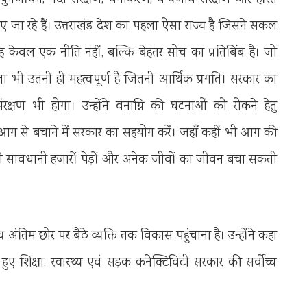
रा किए जा रहे हैं। उत्तराखंड देश का पहला ऐसा राज्य है जिसने सकल
 केवल एक नीति नहीं, बल्कि बेहतर सोच का प्रतिबिंब है। जो
भी उतनी ही महत्वपूर्ण है जितनी आर्थिक प्रगति। सरकार का
रक्षण भी होगा। उन्होंने वनाग्नि की घटनाओं को रोकने हेतु
 आग से बचाने में सरकार का सहयोग करें। जहाँ कहीं भी आग की
टी सी सावधानी हजारों पेड़ों और अनेक जीवों का जीवन बचा सकती
्य अंतिम छोर पर बैठे व्यक्ति तक विकास पहुंचाना है। उन्होंने कहा
शिक्षा, स्वास्थ्य एवं सड़क कनेक्टिविटी सरकार की सर्वाेच्च