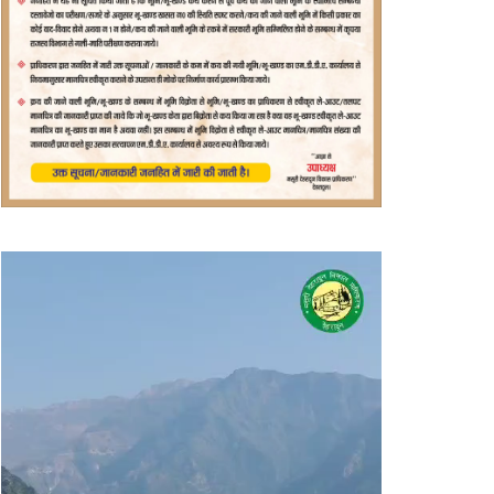
वीडियो
प्लेयर