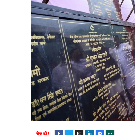
शेयर करें !