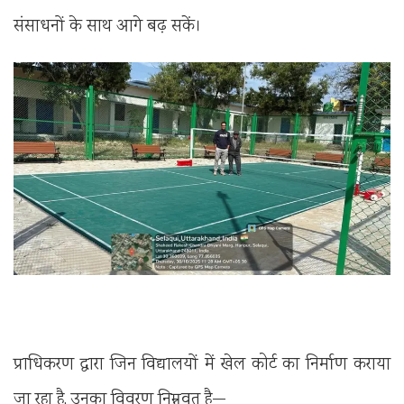
संसाधनों के साथ आगे बढ़ सकें।
प्राधिकरण द्वारा जिन विद्यालयों में खेल कोर्ट का निर्माण कराया
जा रहा है, उनका विवरण निम्नवत् है—