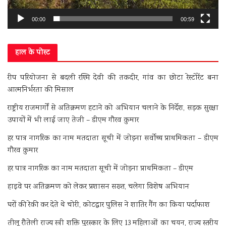
00:00
00:59
हाल के पोस्ट
रीप परियोजना से बदली रश्मि देवी की तकदीर, गांव का छोटा रेस्टोरेंट बना
आत्मनिर्भरता की मिसाल
राष्ट्रीय राजमार्गों से अतिक्रमण हटाने को अभियान चलाने के निर्देश, सड़क सुरक्षा
उपायों में भी लाई जाए तेजी – डीएम गौरव कुमार
हर पात्र नागरिक का नाम मतदाता सूची में जोड़ना सर्वोच्च प्राथमिकता – डीएम
गौरव कुमार
हर पात्र नागरिक का नाम मतदाता सूची में जोड़ना प्राथमिकता – डीएम
हाइवे पर अतिक्रमण को लेकर प्रशासन सख्त, चलेगा विशेष अभियान
घरों की रेकी कर देते थे चोरी, कोटद्वार पुलिस ने शातिर गैंग का किया पर्दाफाश
तीलू रौतेली राज्य स्त्री शक्ति पुरस्कार के लिए 13 महिलाओं का चयन, राज्य स्तरीय