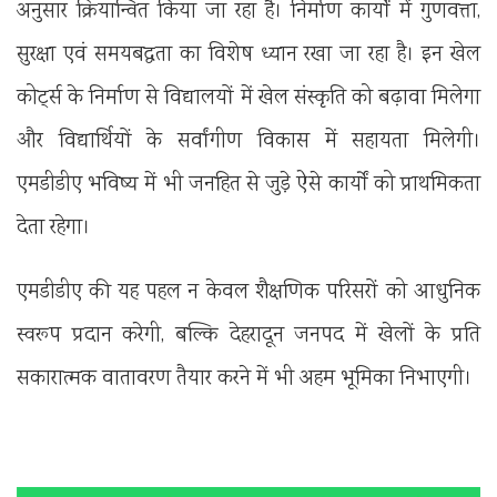
अनुसार क्रियान्वित किया जा रहा है। निर्माण कार्यों में गुणवत्ता,
सुरक्षा एवं समयबद्धता का विशेष ध्यान रखा जा रहा है। इन खेल
कोर्ट्स के निर्माण से विद्यालयों में खेल संस्कृति को बढ़ावा मिलेगा
और विद्यार्थियों के सर्वांगीण विकास में सहायता मिलेगी।
एमडीडीए भविष्य में भी जनहित से जुड़े ऐसे कार्यों को प्राथमिकता
देता रहेगा।
एमडीडीए की यह पहल न केवल शैक्षणिक परिसरों को आधुनिक
स्वरूप प्रदान करेगी, बल्कि देहरादून जनपद में खेलों के प्रति
सकारात्मक वातावरण तैयार करने में भी अहम भूमिका निभाएगी।