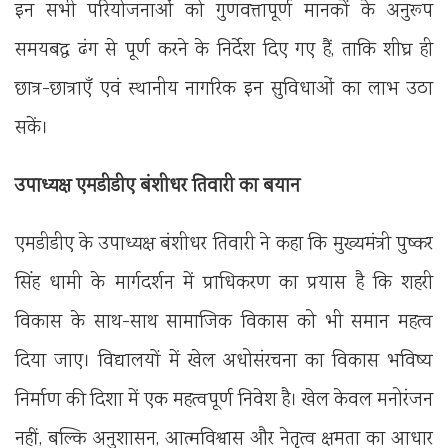
इन सभी परियोजनाओं को गुणवत्तापूर्ण मानकों के अनुरूप
समयबद्ध ढंग से पूर्ण करने के निर्देश दिए गए हैं, ताकि शीघ्र ही
छात्र-छात्राएँ एवं स्थानीय नागरिक इन सुविधाओं का लाभ उठा
सकें।
उपाध्यक्ष एमडीडीए बंशीधर तिवारी का बयान
एमडीडीए के उपाध्यक्ष बंशीधर तिवारी ने कहा कि मुख्यमंत्री पुष्कर
सिंह धामी के मार्गदर्शन में प्राधिकरण का प्रयास है कि शहरी
विकास के साथ-साथ सामाजिक विकास को भी समान महत्व
दिया जाए। विद्यालयों में खेल अधोसंरचना का विकास भविष्य
निर्माण की दिशा में एक महत्वपूर्ण निवेश है। खेल केवल मनोरंजन
नहीं, बल्कि अनुशासन, आत्मविश्वास और नेतृत्व क्षमता का आधार