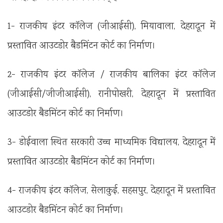
1- राजकीय इंटर कॉलेज (जीआईसी), मियावाला, देहरादून में
प्रस्तावित आउटडोर बैडमिंटन कोर्ट का निर्माण।
2- राजकीय इंटर कॉलेज / राजकीय बालिका इंटर कॉलेज
(जीआईसी/जीजीआईसी), रानीपोखरी, देहरादून में प्रस्तावित
आउटडोर बैडमिंटन कोर्ट का निर्माण।
3- डोईवाला स्थित सरकारी उच्च माध्यमिक विद्यालय, देहरादून में
प्रस्तावित आउटडोर बैडमिंटन कोर्ट का निर्माण।
4- राजकीय इंटर कॉलेज, सेलाकुई, सहसपुर, देहरादून में प्रस्तावित
आउटडोर बैडमिंटन कोर्ट का निर्माण।