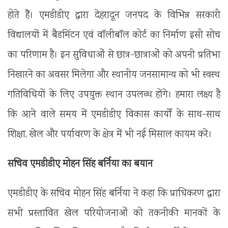
होते हैं। एमडीडीए द्वारा देहरादून जनपद के विभिन्न सरकारी
विद्यालयों में बैडमिंटन एवं वॉलीबॉल कोर्ट का निर्माण इसी सोच
का परिणाम है। इन सुविधाओं से छात्र-छात्राओं को अपनी प्रतिभा
निखारने का अवसर मिलेगा और स्थानीय जनसामान्य को भी स्वस्थ
गतिविधियों के लिए उपयुक्त स्थान उपलब्ध होंगे। हमारा लक्ष्य है
कि आने वाले समय में एमडीडीए विकास कार्यों के साथ-साथ
शिक्षा, खेल और पर्यावरण के क्षेत्र में भी नई मिसाल कायम करे।
सचिव एमडीडीए मोहन सिंह बर्निया का बयान
एमडीडीए के सचिव मोहन सिंह बर्निया ने कहा कि प्राधिकरण द्वारा
सभी प्रस्तावित खेल परियोजनाओं को तकनीकी मानकों के