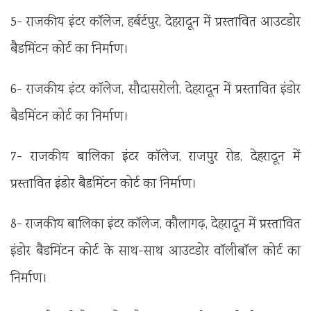
5- राजकीय इंटर कॉलेज, हर्बर्टपुर, देहरादून में प्रस्तावित आउटडोर
बैडमिंटन कोर्ट का निर्माण।
6- राजकीय इंटर कॉलेज, सौदासरोली, देहरादून में प्रस्तावित इंडोर
बैडमिंटन कोर्ट का निर्माण।
7- राजकीय बालिका इंटर कॉलेज, राजपुर रोड, देहरादून में
प्रस्तावित इंडोर बैडमिंटन कोर्ट का निर्माण।
8- राजकीय बालिका इंटर कॉलेज, कौलागढ़, देहरादून में प्रस्तावित
इंडोर बैडमिंटन कोर्ट के साथ-साथ आउटडोर वॉलीबॉल कोर्ट का
निर्माण।