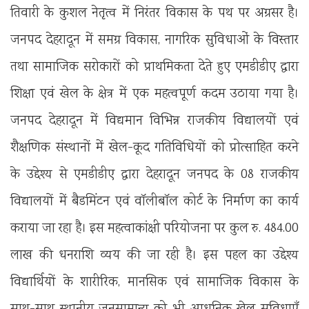
तिवारी के कुशल नेतृत्व में निरंतर विकास के पथ पर अग्रसर है।
जनपद देहरादून में समग्र विकास, नागरिक सुविधाओं के विस्तार
तथा सामाजिक सरोकारों को प्राथमिकता देते हुए एमडीडीए द्वारा
शिक्षा एवं खेल के क्षेत्र में एक महत्वपूर्ण कदम उठाया गया है।
जनपद देहरादून में विद्यमान विभिन्न राजकीय विद्यालयों एवं
शैक्षणिक संस्थानों में खेल-कूद गतिविधियों को प्रोत्साहित करने
के उद्देश्य से एमडीडीए द्वारा देहरादून जनपद के 08 राजकीय
विद्यालयों में बैडमिंटन एवं वॉलीबॉल कोर्ट के निर्माण का कार्य
कराया जा रहा है। इस महत्वाकांक्षी परियोजना पर कुल रु. 484.00
लाख की धनराशि व्यय की जा रही है। इस पहल का उद्देश्य
विद्यार्थियों के शारीरिक, मानसिक एवं सामाजिक विकास के