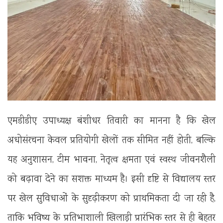
एमडीडीए उपाध्यक्ष बंशीधर तिवारी का मानना है कि खेल
अधोसंरचना केवल प्रतियोगी खेलों तक सीमित नहीं होती, बल्कि
यह अनुशासन, टीम भावना, नेतृत्व क्षमता एवं स्वस्थ जीवनशैली
को बढ़ावा देने का सशक्त माध्यम है। इसी दृष्टि से विद्यालय स्तर
पर खेल सुविधाओं के सुदृढ़ीकरण को प्राथमिकता दी जा रही है,
ताकि भविष्य के प्रतिभाशाली खिलाड़ी प्रारंभिक स्तर से ही बेहतर