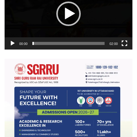
00:00
02:00