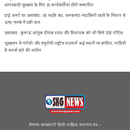
आंगनबाड़ी पुरस्कार के लिए 35 कार्यकर्तियां होंगी सम्मानित
हाई अलर्ट पर उत्तराखंड : 85 सड़कें बंद, अलकनंदा-मंदाकिनी खतरे के निशान से
ऊपर, मलबे में दबी कार
उत्तराखंड : कुमाऊं आयुक्त दीपक रावत और विधायक को भी मिले SIR नोटिस
भूस्खलन से गंगोत्री और यमुनोत्री राष्ट्रीय राजमार्ग कई स्थानों पर बाधित, यात्रियों
से सतर्क रहने की अपील
सेमन्या कण्वघाटी हिन्दी पाक्षिक समाचार पत्र –