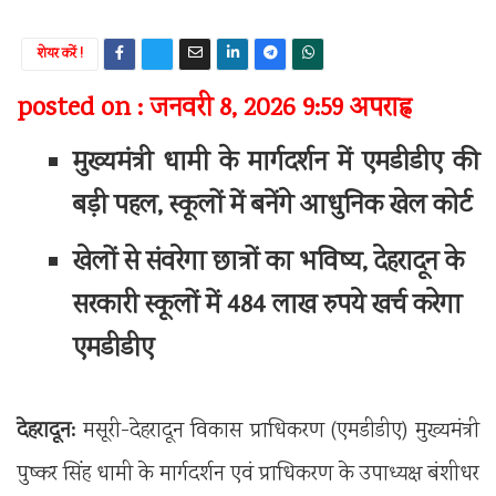
शेयर करें !
posted on : जनवरी 8, 2026 9:59 अपराह्न
मुख्यमंत्री धामी के मार्गदर्शन में एमडीडीए की
बड़ी पहल, स्कूलों में बनेंगे आधुनिक खेल कोर्ट
खेलों से संवरेगा छात्रों का भविष्य, देहरादून के
सरकारी स्कूलों में 484 लाख रुपये खर्च करेगा
एमडीडीए
देहरादून:
मसूरी-देहरादून विकास प्राधिकरण (एमडीडीए) मुख्यमंत्री
पुष्कर सिंह धामी के मार्गदर्शन एवं प्राधिकरण के उपाध्यक्ष बंशीधर