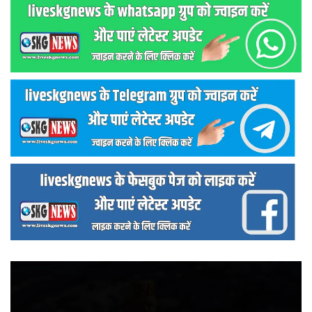
वीडियो
प्लेयर