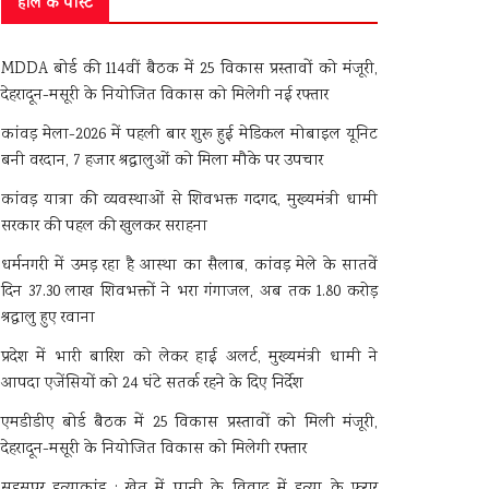
हाल के पोस्ट
MDDA बोर्ड की 114वीं बैठक में 25 विकास प्रस्तावों को मंजूरी,
देहरादून-मसूरी के नियोजित विकास को मिलेगी नई रफ्तार
कांवड़ मेला-2026 में पहली बार शुरू हुई मेडिकल मोबाइल यूनिट
बनी वरदान, 7 हजार श्रद्धालुओं को मिला मौके पर उपचार
कांवड़ यात्रा की व्यवस्थाओं से शिवभक्त गदगद, मुख्यमंत्री धामी
सरकार की पहल की खुलकर सराहना
धर्मनगरी में उमड़ रहा है आस्था का सैलाब, कांवड़ मेले के सातवें
दिन 37.30 लाख शिवभक्तों ने भरा गंगाजल, अब तक 1.80 करोड़
श्रद्धालु हुए रवाना
प्रदेश में भारी बारिश को लेकर हाई अलर्ट, मुख्यमंत्री धामी ने
आपदा एजेंसियों को 24 घंटे सतर्क रहने के दिए निर्देश
एमडीडीए बोर्ड बैठक में 25 विकास प्रस्तावों को मिली मंजूरी,
देहरादून-मसूरी के नियोजित विकास को मिलेगी रफ्तार
सहसपुर हत्याकांड : खेत में पानी के विवाद में हत्या के फरार