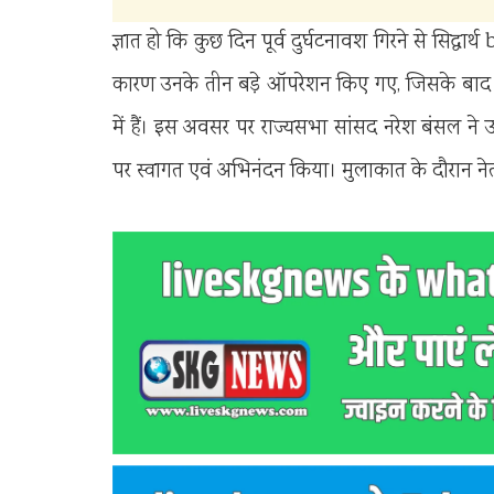
ज्ञात हो कि कुछ दिन पूर्व दुर्घटनावश गिरने से सिद्ध
कारण उनके तीन बड़े ऑपरेशन किए गए, जिसके बाद वह व
में हैं। इस अवसर पर राज्यसभा सांसद नरेश बंसल ने उम
पर स्वागत एवं अभिनंदन किया। मुलाकात के दौरान ने