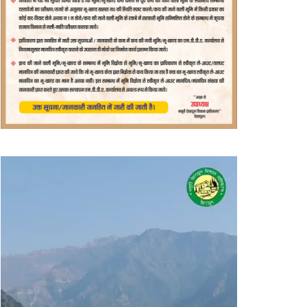
वीडियो
प्लेयर