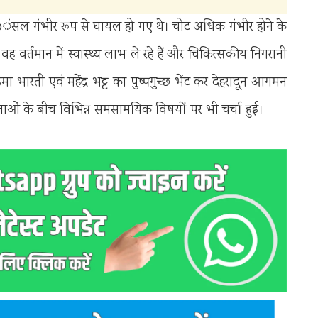
ार्थ bंसल गंभीर रूप से घायल हो गए थे। चोट अधिक गंभीर होने के
र्तमान में स्वास्थ्य लाभ ले रहे हैं और चिकित्सकीय निगरानी
ा भारती एवं महेंद्र भट्ट का पुष्पगुच्छ भेंट कर देहरादून आगमन
ताओं के बीच विभिन्न समसामयिक विषयों पर भी चर्चा हुई।