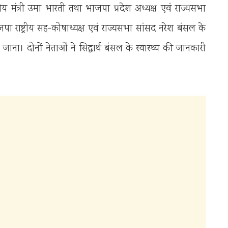
ेंद्रीय मंत्री उमा भारती तथा भाजपा प्रदेश अध्यक्ष एवं राज्यसभा
ाजपा राष्ट्रीय सह-कोषाध्यक्ष एवं राज्यसभा सांसद नरेश बंसल के
जाना। दोनों नेताओं ने सिद्धार्थ बंसल के स्वास्थ्य की जानकारी