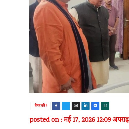
शेयर करें !
posted on : मई 17, 2026 12:09 अपराह्न