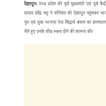
देहरादून।
मध्य प्रदेश की पूर्व मुख्यमंत्री एवं पूर्व क
सांसद महेंद्र भट्ट ने शनिवार को देहरादून पहुंचकर भ
पुत्र एवं युवा भाजपा नेता सिद्धार्थ बंसल का हालचाल 
लेते हुए उनके शीघ्र स्वस्थ होने की कामना की।