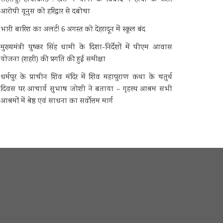
आरोपी यूनुस को हरिद्वार से दबोचा
भारी बारिश का अलर्ट! 6 अगस्त को देहरादून में स्कूल बंद
मुख्यमंत्री पुष्कर सिंह धामी के दिशा-निर्देशों में पीएम आवास
योजना (शहरी) की प्रगति की हुई समीक्षा
धर्मपुर के प्राचीन शिव मंदिर में शिव महापुराण कथा के चतुर्थ
दिवस पर आचार्य सुभाष जोशी ने बताया – गृहस्थ आश्रम सभी
आश्रमों में श्रेष्ठ एवं साधना का सर्वोत्तम मार्ग