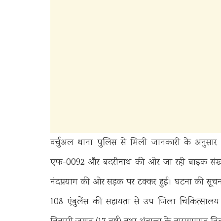
वर्चुअल थाना पुलिस से मिली जानकारी के अनुसार
एफ-0092 और बदरीनाथ की ओर जा रही बाइक संख्या
नंदप्रयाग की ओर सड़क पर टक्कर हुई। घटना की सूचना
108 एंबुलेंस की सहायता से उप जिला चिकित्सालय 