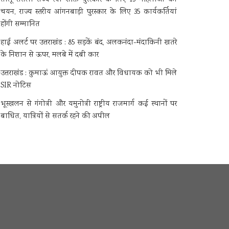
चयन, राज्य स्तरीय आंगनबाड़ी पुरस्कार के लिए 35 कार्यकर्तियां
होंगी सम्मानित
हाई अलर्ट पर उत्तराखंड : 85 सड़कें बंद, अलकनंदा-मंदाकिनी खतरे
के निशान से ऊपर, मलबे में दबी कार
उत्तराखंड : कुमाऊं आयुक्त दीपक रावत और विधायक को भी मिले
SIR नोटिस
भूस्खलन से गंगोत्री और यमुनोत्री राष्ट्रीय राजमार्ग कई स्थानों पर
बाधित, यात्रियों से सतर्क रहने की अपील