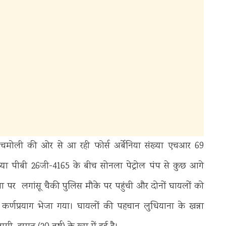
 चमोली की ओर से आ रही फोर्स अर्बेनिया संख्या एचआर 69
 पीबी 26जी-4165 के बीच सोनला पेट्रोल पंप से कुछ आगे
 पर लगांसू चैकी पुलिस मौके पर पहुंची और दोनों घायलों को
कर्णप्रयाग भेजा गया। घायलों की पहचान लुधियाना के खन्ना