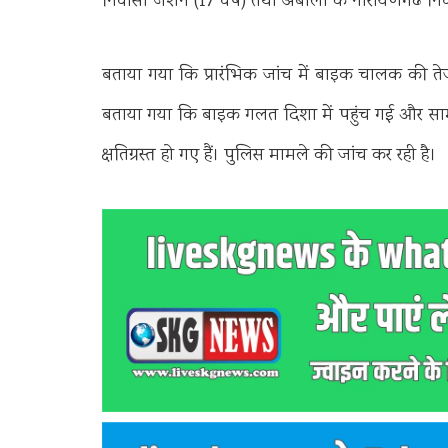
निवासी जशन (17 वर्ष) तथा अंबाला के नारायणगढ निवासी
बताया गया कि प्रारंभिक जांच में बाइक चालक की तेज
बताया गया कि बाइक गलत दिशा में पहुंच गई और सामने स
क्षतिग्रस्त हो गए हैं। पुलिस मामले की जांच कर रही है।