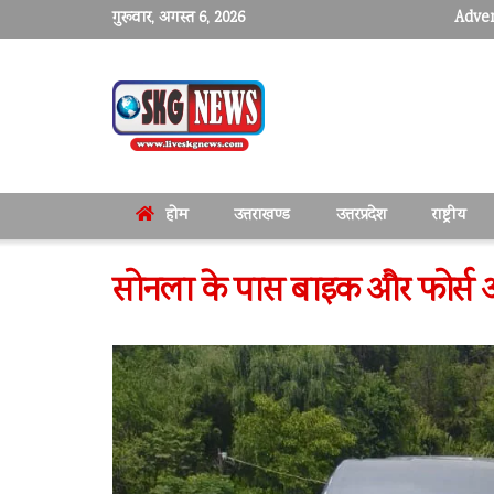
गुरूवार, अगस्त 6, 2026
Adver
होम
उत्तराखण्ड
उत्तरप्रदेश
राष्ट्रीय
सोनला के पास बाइक और फोर्स अर