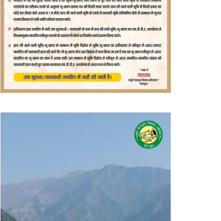
वीडियो
प्लेयर