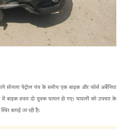
आगे सोनला पेट्रोल पंप के समीप एक बाइक और फोर्स अर्बेनिया
ा में बाइक सवार दो युवक घायल हो गए। घायलों को उपचार के
स्थिर बताई जा रही है।