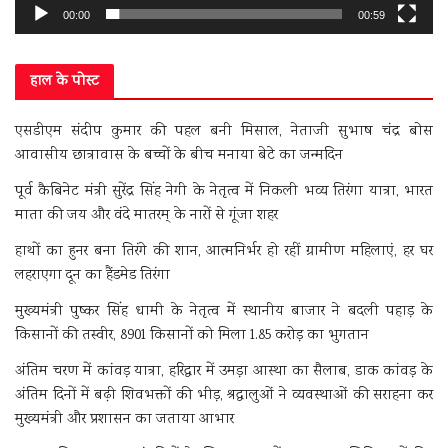
00:00
00:59
हाल के पोस्ट
एसडीएम संदीप कुमार की पहल बनी मिसाल, नेताजी सुभाष चंद्र बोस
आवासीय छात्रावास के बच्चों के बीच मनाया बेटे का जन्मदिन
पूर्व कैबिनेट मंत्री सुरेंद्र सिंह नेगी के नेतृत्व में निकली भव्य तिरंगा यात्रा, भारत
माता की जय और वंदे मातरम् के नारों से गूंजा शहर
हाथों का हुनर बना तिरंगे की शान, आत्मनिर्भर हो रहीं ग्रामीण महिलाएं, हर घर
लहराएगा दून का हैंडमेड तिरंगा
मुख्यमंत्री पुष्कर सिंह धामी के नेतृत्व में स्थानीय बाजार ने बदली पहाड़ के
किसानों की तस्वीर, 8901 किसानों को मिला 1.85 करोड़ का भुगतान
अंतिम चरण में कांवड़ यात्रा, हरिद्वार में उमड़ा आस्था का सैलाब, डाक कांवड़ के
अंतिम दिनों में बढ़ी शिवभक्तों की भीड़, श्रद्धालुओं ने व्यवस्थाओं की सराहना कर
मुख्यमंत्री और प्रशासन का जताया आभार