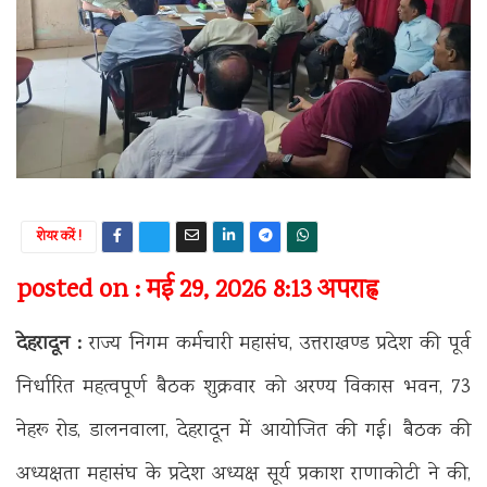
शेयर करें !
posted on : मई 29, 2026 8:13 अपराह्न
देहरादून :
राज्य निगम कर्मचारी महासंघ, उत्तराखण्ड प्रदेश की पूर्व
निर्धारित महत्वपूर्ण बैठक शुक्रवार को अरण्य विकास भवन, 73
नेहरू रोड, डालनवाला, देहरादून में आयोजित की गई। बैठक की
अध्यक्षता महासंघ के प्रदेश अध्यक्ष सूर्य प्रकाश राणाकोटी ने की,