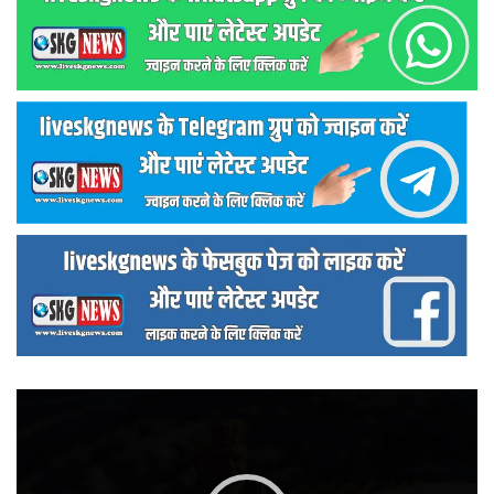
वीडियो
प्लेयर