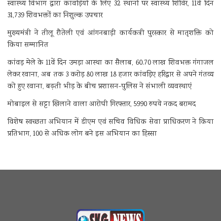
स्वास्थ्य विभाग द्वारा कांवड़ियों के लिए 32 स्थानों पर स्वास्थ्य शिविर, 11वें दिन
31,739 शिवभक्तों का निशुल्क उपचार
मुख्यमंत्री ने तीलू रौतेली एवं आंगनबाड़ी कार्यकत्री पुरस्कार से मातृशक्ति को
किया सम्मानित
कांवड़ मेले के 11वें दिन उमड़ा आस्था का सैलाब, 60.70 लाख शिवभक्त गंगाजल
लेकर रवाना, अब तक 3 करोड़ 80 लाख 18 हजार कांवड़िए हरिद्वार से अपने गंतव्य
को हुए रवाना, बढ़ती भीड़ के बीच प्रशासन-पुलिस ने संभाली व्यवस्थाएं
मोबाइल से सट्टा खिलाने वाला आरोपी गिरफ्तार, 5990 रुपये नकद बरामद
विशेष स्वच्छता अभियान में डीएम एवं सचिव विधिक सेवा प्राधिकरण ने किया
प्रतिभाग, 100 से अधिक लोग बने इस अभियान का हिस्सा