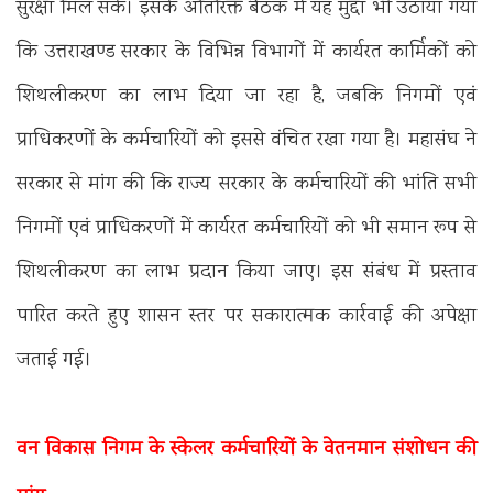
सुरक्षा मिल सके। इसके अतिरिक्त बैठक में यह मुद्दा भी उठाया गया
कि उत्तराखण्ड सरकार के विभिन्न विभागों में कार्यरत कार्मिकों को
शिथलीकरण का लाभ दिया जा रहा है, जबकि निगमों एवं
प्राधिकरणों के कर्मचारियों को इससे वंचित रखा गया है। महासंघ ने
सरकार से मांग की कि राज्य सरकार के कर्मचारियों की भांति सभी
निगमों एवं प्राधिकरणों में कार्यरत कर्मचारियों को भी समान रूप से
शिथलीकरण का लाभ प्रदान किया जाए। इस संबंध में प्रस्ताव
पारित करते हुए शासन स्तर पर सकारात्मक कार्रवाई की अपेक्षा
जताई गई।
वन विकास निगम के स्केलर कर्मचारियों के वेतनमान संशोधन की