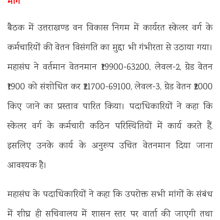
मांग
बैठक में उत्तराखण्ड वन विकास निगम में कार्यरत स्केलर वर्ग के
कर्मचारियों की वेतन विसंगति का मुद्दा भी गंभीरता से उठाया गया।
महासंघ ने वर्तमान वेतनमान ₹19900-63200, लेवल-2, ग्रेड वेतन
₹1900 को संशोधित कर ₹21700-69100, लेवल-3, ग्रेड वेतन ₹2000
किए जाने का प्रस्ताव पारित किया। पदाधिकारियों ने कहा कि
स्केलर वर्ग के कर्मचारी कठिन परिस्थितियों में कार्य करते हैं,
इसलिए उनके कार्य के अनुरूप उचित वेतनमान दिया जाना
आवश्यक है।
महासंघ के पदाधिकारियों ने कहा कि उपरोक्त सभी मांगों के संबंध
में शीघ्र ही सचिवालय में शासन स्तर पर वार्ता की जाएगी तथा