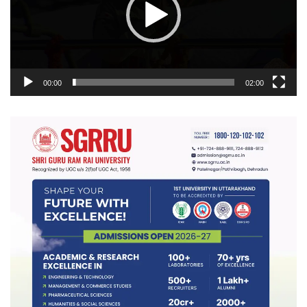
00:00
02:00