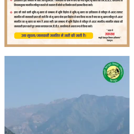
वीडियो
प्लेयर