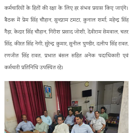
कर्मचारियों के हितों की रक्षा के लिए हर संभव प्रयास किए जाएंगे।
बैठक में प्रेम सिंह चौहान, सुन्दराम टमटा, कुनाल शर्मा, महेन्द्र सिंह
गैड़ा, केदार सिंह चौहान, गिरीश प्रसाद जोशी, देवीराम सेमवाल, चतर
सिंह, कीरत सिंह नेगी, सुरेन्द्र कुमार, सुनील पुण्डीर, दलीप सिंह रावत,
रणजीत सिंह रावत, प्रभात बंसल सहित अनेक पदाधिकारी एवं
कर्मचारी प्रतिनिधि उपस्थित रहे।