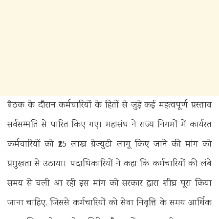
बैठक के दौरान कर्मचारियों के हितों से जुड़े कई महत्वपूर्ण प्रस्ताव
सर्वसम्मति से पारित किए गए। महासंघ ने राज्य निगमों में कार्यरत
कर्मचारियों को ₹25 लाख ग्रेज्युटी लागू किए जाने की मांग को
प्रमुखता से उठाया। पदाधिकारियों ने कहा कि कर्मचारियों की लंबे
समय से चली आ रही इस मांग को सरकार द्वारा शीघ्र पूरा किया
जाना चाहिए, जिससे कर्मचारियों को सेवा निवृत्ति के समय आर्थिक