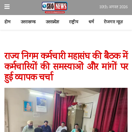
10th अगस्त 2026
होम
उत्तराखण्ड
उत्तरप्रदेश
राष्ट्रीय
धर्म
रोजगार न्यूज़
राज्य निगम कर्मचारी महासंघ की बैठक में
कर्मचारियों की समस्याओं और मांगों पर
हुई व्यापक चर्चा