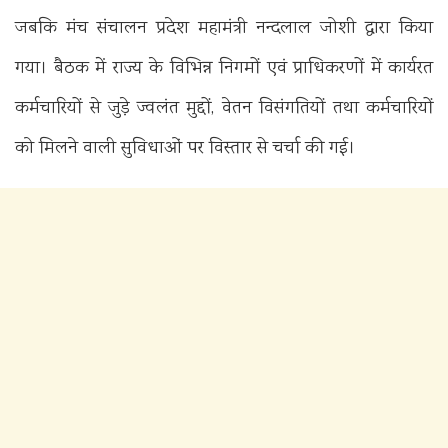
जबकि मंच संचालन प्रदेश महामंत्री नन्दलाल जोशी द्वारा किया
गया। बैठक में राज्य के विभिन्न निगमों एवं प्राधिकरणों में कार्यरत
कर्मचारियों से जुड़े ज्वलंत मुद्दों, वेतन विसंगतियों तथा कर्मचारियों
को मिलने वाली सुविधाओं पर विस्तार से चर्चा की गई।