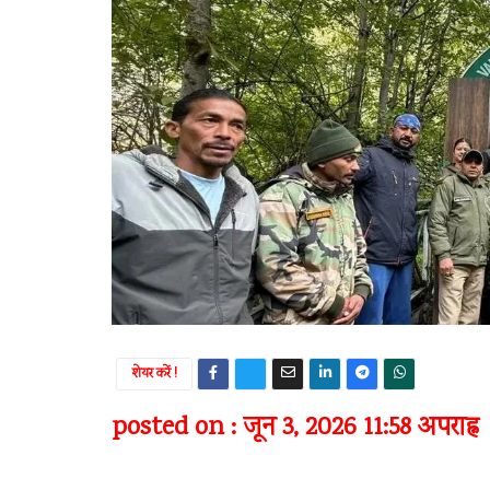
शेयर करें !
posted on : जून 3, 2026 11:58 अपराह्न