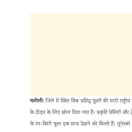
चमोली:
जिले में स्थित विश्व प्रसिद्ध फूलों की घाटी रा
के दीदार के लिए खोल दिया गया है। प्रकृति प्रेमियों और ट्र
के रंग-बिरंगे फूल एक साथ देखने को मिलते हैं। यूनेस्को