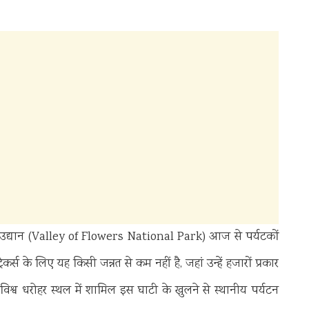
ष्ट्रीय उद्यान (Valley of Flowers National Park) आज से पर्यटकों
ेकर्स के लिए यह किसी जन्नत से कम नहीं है, जहां उन्हें हजारों प्रकार
 विश्व धरोहर स्थल में शामिल इस घाटी के खुलने से स्थानीय पर्यटन