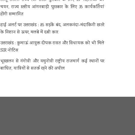
चयन, राज्य स्तरीय आंगनबाड़ी पुरस्कार के लिए 35 कार्यकर्तियां
होंगी सम्मानित
हाई अलर्ट पर उत्तराखंड : 85 सड़कें बंद, अलकनंदा-मंदाकिनी खतरे
के निशान से ऊपर, मलबे में दबी कार
उत्तराखंड : कुमाऊं आयुक्त दीपक रावत और विधायक को भी मिले
SIR नोटिस
भूस्खलन से गंगोत्री और यमुनोत्री राष्ट्रीय राजमार्ग कई स्थानों पर
बाधित, यात्रियों से सतर्क रहने की अपील