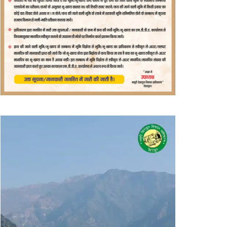
वीडियो
प्लेयर