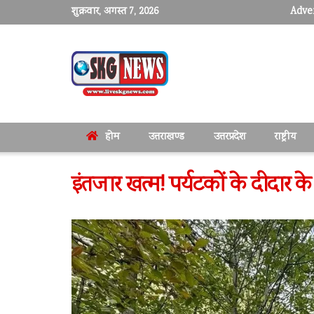
शुक्रवार, अगस्त 7, 2026
Adver
होम
उत्तराखण्ड
उत्तरप्रदेश
राष्ट्रीय
इंतजार खत्म! पर्यटकों के दीदार के