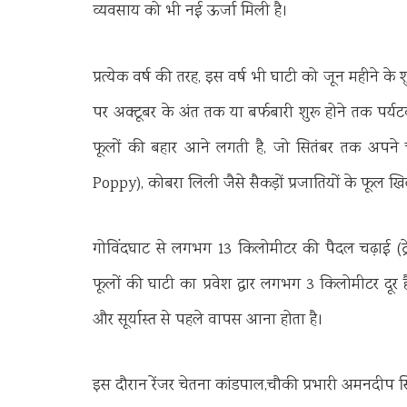
व्यवसाय को भी नई ऊर्जा मिली है।
प्रत्येक वर्ष की तरह, इस वर्ष भी घाटी को जून महीने के
पर अक्टूबर के अंत तक या बर्फबारी शुरू होने तक पर्य
फूलों की बहार आने लगती है, जो सितंबर तक अपने चर
Poppy), कोबरा लिली जैसे सैकड़ों प्रजातियों के फूल खि
गोविंदघाट से लगभग 13 किलोमीटर की पैदल चढ़ाई (ट्रेक
फूलों की घाटी का प्रवेश द्वार लगभग 3 किलोमीटर दूर 
और सूर्यास्त से पहले वापस आना होता है।
इस दौरान रेंजर चेतना कांडपाल,चौकी प्रभारी अमनदीप स