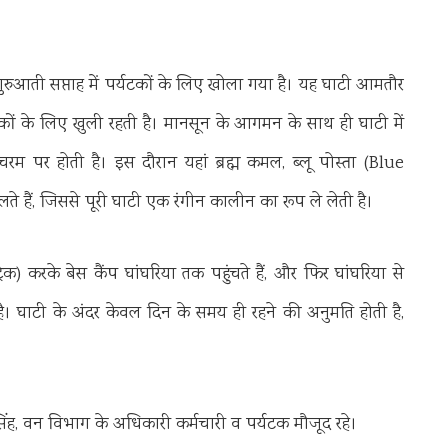
 शुरुआती सप्ताह में पर्यटकों के लिए खोला गया है। यह घाटी आमतौर
टकों के लिए खुली रहती है। मानसून के आगमन के साथ ही घाटी में
म पर होती है। इस दौरान यहां ब्रह्म कमल, ब्लू पोस्ता (Blue
लते हैं, जिससे पूरी घाटी एक रंगीन कालीन का रूप ले लेती है।
) करके बेस कैंप घांघरिया तक पहुंचते हैं, और फिर घांघरिया से
है। घाटी के अंदर केवल दिन के समय ही रहने की अनुमति होती है,
िंह, वन विभाग के अधिकारी कर्मचारी व पर्यटक मौजूद रहे।