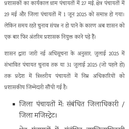
प्रशासकों का कार्यकाल ग्राम पंचायतों में 27 मई, क्षेत्र पंचायतों में
29 मई और जिला पंचायतों में 1 जून 2025 को समाप्त हो गया।
लेकिन समय रहते चुनाव संपन्न न हो पाने के कारण अब शासन को
एक बार फिर अंतरिम प्रशासक नियुक्त करने पड़े हैं।
शासन द्वारा जारी नई अधिसूचना के अनुसार, जुलाई 2025 में
संभावित पंचायत चुनाव तक या 31 जुलाई 2025 (जो पहले हो)
तक प्रदेश में त्रिस्तरीय पंचायतों में निम्न अधिकारियों को
प्रशासकीय जिम्मेदारी सौंपी गई है।
जिला पंचायतों में: संबंधित जिलाधिकारी /
जिला मजिस्ट्रेट।