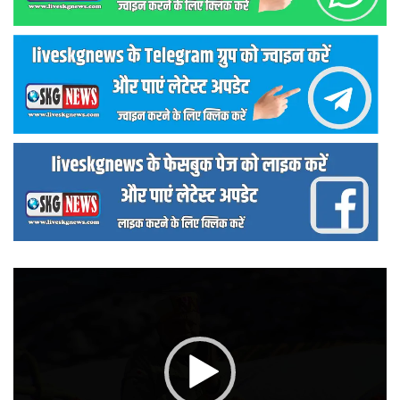
वीडियो
प्लेयर