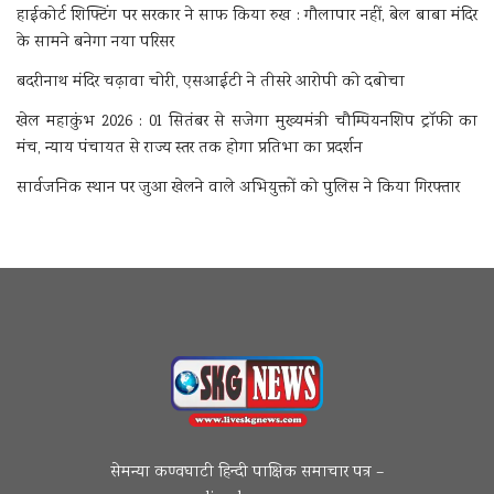
हाईकोर्ट शिफ्टिंग पर सरकार ने साफ किया रुख : गौलापार नहीं, बेल बाबा मंदिर
के सामने बनेगा नया परिसर
बदरीनाथ मंदिर चढ़ावा चोरी, एसआईटी ने तीसरे आरोपी को दबोचा
खेल महाकुंभ 2026 : 01 सितंबर से सजेगा मुख्यमंत्री चौम्पियनशिप ट्रॉफी का
मंच, न्याय पंचायत से राज्य स्तर तक होगा प्रतिभा का प्रदर्शन
सार्वजनिक स्थान पर जुआ खेलने वाले अभियुक्तों को पुलिस ने किया गिरफ्तार
सेमन्या कण्वघाटी हिन्दी पाक्षिक समाचार पत्र –