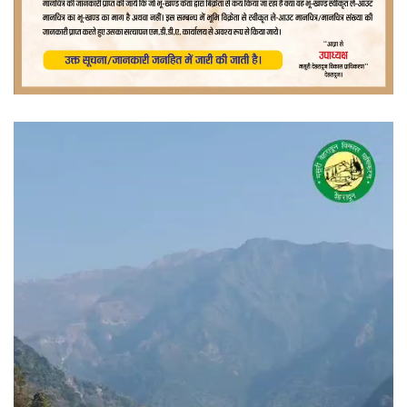
वीडियो
प्लेयर