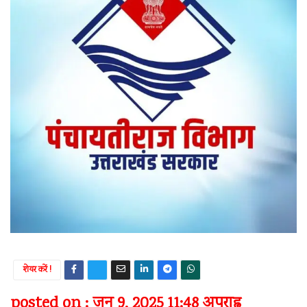
शेयर करें !
posted on : जून 9, 2025 11:48 अपराह्न