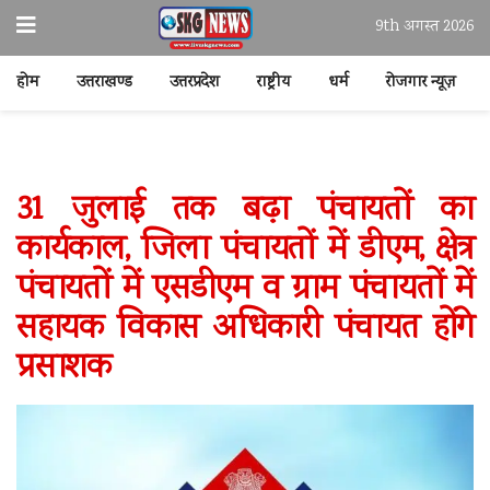
9th अगस्त 2026
होम
उत्तराखण्ड
उत्तरप्रदेश
राष्ट्रीय
धर्म
रोजगार न्यूज़
31 जुलाई तक बढ़ा पंचायतों का
कार्यकाल, जिला पंचायतों में डीएम, क्षेत्र
पंचायतों में एसडीएम व ग्राम पंचायतों में
सहायक विकास अधिकारी पंचायत होंगे
प्रसाशक