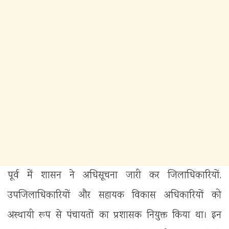
पूर्व में शासन ने अधिसूचना जारी कर जिलाधिकारियों,
उपजिलाधिकारियों और सहायक विकास अधिकारियों को
अस्थायी रूप से पंचायतों का प्रशासक नियुक्त किया था। इन