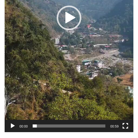
00:00
00:59