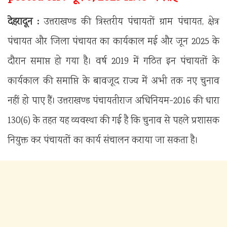
देहरादून :
उत्तराखण्ड की त्रिस्तरीय पंचायतों ग्राम पंचायत, क्षेत्र
पंचायत और जिला पंचायत का कार्यकाल मई और जून 2025 के
दौरान समाप्त हो गया है। वर्ष 2019 में गठित इन पंचायतों के
कार्यकाल की समाप्ति के बावजूद राज्य में अभी तक नए चुनाव
नहीं हो पाए हैं। उत्तराखण्ड पंचायतीराज अधिनियम-2016 की धारा
130(6) के तहत यह व्यवस्था की गई है कि चुनाव से पहले प्रशासक
नियुक्त कर पंचायतों का कार्य संचालन कराया जा सकता है।