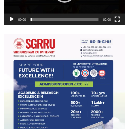
00:00
02:00