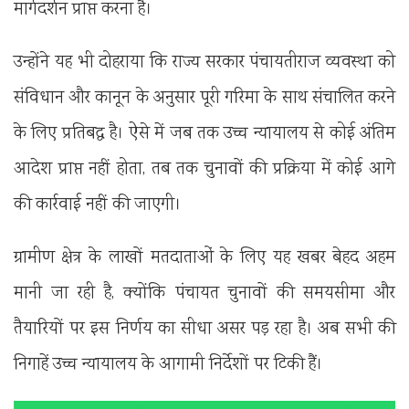
मार्गदर्शन प्राप्त करना है।
उन्होंने यह भी दोहराया कि राज्य सरकार पंचायतीराज व्यवस्था को
संविधान और कानून के अनुसार पूरी गरिमा के साथ संचालित करने
के लिए प्रतिबद्ध है। ऐसे में जब तक उच्च न्यायालय से कोई अंतिम
आदेश प्राप्त नहीं होता, तब तक चुनावों की प्रक्रिया में कोई आगे
की कार्रवाई नहीं की जाएगी।
ग्रामीण क्षेत्र के लाखों मतदाताओं के लिए यह खबर बेहद अहम
मानी जा रही है, क्योंकि पंचायत चुनावों की समयसीमा और
तैयारियों पर इस निर्णय का सीधा असर पड़ रहा है। अब सभी की
निगाहें उच्च न्यायालय के आगामी निर्देशों पर टिकी हैं।