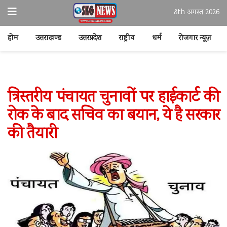
8th अगस्त 2026
होम
उत्तराखण्ड
उत्तरप्रदेश
राष्ट्रीय
धर्म
रोजगार न्यूज़
त्रिस्तरीय पंचायत चुनावों पर हाईकार्ट की
रोक के बाद सचिव का बयान, ये है सरकार
की तैयारी