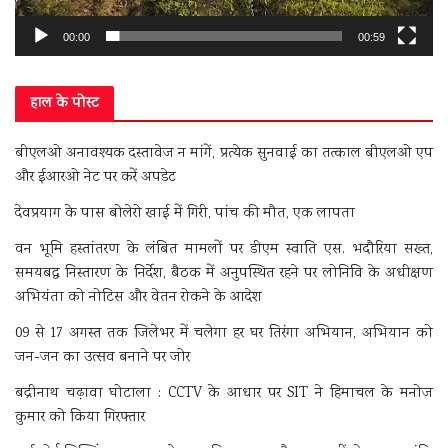
00:00
00:59
हाल के पोस्ट
बीएलओ अनावश्यक दस्तावेज न मांगें, प्रत्येक सुनवाई का तत्काल बीएलओ एप
और ईआरओ नेट पर करें अपडेट
देवप्रयाग के पास बोलेरो खाई में गिरी, पांच की मौत, एक लापता
वन भूमि हस्तांतरण के लंबित मामलों पर डीएम स्वाति एस. भदौरिया सख्त,
समयबद्ध निस्तारण के निर्देश, बैठक में अनुपस्थित रहने पर लोनिवि के अधीक्षण
अभियंता को नोटिस और वेतन रोकने के आदेश
09 से 17 अगस्त तक जिलेभर में चलेगा हर घर तिरंगा अभियान, अभियान को
जन-जन का उत्सव बनाने पर जोर
बद्रीनाथ चढ़ावा घोटाला : CCTV के आधार पर SIT ने हिमाचल के मनोज
कुमार को किया गिरफ्तार