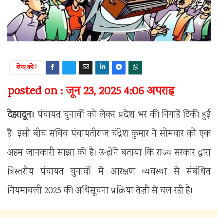
शेयर करें !
posted on : जून 23, 2025 4:06 अपराह्न
देहरादून।
पंचायत चुनावों को लेकर प्रदेश भर की निगाहें टिकी हुई
हैं। इसी बीच सचिव पंचायतीराज चंद्रेश कुमार ने सोमवार को एक
अहम जानकारी साझा की है। उन्होंने बताया कि राज्य सरकार द्वारा
त्रिस्तरीय पंचायत चुनावों में आरक्षण व्यवस्था से संबंधित
नियमावली 2025 की अधिसूचना प्रक्रिया तेज़ी से चल रही है।