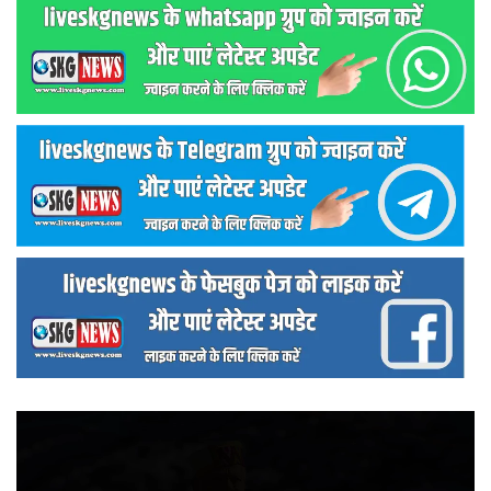
वीडियो
प्लेयर