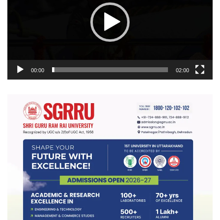
00:00
02:00