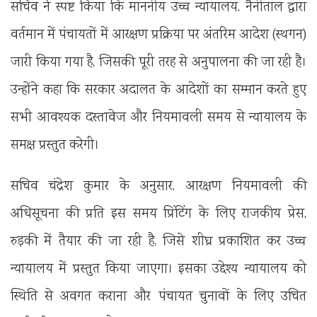
सचिव ने स्पष्ट किया कि माननीय उच्च न्यायालय, नैनीताल द्वारा
वर्तमान में पंचायतों में आरक्षण प्रक्रिया पर अंतरिम आदेश (स्थगन)
जारी किया गया है, जिसकी पूरी तरह से अनुपालना की जा रही है।
उन्होंने कहा कि सरकार अदालत के आदेशों का सम्मान करते हुए
सभी आवश्यक दस्तावेज और नियमावली समय से न्यायालय के
समक्ष प्रस्तुत करेगी।
सचिव चंद्रेश कुमार के अनुसार, आरक्षण नियमावली की
अधिसूचना की प्रति इस समय प्रिंटिंग के लिए राजकीय प्रेस,
रुड़की में तैयार की जा रही है, जिसे शीघ्र प्रकाशित कर उच्च
न्यायालय में प्रस्तुत किया जाएगा। इसका उद्देश्य न्यायालय को
स्थिति से अवगत कराना और पंचायत चुनावों के लिए उचित