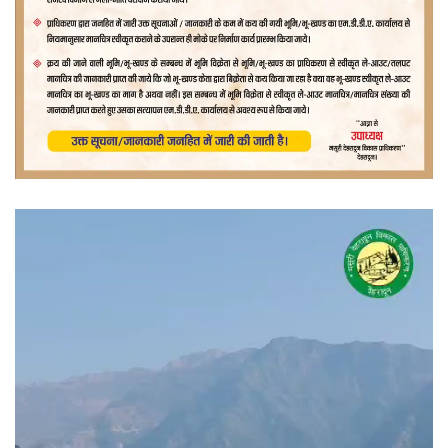
वीडियो
प्लेयर