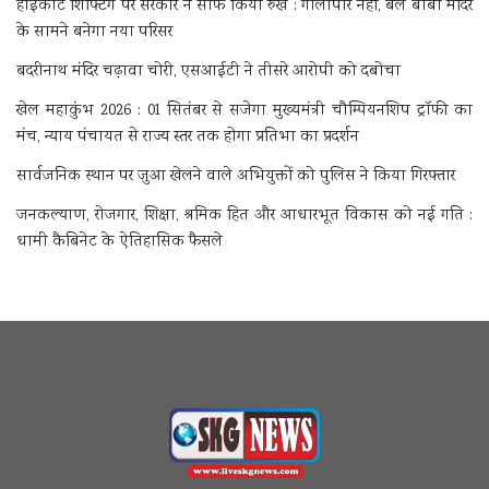
हाईकोर्ट शिफ्टिंग पर सरकार ने साफ किया रुख : गौलापार नहीं, बेल बाबा मंदिर
के सामने बनेगा नया परिसर
बदरीनाथ मंदिर चढ़ावा चोरी, एसआईटी ने तीसरे आरोपी को दबोचा
खेल महाकुंभ 2026 : 01 सितंबर से सजेगा मुख्यमंत्री चौम्पियनशिप ट्रॉफी का
मंच, न्याय पंचायत से राज्य स्तर तक होगा प्रतिभा का प्रदर्शन
सार्वजनिक स्थान पर जुआ खेलने वाले अभियुक्तों को पुलिस ने किया गिरफ्तार
जनकल्याण, रोजगार, शिक्षा, श्रमिक हित और आधारभूत विकास को नई गति :
धामी कैबिनेट के ऐतिहासिक फैसले