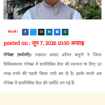
शेयर करें !
posted on : जून 7, 2026 10:50 अपराह्न
गोपेश्वर (चमोली)।
गढ़वाल सांसद अनिल बलूनी ने जिला
चिकित्सालय गोपेश्वर में डायलिसिस सेंटर की स्थापना के लिए 50
लाख रुपये की पहली किस्त जारी कर दी है। इसके चलते अब
गोपेश्वर में डायलिसिस सेंटर की उम्मींदे जग गई हैं।