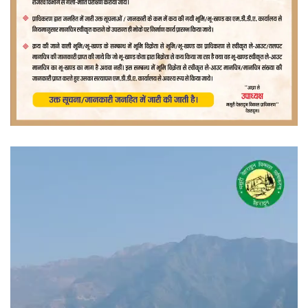
वीडियो
प्लेयर