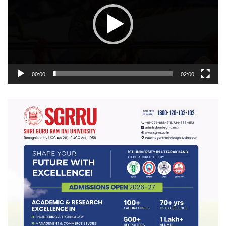
00:00
02:00