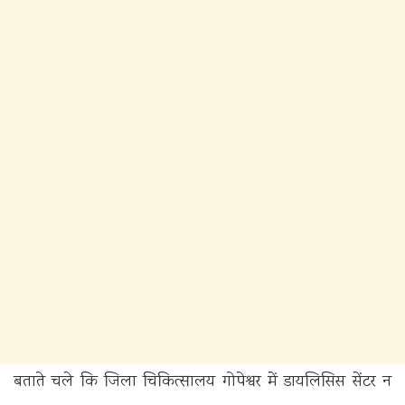
बताते चले कि जिला चिकित्सालय गोपेश्वर में डायलिसिस सेंटर न