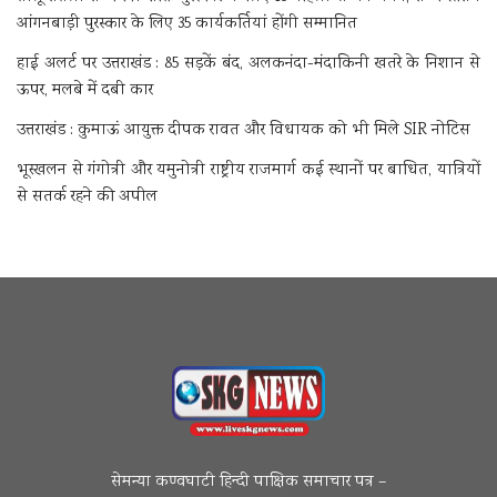
आंगनबाड़ी पुरस्कार के लिए 35 कार्यकर्तियां होंगी सम्मानित
हाई अलर्ट पर उत्तराखंड : 85 सड़कें बंद, अलकनंदा-मंदाकिनी खतरे के निशान से
ऊपर, मलबे में दबी कार
उत्तराखंड : कुमाऊं आयुक्त दीपक रावत और विधायक को भी मिले SIR नोटिस
भूस्खलन से गंगोत्री और यमुनोत्री राष्ट्रीय राजमार्ग कई स्थानों पर बाधित, यात्रियों
से सतर्क रहने की अपील
सेमन्या कण्वघाटी हिन्दी पाक्षिक समाचार पत्र –