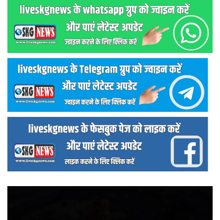
वीडियो
प्लेयर