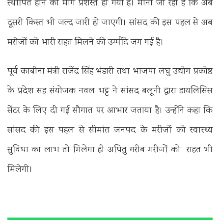
स्थापित होने का मार्ग प्रशस्त हो गया है। माना जा रहा है कि अब
दूसरी किस्त भी जल्द जारी हो जाएगी। सांसद की इस पहल से अब
मरीजों को भारी राहत मिलने की उम्मींदे जग गई है।
पूर्व काबीना मंत्री राजेंद्र सिंह भंडारी तथा भाजपा लघु उद्योग प्रकोष्ठ
के प्रदेश सह संयोजक नवल भट्ट ने सांसद बलूनी द्वारा डायलिसिस
सेंटर के लिए दी गई सौगात पर आभार जताया है। उन्होंने कहा कि
सांसद की इस पहल से सीमांत जनपद के मरीजों को स्वास्थ्य
सुविधा का लाभ तो मिलेगा ही अपितु गरीब मरीजों को राहत भी
मिलेगी।