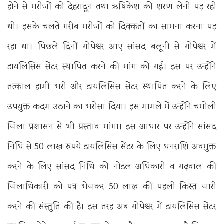
होने से मरीजों को देहरादून तथा ऋषिकेश की शरण लेनी पड़ रही
थी। इसके चलते गरीब मरीजों को दिक्कतों का सामना करना पड़
रहा था। पिछले दिनों गोपेश्वर आए सांसद बलूनी से गोपेश्वर में
डायलिसिस सेंटर स्थापित करने की मांग की गई। इस पर उन्होंने
तत्काल हामी भरी और डायलिसिस सेंटर स्थापित करने के लिए
उपयुक्त कदम उठाने का भरोसा दिया। इस मामले में उन्होंने चमोली
जिला प्रशासन से भी प्रस्ताव मांगा। इस आधार पर उन्होंने सांसद
निधि से 50 लाख रुपये डायलिसिस सेंटर के लिए धनराशि अवमुक्त
करने के लिए सांसद निधि की नोडल अधिकारी व गढ़वाल की
जिलाधिकारी को पत्र भेजकर 50 लाख की पहली किस्त जारी
करने की संस्तुति की है। इस तरह अब गोपेश्वर में डायलिसिस सेंटर