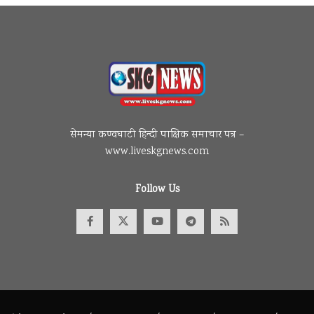
सेमन्या कण्वघाटी हिन्दी पाक्षिक समाचार पत्र –
www.liveskgnews.com
Follow Us