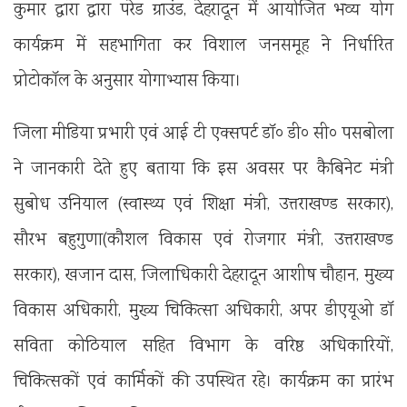
कुमार द्वारा द्वारा परेड ग्राउंड, देहरादून में आयोजित भव्य योग
कार्यक्रम में सहभागिता कर विशाल जनसमूह ने निर्धारित
प्रोटोकॉल के अनुसार योगाभ्यास किया।
जिला मीडिया प्रभारी एवं आई टी एक्सपर्ट डॉ० डी० सी० पसबोला
ने जानकारी देते हुए बताया कि इस अवसर पर कैबिनेट मंत्री
सुबोध उनियाल (स्वास्थ्य एवं शिक्षा मंत्री, उत्तराखण्ड सरकार),
सौरभ बहुगुणा(कौशल विकास एवं रोजगार मंत्री, उत्तराखण्ड
सरकार), खजान दास, जिलाधिकारी देहरादून आशीष चौहान, मुख्य
विकास अधिकारी, मुख्य चिकित्सा अधिकारी, अपर डीएयूओ डॉ
सविता कोठियाल सहित विभाग के वरिष्ठ अधिकारियों,
चिकित्सकों एवं कार्मिकों की उपस्थित रहे। कार्यक्रम का प्रारंभ