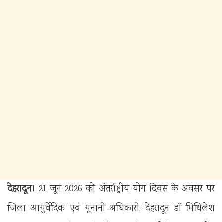
देहरादून।
21 जून 2026 को अंतर्राष्ट्रीय योग दिवस के अवसर पर
जिला आयुर्वेदिक एवं यूनानी अधिकारी, देहरादून डॉ मिथिलेश