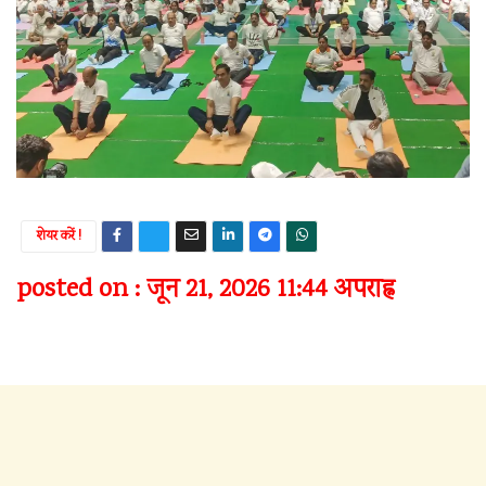
शेयर करें !
posted on : जून 21, 2026 11:44 अपराह्न