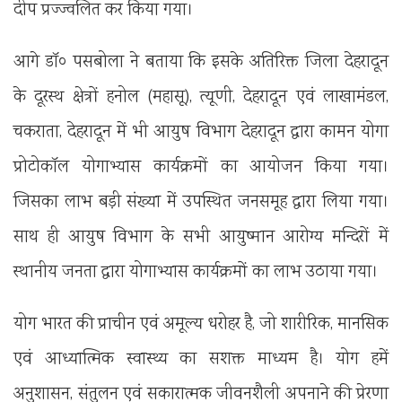
दीप प्रज्ज्वलित कर किया गया।
आगे डॉ० पसबोला ने बताया कि इसके अतिरिक्त जिला देहरादून
के दूरस्थ क्षेत्रों हनोल (महासू), त्यूणी, देहरादून एवं लाखामंडल,
चकराता, देहरादून में भी आयुष विभाग देहरादून द्वारा कामन योगा
प्रोटोकॉल योगाभ्यास कार्यक्रमों का आयोजन किया गया।
जिसका लाभ बड़ी संख्या में उपस्थित जनसमूह द्वारा लिया गया।
साथ ही आयुष विभाग के सभी आयुष्मान आरोग्य मन्दिरों में
स्थानीय जनता द्वारा योगाभ्यास कार्यक्रमों का लाभ उठाया गया।
योग भारत की प्राचीन एवं अमूल्य धरोहर है, जो शारीरिक, मानसिक
एवं आध्यात्मिक स्वास्थ्य का सशक्त माध्यम है। योग हमें
अनुशासन, संतुलन एवं सकारात्मक जीवनशैली अपनाने की प्रेरणा