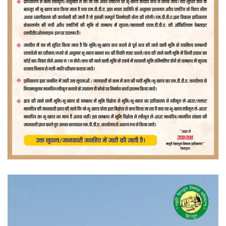
वीडियो
प्लेयर