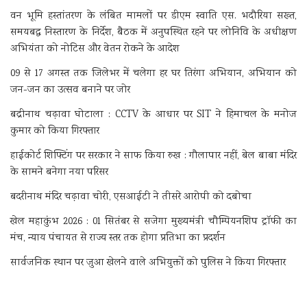
वन भूमि हस्तांतरण के लंबित मामलों पर डीएम स्वाति एस. भदौरिया सख्त,
समयबद्ध निस्तारण के निर्देश, बैठक में अनुपस्थित रहने पर लोनिवि के अधीक्षण
अभियंता को नोटिस और वेतन रोकने के आदेश
09 से 17 अगस्त तक जिलेभर में चलेगा हर घर तिरंगा अभियान, अभियान को
जन-जन का उत्सव बनाने पर जोर
बद्रीनाथ चढ़ावा घोटाला : CCTV के आधार पर SIT ने हिमाचल के मनोज
कुमार को किया गिरफ्तार
हाईकोर्ट शिफ्टिंग पर सरकार ने साफ किया रुख : गौलापार नहीं, बेल बाबा मंदिर
के सामने बनेगा नया परिसर
बदरीनाथ मंदिर चढ़ावा चोरी, एसआईटी ने तीसरे आरोपी को दबोचा
खेल महाकुंभ 2026 : 01 सितंबर से सजेगा मुख्यमंत्री चौम्पियनशिप ट्रॉफी का
मंच, न्याय पंचायत से राज्य स्तर तक होगा प्रतिभा का प्रदर्शन
सार्वजनिक स्थान पर जुआ खेलने वाले अभियुक्तों को पुलिस ने किया गिरफ्तार