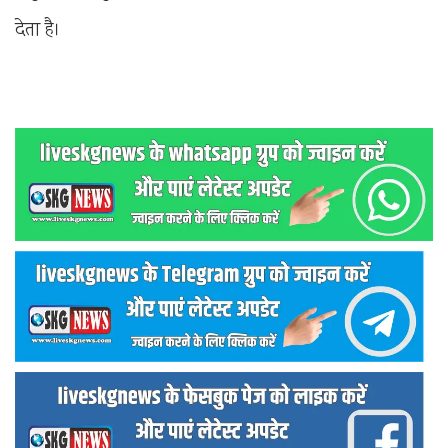
देता है।