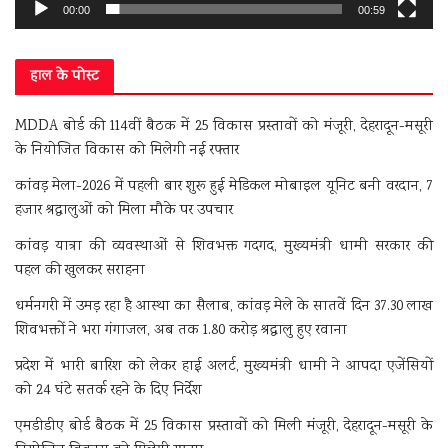
00:00
00:59
हाल के पोस्ट
MDDA बोर्ड की 114वीं बैठक में 25 विकास प्रस्तावों को मंजूरी, देहरादून-मसूरी
के नियोजित विकास को मिलेगी नई रफ्तार
कांवड़ मेला-2026 में पहली बार शुरू हुई मेडिकल मोबाइल यूनिट बनी वरदान, 7
हजार श्रद्धालुओं को मिला मौके पर उपचार
कांवड़ यात्रा की व्यवस्थाओं से शिवभक्त गदगद, मुख्यमंत्री धामी सरकार की
पहल की खुलकर सराहना
धर्मनगरी में उमड़ रहा है आस्था का सैलाब, कांवड़ मेले के सातवें दिन 37.30 लाख
शिवभक्तों ने भरा गंगाजल, अब तक 1.80 करोड़ श्रद्धालु हुए रवाना
प्रदेश में भारी बारिश को लेकर हाई अलर्ट, मुख्यमंत्री धामी ने आपदा एजेंसियों
को 24 घंटे सतर्क रहने के दिए निर्देश
एमडीडीए बोर्ड बैठक में 25 विकास प्रस्तावों को मिली मंजूरी, देहरादून-मसूरी के