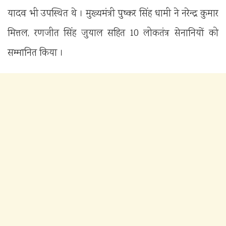
यादव भी उपस्थित थे । मुख्यमंत्री पुष्कर सिंह धामी ने नरेन्द्र कुमार
मित्तल, रणजीत सिंह जुयाल सहित 10 लोकतंत्र सेनानियों को
सम्मानित किया ।