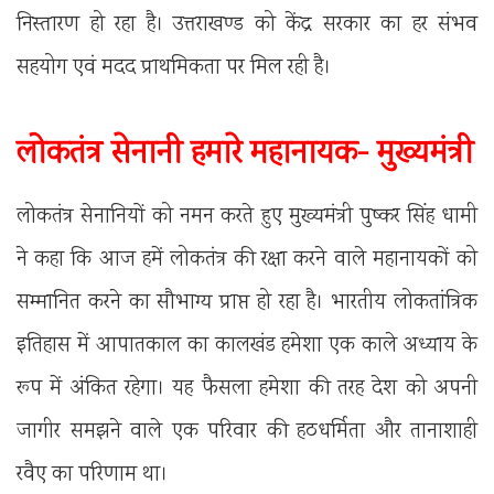
निस्तारण हो रहा है। उत्तराखण्ड को केंद्र सरकार का हर संभव
सहयोग एवं मदद प्राथमिकता पर मिल रही है।
लोकतंत्र सेनानी हमारे महानायक- मुख्यमंत्री
लोकतंत्र सेनानियों को नमन करते हुए मुख्यमंत्री पुष्कर सिंह धामी
ने कहा कि आज हमें लोकतंत्र की रक्षा करने वाले महानायकों को
सम्मानित करने का सौभाग्य प्राप्त हो रहा है। भारतीय लोकतांत्रिक
इतिहास में आपातकाल का कालखंड हमेशा एक काले अध्याय के
रूप में अंकित रहेगा। यह फैसला हमेशा की तरह देश को अपनी
जागीर समझने वाले एक परिवार की हठधर्मिता और तानाशाही
रवैए का परिणाम था।