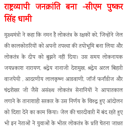
राष्ट्रव्यापी जनक्रांति बना -सीएम पुष्कर
सिंह धामी
मुख्यमंत्री ने कहा कि नमन है लोकतंत्र के रक्षकों को, जिन्होंने जेल
की कालकोठरियों को अपनी तपस्या की तपोभूमि बना लिया और
लोकतंत्र के दीप को बुझने नहीं दिया। उस समय लोकनायक
जयप्रकाश नारायण, श्रद्धेय नानाजी देशमुख, श्रद्धेय अटल बिहारी
वाजपेयी , आदरणीय लालकृष्ण आडवाणी, जॉर्ज फर्नांडीज और
चंद्रशेखर जी जैसे असंख्य लोकतंत्र सेनानियों ने आपातकाल
लगाने के तानाशाही सरकार के उस निर्णय के विरुद्ध हुए आंदोलन
को दिशा देने का काम किया। जेल की चारदीवारी में बंद रहते हुए
भी इन नेताओं ने युवाओं के भीतर लोकतंत्र के प्रति चेतना जाग्रत