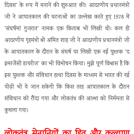
दिवस” के रूप में मनाने की शुरुआत की। आदरणीय प्रधानमंत्री
जी ने आपातकाल की घटनाओं का उल्लेख करते हुए 1978 में
“संघर्षमां गुजरात” नामक एक किताब भी लिखी थी। कल ही
आदरणीय गृहमंत्री श्री अमित शाह जी ने आदरणीय प्रधानमंत्री जी
के आपातकाल के दौरान के संघर्ष पर लिखी एक नई पुस्तक “द
इमरजेंसी डायरीज” का भी विमोचन किया। मुझे पूर्ण विश्वास है कि
इस पुस्तक और संविधान हत्या दिवस के माध्यम से भारत की नई
पीढ़ी भी ये जान सकेगी कि किस तरह आपातकाल के दौरान
संविधान को रौंदा गया और लोकतंत्र की आत्मा को निर्ममता से
कुचला गया।