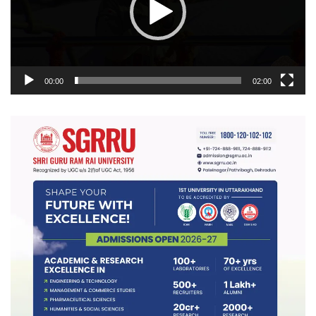
00:00
02:00