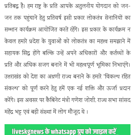
प्रतिबद्ध है। हम राष्ट्र के प्रति आपके अतुलनीय योगदान को जन-
जन तक पहुंचाने हेतु प्रतिवर्ष इसी प्रकार लोकतंत्र सेनानियों का
सम्मान कार्यक्रम आयोजित करते रहेंगे। इस प्रकार के कार्यक्रम न
केवल हमारे प्रदेश के युवाओं को लोकतंत्र का महत्त्व समझाने में
सहायक सिद्ध होंगे बल्कि उन्हें अपने अधिकारों और कर्तव्यों के
प्रति और अधिक सजग बनाने में भी महत्वपूर्ण भूमिका निभाएंगे।
उत्तराखंड को देश का अग्रणी राज्य बनाने के हमारे “विकल्प रहित
संकल्प” को पूर्ण करने हेतु हमें एक नई शक्ति और ऊर्जा प्रदान
करेंगे। इस अवसर पर कैबिनेट मंत्री गणेश जोशी, राज्य सभा सांसद
महेंद्र भट्ट एवं बड़ी संख्या में लोग मौजूद थे ।