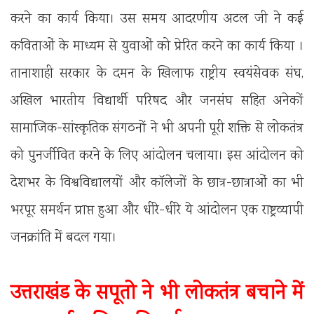
करने का कार्य किया। उस समय आदरणीय अटल जी ने कई
कविताओं के माध्यम से युवाओं को प्रेरित करने का कार्य किया ।
तानाशाही सरकार के दमन के खिलाफ राष्ट्रीय स्वयंसेवक संघ,
अखिल भारतीय विद्यार्थी परिषद और जनसंघ सहित अनेकों
सामाजिक-सांस्कृतिक संगठनों ने भी अपनी पूरी शक्ति से लोकतंत्र
को पुनर्जीवित करने के लिए आंदोलन चलाया। इस आंदोलन को
देशभर के विश्वविद्यालयों और कॉलेजों के छात्र-छात्राओं का भी
भरपूर समर्थन प्राप्त हुआ और धीरे-धीरे ये आंदोलन एक राष्ट्रव्यापी
जनक्रांति में बदल गया।
उत्तराखंड के सपूतो ने भी लोकतंत्र बचाने में