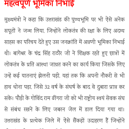
महत्वपूर्ण भूमिका निभाई
मुख्यमंत्री ने कहा कि उत्तराखंड की पुण्यभूमि पर भी ऐसे अनेक
सपूतों ने जन्म लिया, जिन्होंने लोकतंत्र की रक्षा के लिए अदम्य
साहस का परिचय देते हुए उस जनक्रांति में अग्रणी भूमिका निभाई
थी। बागेश्वर के चंद्र सिंह राठौर जी ने शिक्षक रहते हुए छात्रों में
लोकतंत्र के प्रति आस्था जाग्रत करने का कार्य किया जिसके लिए
उन्हें कई यातनाएं झेलनी पड़ी, यहां तक कि अपनी नौकरी से भी
हाथ धोना पड़ा, जिसे 32 वर्ष के संघर्ष के बाद वे दुबारा प्राप्त कर
सके। पौड़ी के गोविंद राम ढींगरा जी को भी राष्ट्रीय स्वयं सेवक संघ
से संबंध रखने के लिए जबरन जेल में डाल दिया गया था।
उत्तराखंड के प्रत्येक जिले में ऐसे सैंकड़ों उदाहरण हैं जिन्होंने