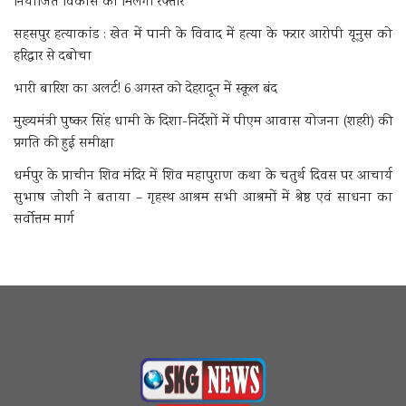
नियोजित विकास को मिलेगी रफ्तार
सहसपुर हत्याकांड : खेत में पानी के विवाद में हत्या के फरार आरोपी यूनुस को
हरिद्वार से दबोचा
भारी बारिश का अलर्ट! 6 अगस्त को देहरादून में स्कूल बंद
मुख्यमंत्री पुष्कर सिंह धामी के दिशा-निर्देशों में पीएम आवास योजना (शहरी) की
प्रगति की हुई समीक्षा
धर्मपुर के प्राचीन शिव मंदिर में शिव महापुराण कथा के चतुर्थ दिवस पर आचार्य
सुभाष जोशी ने बताया – गृहस्थ आश्रम सभी आश्रमों में श्रेष्ठ एवं साधना का
सर्वोत्तम मार्ग