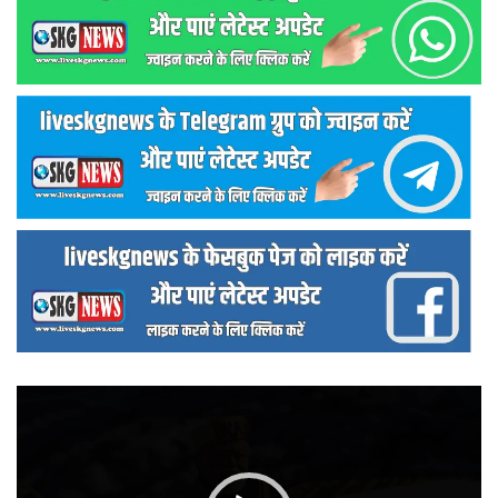
वीडियो
प्लेयर