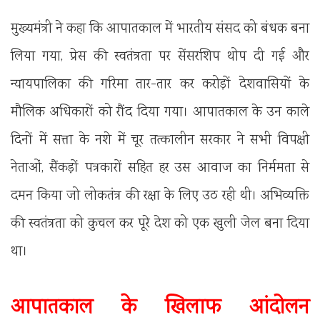
मुख्यमंत्री ने कहा कि आपातकाल में भारतीय संसद को बंधक बना
लिया गया, प्रेस की स्वतंत्रता पर सेंसरशिप थोप दी गई और
न्यायपालिका की गरिमा तार-तार कर करोड़ों देशवासियों के
मौलिक अधिकारों को रौंद दिया गया। आपातकाल के उन काले
दिनों में सत्ता के नशे में चूर तत्कालीन सरकार ने सभी विपक्षी
नेताओं, सैंकड़ों पत्रकारों सहित हर उस आवाज का निर्ममता से
दमन किया जो लोकतंत्र की रक्षा के लिए उठ रही थी। अभिव्यक्ति
की स्वतंत्रता को कुचल कर पूरे देश को एक खुली जेल बना दिया
था।
आपातकाल के खिलाफ आंदोलन