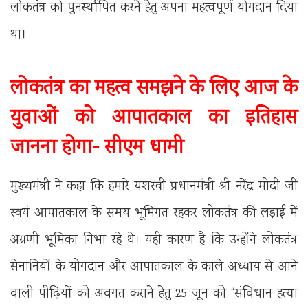
लोकतंत्र को पुनर्स्थापित करने हेतु अपना महत्वपूर्ण योगदान दिया
था।
लोकतंत्र का महत्व समझने के लिए आज के
युवाओं को आपातकाल का इतिहास
जानना होगा- सीएम धामी
मुख्यमंत्री ने कहा कि हमारे यशस्वी प्रधानमंत्री श्री नरेंद्र मोदी जी
स्वयं आपातकाल के समय भूमिगत रहकर लोकतंत्र की लड़ाई में
अग्रणी भूमिका निभा रहे थे। यही कारण है कि उन्होंने लोकतंत्र
सेनानियों के योगदान और आपातकाल के काले अध्याय से आने
वाली पीढ़ियों को अवगत कराने हेतु 25 जून को “संविधान हत्या