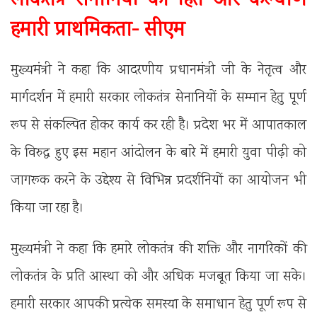
लोकतंत्र सेनानियों का हित और कल्याण
हमारी प्राथमिकता- सीएम
मुख्यमंत्री ने कहा कि आदरणीय प्रधानमंत्री जी के नेतृत्व और
मार्गदर्शन में हमारी सरकार लोकतंत्र सेनानियों के सम्मान हेतु पूर्ण
रूप से संकल्पित होकर कार्य कर रही है। प्रदेश भर में आपातकाल
के विरुद्ध हुए इस महान आंदोलन के बारे में हमारी युवा पीढ़ी को
जागरूक करने के उद्देश्य से विभिन्न प्रदर्शनियों का आयोजन भी
किया जा रहा है।
मुख्यमंत्री ने कहा कि हमारे लोकतंत्र की शक्ति और नागरिकों की
लोकतंत्र के प्रति आस्था को और अधिक मजबूत किया जा सके।
हमारी सरकार आपकी प्रत्येक समस्या के समाधान हेतु पूर्ण रूप से