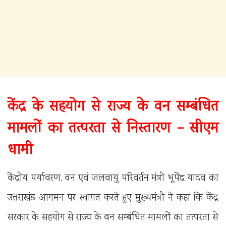
केंद्र के सहयोग से राज्य के वन सम्बंधित
मामलों का तत्परता से निस्तारण – सीएम
धामी
केंद्रीय पर्यावरण, वन एवं जलवायु परिवर्तन मंत्री भूपेंद्र यादव का
उत्तराखंड आगमन पर स्वागत करते हुए मुख्यमंत्री ने कहा कि केंद्र
सरकार के सहयोग से राज्य के वन सम्बंधित मामलों का तत्परता से