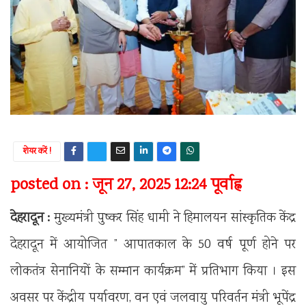
शेयर करें !
posted on : जून 27, 2025 12:24 पूर्वाह्न
देहरादून :
मुख्यमंत्री पुष्कर सिंह धामी ने हिमालयन सांस्कृतिक केंद्र
देहरादून में आयोजित ” आपातकाल के 50 वर्ष पूर्ण होने पर
लोकतंत्र सेनानियों के सम्मान कार्यक्रम” में प्रतिभाग किया । इस
अवसर पर केंद्रीय पर्यावरण, वन एवं जलवायु परिवर्तन मंत्री भूपेंद्र