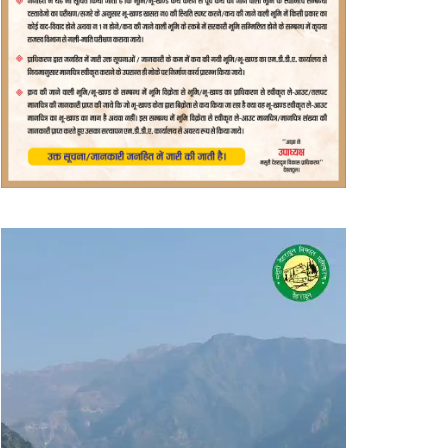
वीडियो
प्लेयर