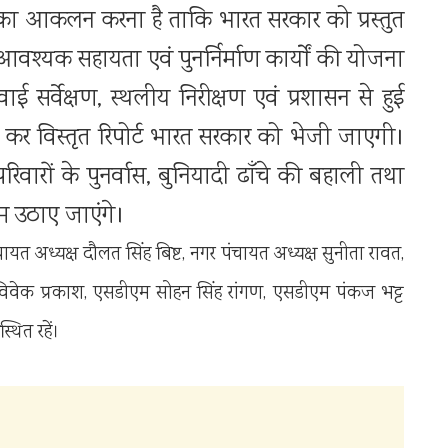
ति का आकलन करना है ताकि भारत सरकार को प्रस्तुत
िए आवश्यक सहायता एवं पुनर्निर्माण कार्यों की योजना
ई सर्वेक्षण, स्थलीय निरीक्षण एवं प्रशासन से हुई
ित कर विस्तृत रिपोर्ट भारत सरकार को भेजी जाएगी।
वारों के पुनर्वास, बुनियादी ढाँचे की बहाली तथा
म उठाए जाएंगे।
त अध्यक्ष दौलत सिंह बिष्ट, नगर पंचायत अध्यक्ष सुनीता रावत,
िवेक प्रकाश, एसडीएम सोहन सिंह रांगण, एसडीएम पंकज भट्ट
ित रहें।