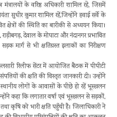
न्न मंत्रालयों के वरिष्ठ अधिकारी शामिल रहे, जिसमें
ा सुधीर कुमार शामिल रहें,जिन्होंने हवाई सर्वे के
 क्षेत्रों की स्थिति का बारीकी से अध्ययन किया।
, राड़ीबगड़, देवाल के मोपाटा और नंदानगर प्रभावित
 सड़क मार्ग से भी क्षतिग्रस्त इलाकों का निरीक्षण
ुलसारी रिलीफ सेंटर में आयोजित बैठक में पीपीटी
त्तियों की क्षति की विस्तृत जानकारी दी। उन्होंने
ें स्थानीय लोगों के आवासों के पीछे हो रहें भूस्खलन
न्होंने कहा कि लगातार वर्षा एवं भूस्खलन से सड़कों,
र तथा कृषि को भारी क्षति पहुँची है। जिलाधिकारी ने