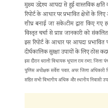
मुख्य उद्देश्य आपदा से हुई वास्तविक क्ष
रिपोर्ट के आधार पर प्रभावित क्षेत्रों के ल
शीघ्र बनाई जा सके।टीम द्वारा किए गए हवा
विस्तृत चर्चा से प्राप्त जानकारी को संकल
इस रिपोर्ट के आधार पर आपदा प्रभावित परि
दीर्घकालिक सुरक्षा उपायों के लिए ठोस कद
इस दौरान थराली विधायक भूपाल राम टम्टा, जिला पंचाय
पुलिस अधीक्षक सर्वेश पवार, अपर जिला अधिकारी व
सहित सभी विभागीय अधिक और स्थानीय निवासी उपस्थ