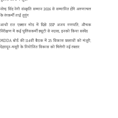
नरेन्द्र सिंह नेगी संस्कृति सम्मान 2026 से सम्मानित होंगे अरुणाचल
के रंगकर्मी ताई तुगुंग
आधी रात एक्शन मोड में दिखे SSP अजय गणपति, औचक
निरीक्षण में कई पुलिसकर्मी ड्यूटी से नदारद, इनको किया सस्पेंड
MDDA बोर्ड की 114वीं बैठक में 25 विकास प्रस्तावों को मंजूरी,
देहरादून-मसूरी के नियोजित विकास को मिलेगी नई रफ्तार