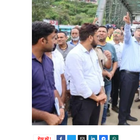
शेयर करें !