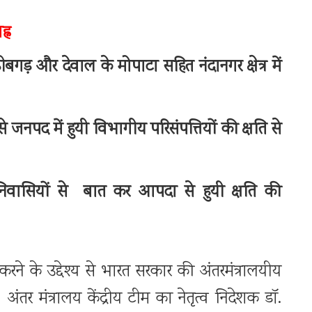
्न
बगड़ और देवाल के मोपाटा सहित नंदानगर क्षेत्र में
जनपद में हुयी विभागीय परिसंपत्तियों की क्षति से
निवासियों से बात कर आपदा से हुयी क्षति की
े के उद्देश्य से भारत सरकार की अंतरमंत्रालयीय
। अंतर मंत्रालय केंद्रीय टीम का नेतृत्व निदेशक डॉ.