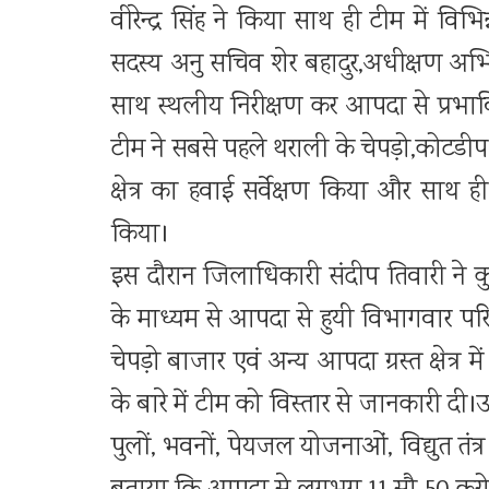
वीरेन्द्र सिंह ने किया साथ ही टीम में विभि
सदस्य अनु सचिव शेर बहादुर,अधीक्षण अभियंत
साथ स्थलीय निरीक्षण कर आपदा से प्रभावित
टीम ने सबसे पहले थराली के चेपड़ो,कोटडीप
क्षेत्र का हवाई सर्वेक्षण किया और साथ ही
किया।
इस दौरान जिलाधिकारी संदीप तिवारी ने क
के माध्यम से आपदा से हुयी विभागवार परिसंप
चेपड़ो बाजार एवं अन्य आपदा ग्रस्त क्षेत्र म
के बारे में टीम को विस्तार से जानकारी दी।उ
पुलों, भवनों, पेयजल योजनाओं, विद्युत तंत्