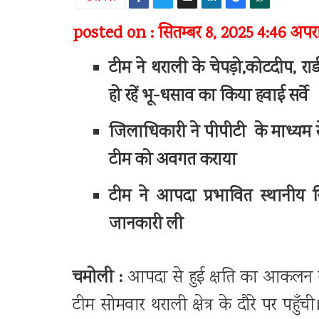
posted on : सितम्बर 8, 2025 4:46 अपराह
टीम ने थराली के चेपड़ो,कोटदीप, राडी
हो रहें भू-धसाव का किया हवाई सर्वे
जिलाधिकारी ने पीपीटी के माध्यम से 
टीम को अवगत कराया
टीम ने आपदा प्रभावित स्थानीय 
जानकारी ली
चमोली :
आपदा से हुई क्षति का आकलन करन
टीम सोमवार थराली क्षेत्र के दौरे पर पहुँची