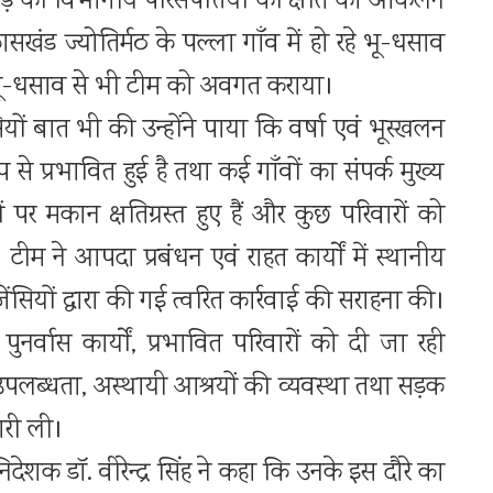
 की विभागीय परिसंपत्तियों की क्षति का आकलन
ंड ज्योतिर्मठ के पल्ला गाँव में हो रहे भू-धसाव
रहे भू-धसाव से भी टीम को अवगत कराया।
सियों बात भी की उन्होंने पाया कि वर्षा एवं भूस्खलन
से प्रभावित हुई है तथा कई गाँवों का संपर्क मुख्य
ं पर मकान क्षतिग्रस्त हुए हैं और कुछ परिवारों को
। टीम ने आपदा प्रबंधन एवं राहत कार्यों में स्थानीय
ियों द्वारा की गई त्वरित कार्रवाई की सराहना की।
ुनर्वास कार्यों, प्रभावित परिवारों को दी जा रही
पलब्धता, अस्थायी आश्रयों की व्यवस्था तथा सड़क
ारी ली।
ं निदेशक डॉ. वीरेन्द्र सिंह ने कहा कि उनके इस दौरे का