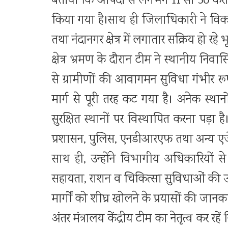
बताया कि आपदा से लगभग 11 सौ 50 करोड़
किया गया है।साथ ही जिलाधिकारी ने विकासख
तथा नंदानगर क्षेत्र में लगातार सक्रिय हो 
क्षेत्र भ्रमण के दौरान टीम ने स्थानीय निवा
से ग्रामीणों की आवागमन सुविधा गंभीर रूप 
मार्ग से पूरी तरह कट गया है। अनेक स्थानो
सुरक्षित स्थानों पर विस्थापित करना पड़ा है
प्रशासन, पुलिस, एनडीआरएफ तथा अन्य एजेंस
साथ ही, उन्होंने विभागीय अधिकारियों से प
सहायता, राशन व चिकित्सा सुविधाओं की उ
मार्गों को शीघ्र खोलने के प्रयासों की जानक
अंतर मंत्रालय केंद्रीय टीम का नेतृत्व कर रहे