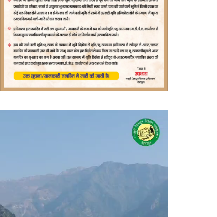
वीडियो
प्लेयर