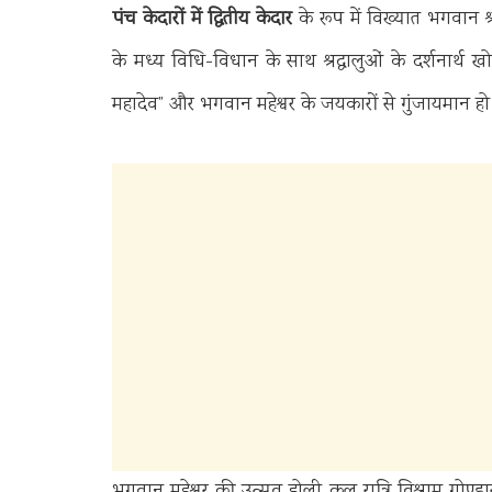
पंच केदारों में द्वितीय केदार
के रूप में विख्यात भगवान श्र
के मध्य विधि-विधान के साथ श्रद्धालुओं के दर्शनार
महादेव” और भगवान मद्महेश्वर के जयकारों से गुंजायमान ह