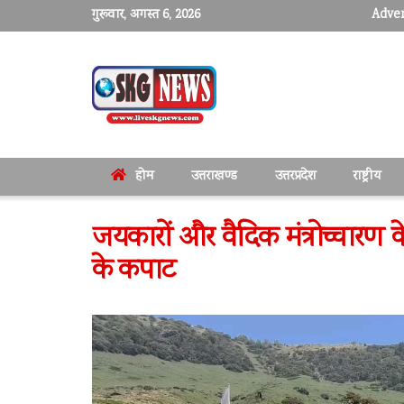
गुरूवार, अगस्त 6, 2026
Adver
होम
उत्तराखण्ड
उत्तरप्रदेश
राष्ट्रीय
जयकारों और वैदिक मंत्रोच्चारण के ब
के कपाट