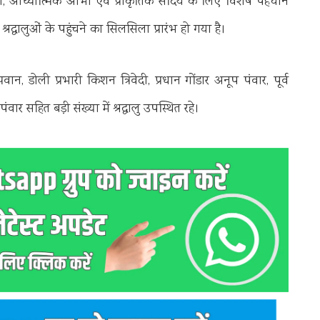
्यता, आध्यात्मिक आभा एवं प्राकृतिक सौंदर्य के लिए विशेष पहचान
रद्धालुओं के पहुंचने का सिलसिला प्रारंभ हो गया है।
ान, डोली प्रभारी किशन त्रिवेदी, प्रधान गोंडार अनूप पंवार, पूर्व
ंवार सहित बड़ी संख्या में श्रद्धालु उपस्थित रहे।