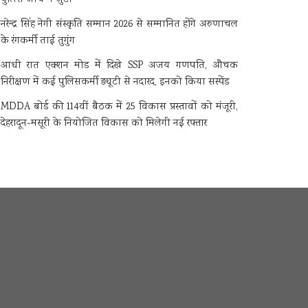
नरेन्द्र सिंह नेगी संस्कृति सम्मान 2026 से सम्मानित होंगे अरुणाचल
के रंगकर्मी ताई तुगुंग
आधी रात एक्शन मोड में दिखे SSP अजय गणपति, औचक
निरीक्षण में कई पुलिसकर्मी ड्यूटी से नदारद, इनको किया सस्पेंड
MDDA बोर्ड की 114वीं बैठक में 25 विकास प्रस्तावों को मंजूरी,
देहरादून-मसूरी के नियोजित विकास को मिलेगी नई रफ्तार