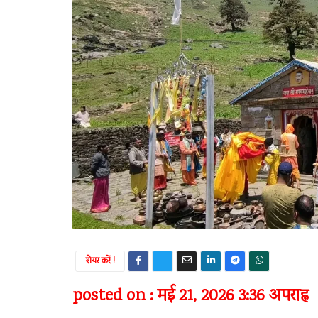
शेयर करें !
posted on : मई 21, 2026 3:36 अपराह्न