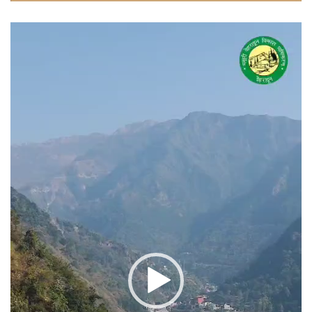
वीडियो
प्लेयर