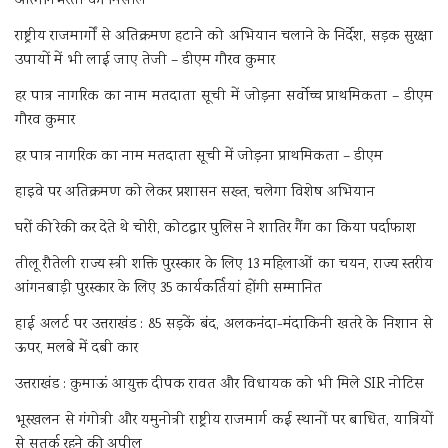
आत्मनिर्भरता की मिसाल
राष्ट्रीय राजमार्गों से अतिक्रमण हटाने को अभियान चलाने के निर्देश, सड़क सुरक्षा
उपायों में भी लाई जाए तेजी – डीएम गौरव कुमार
हर पात्र नागरिक का नाम मतदाता सूची में जोड़ना सर्वोच्च प्राथमिकता – डीएम
गौरव कुमार
हर पात्र नागरिक का नाम मतदाता सूची में जोड़ना प्राथमिकता – डीएम
हाइवे पर अतिक्रमण को लेकर प्रशासन सख्त, चलेगा विशेष अभियान
घरों की रेकी कर देते थे चोरी, कोटद्वार पुलिस ने शातिर गैंग का किया पर्दाफाश
तीलू रौतेली राज्य स्त्री शक्ति पुरस्कार के लिए 13 महिलाओं का चयन, राज्य स्तरीय
आंगनबाड़ी पुरस्कार के लिए 35 कार्यकर्तियां होंगी सम्मानित
हाई अलर्ट पर उत्तराखंड : 85 सड़कें बंद, अलकनंदा-मंदाकिनी खतरे के निशान से
ऊपर, मलबे में दबी कार
उत्तराखंड : कुमाऊं आयुक्त दीपक रावत और विधायक को भी मिले SIR नोटिस
भूस्खलन से गंगोत्री और यमुनोत्री राष्ट्रीय राजमार्ग कई स्थानों पर बाधित, यात्रियों
से सतर्क रहने की अपील