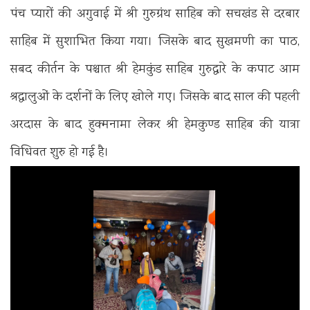
पंच प्यारों की अगुवाई में श्री गुरुग्रंथ साहिब को सचखंड से दरबार
साहिब में सुशाभित किया गया। जिसके बाद सुखमणी का पाठ,
सबद कीर्तन के पश्चात श्री हेमकुंड साहिब गुरुद्वारे के कपाट आम
श्रद्धालुओं के दर्शनों के लिए खोले गए। जिसके बाद साल की पहली
अरदास के बाद हुक्मनामा लेकर श्री हेमकुण्ड साहिब की यात्रा
विधिवत शुरु हो गई है।