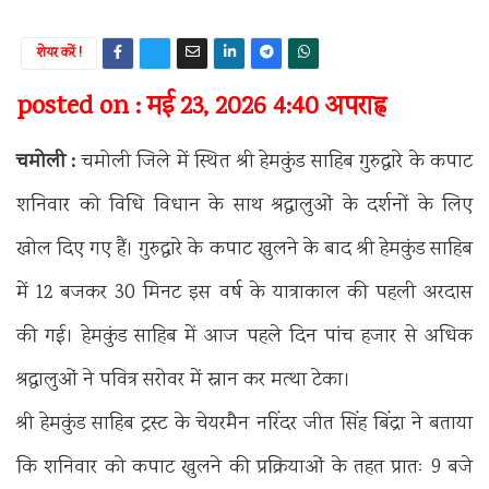
शेयर करें !
posted on : मई 23, 2026 4:40 अपराह्न
चमोली :
चमोली जिले में स्थित श्री हेमकुंड साहिब गुरुद्वारे के कपाट
शनिवार को विधि विधान के साथ श्रद्धालुओं के दर्शनों के लिए
खोल दिए गए हैं। गुरुद्वारे के कपाट खुलने के बाद श्री हेमकुंड साहिब
में 12 बजकर 30 मिनट इस वर्ष के यात्राकाल की पहली अरदास
की गई। हेमकुंड साहिब में आज पहले दिन पांच हजार से अधिक
श्रद्धालुओं ने पवित्र सरोवर में स्नान कर मत्था टेका।
श्री हेमकुंड साहिब ट्रस्ट के चेयरमैन नरिंदर जीत सिंह बिंद्रा ने बताया
कि शनिवार को कपाट खुलने की प्रक्रियाओं के तहत प्रातः 9 बजे