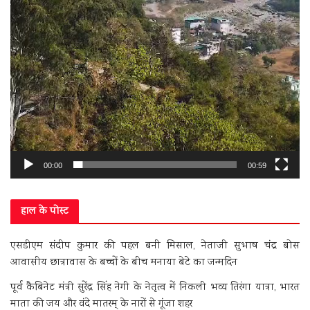
00:00
00:59
हाल के पोस्ट
एसडीएम संदीप कुमार की पहल बनी मिसाल, नेताजी सुभाष चंद्र बोस
आवासीय छात्रावास के बच्चों के बीच मनाया बेटे का जन्मदिन
पूर्व कैबिनेट मंत्री सुरेंद्र सिंह नेगी के नेतृत्व में निकली भव्य तिरंगा यात्रा, भारत
माता की जय और वंदे मातरम् के नारों से गूंजा शहर