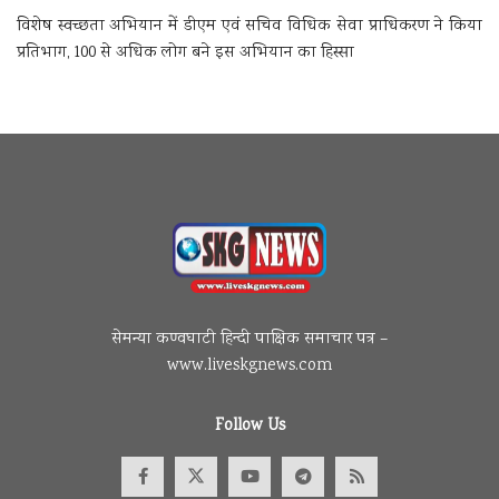
विशेष स्वच्छता अभियान में डीएम एवं सचिव विधिक सेवा प्राधिकरण ने किया
प्रतिभाग, 100 से अधिक लोग बने इस अभियान का हिस्सा
सेमन्या कण्वघाटी हिन्दी पाक्षिक समाचार पत्र –
www.liveskgnews.com
Follow Us