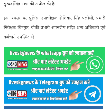
सुव्यवस्थित यात्रा की अपील की है।
इस अवसर पर पुलिस उपाधीक्षक होशियार सिंह पंखोली, प्रभारी
निरीक्षक चित्रगुप्त, चौकी प्रभारी अमनदीप सहित अन्य अधिकारी एवं
कर्मचारी उपस्थित रहे।