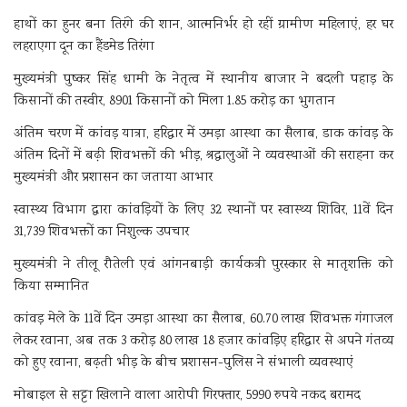
हाथों का हुनर बना तिरंगे की शान, आत्मनिर्भर हो रहीं ग्रामीण महिलाएं, हर घर
लहराएगा दून का हैंडमेड तिरंगा
मुख्यमंत्री पुष्कर सिंह धामी के नेतृत्व में स्थानीय बाजार ने बदली पहाड़ के
किसानों की तस्वीर, 8901 किसानों को मिला 1.85 करोड़ का भुगतान
अंतिम चरण में कांवड़ यात्रा, हरिद्वार में उमड़ा आस्था का सैलाब, डाक कांवड़ के
अंतिम दिनों में बढ़ी शिवभक्तों की भीड़, श्रद्धालुओं ने व्यवस्थाओं की सराहना कर
मुख्यमंत्री और प्रशासन का जताया आभार
स्वास्थ्य विभाग द्वारा कांवड़ियों के लिए 32 स्थानों पर स्वास्थ्य शिविर, 11वें दिन
31,739 शिवभक्तों का निशुल्क उपचार
मुख्यमंत्री ने तीलू रौतेली एवं आंगनबाड़ी कार्यकत्री पुरस्कार से मातृशक्ति को
किया सम्मानित
कांवड़ मेले के 11वें दिन उमड़ा आस्था का सैलाब, 60.70 लाख शिवभक्त गंगाजल
लेकर रवाना, अब तक 3 करोड़ 80 लाख 18 हजार कांवड़िए हरिद्वार से अपने गंतव्य
को हुए रवाना, बढ़ती भीड़ के बीच प्रशासन-पुलिस ने संभाली व्यवस्थाएं
मोबाइल से सट्टा खिलाने वाला आरोपी गिरफ्तार, 5990 रुपये नकद बरामद