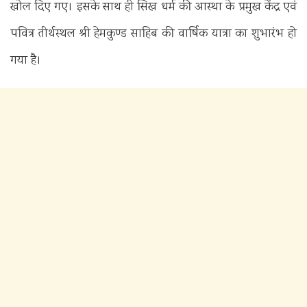
खोल दिए गए। इसके साथ ही सिख धर्म की आस्था के प्रमुख केंद्र एवं
पवित्र तीर्थस्थल श्री हेमकुण्ड साहिब की वार्षिक यात्रा का शुभारंभ हो
गया है।