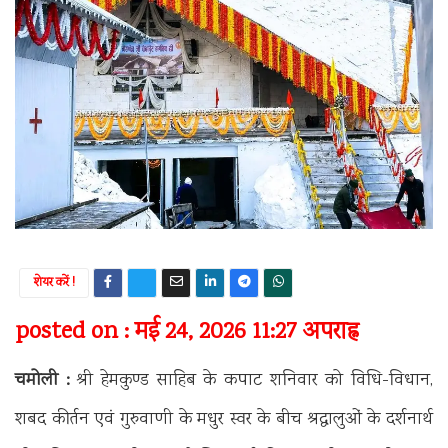
शेयर करें !
posted on : मई 24, 2026 11:27 अपराह्न
चमोली :
श्री हेमकुण्ड साहिब के कपाट शनिवार को विधि-विधान,
शबद कीर्तन एवं गुरुवाणी के मधुर स्वर के बीच श्रद्धालुओं के दर्शनार्थ