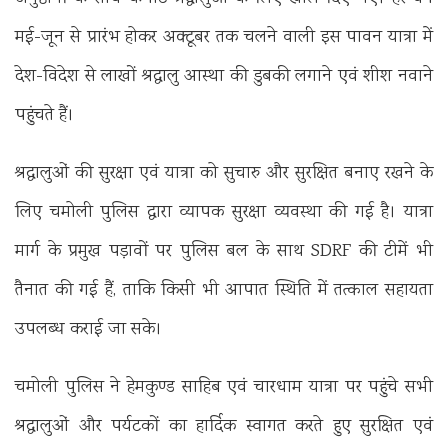
मई-जून से प्रारंभ होकर अक्टूबर तक चलने वाली इस पावन यात्रा में
देश-विदेश से लाखों श्रद्धालु आस्था की डुबकी लगाने एवं शीश नवाने
पहुंचते हैं।
श्रद्धालुओं की सुरक्षा एवं यात्रा को सुचारु और सुरक्षित बनाए रखने के
लिए चमोली पुलिस द्वारा व्यापक सुरक्षा व्यवस्था की गई है। यात्रा
मार्ग के प्रमुख पड़ावों पर पुलिस बल के साथ SDRF की टीमें भी
तैनात की गई हैं, ताकि किसी भी आपात स्थिति में तत्काल सहायता
उपलब्ध कराई जा सके।
चमोली पुलिस ने हेमकुण्ड साहिब एवं चारधाम यात्रा पर पहुंचे सभी
श्रद्धालुओं और पर्यटकों का हार्दिक स्वागत करते हुए सुरक्षित एवं