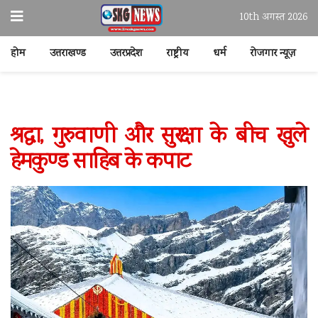
10th अगस्त 2026
होम
उत्तराखण्ड
उत्तरप्रदेश
राष्ट्रीय
धर्म
रोजगार न्यूज़
श्रद्धा, गुरुवाणी और सुरक्षा के बीच खुले
हेमकुण्ड साहिब के कपाट