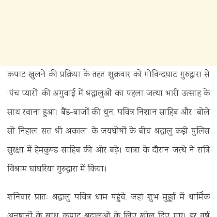
कपाट खुलने की प्रक्रिया के तहत शुक्रवार को गोविन्दघाट गुरुद्वारा से
‘पंच प्यारों’ की अगुवाई में श्रद्धालुओं का पहला जत्था भारी उत्साह के
साथ रवाना हुआ। बैंड-बाजों की धुन, पवित्र निशान साहिब और “बोले
सो निहाल, सत श्री अकाल” के जयघोषों के बीच श्रद्धालु कड़ी पुलिस
सुरक्षा में हेमकुण्ड साहिब की ओर बढ़े। यात्रा के दौरान जत्थे ने रात्रि
विश्राम घांघरिया गुरुद्वारा में किया।
शनिवार प्रातः श्रद्धालु पवित्र धाम पहुंचे, जहां शुभ मुहूर्त में धार्मिक
अनुष्ठानों के साथ कपाट श्रद्धालुओं के लिए खोल दिए गए। हर वर्ष