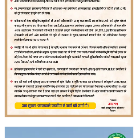
वीडियो
प्लेयर