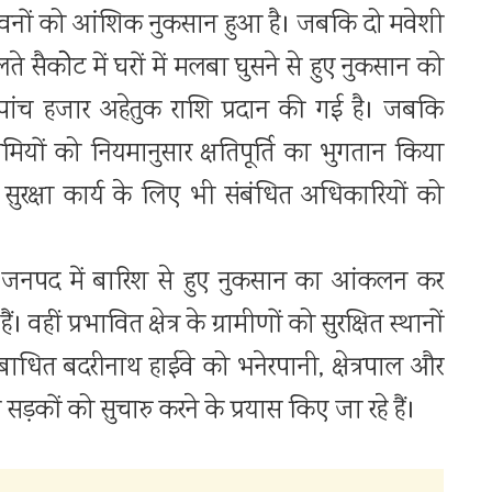
ीय भवनों को आंशिक नुकसान हुआ है। जबकि दो मवेशी
े सैकोेट में घरों में मलबा घुसने से हुए नुकसान को
च-पांच हजार अहेतुक राशि प्रदान की गई है। जबकि
मियों को नियमानुसार क्षतिपूर्ति का भुगतान किया
ें सुरक्षा कार्य के लिए भी संबंधित अधिकारियों को
 जनपद में बारिश से हुए नुकसान का आंकलन कर
 हैं। वहीं प्रभावित क्षेत्र के ग्रामीणों को सुरक्षित स्थानों
बाधित बदरीनाथ हाईवे को भनेरपानी, क्षेत्रपाल और
ण सड़कों को सुचारु करने के प्रयास किए जा रहे हैं।