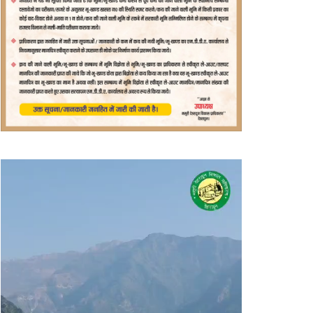
वीडियो
प्लेयर