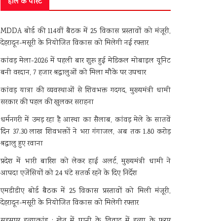
हाल के पोस्ट
MDDA बोर्ड की 114वीं बैठक में 25 विकास प्रस्तावों को मंजूरी,
देहरादून-मसूरी के नियोजित विकास को मिलेगी नई रफ्तार
कांवड़ मेला-2026 में पहली बार शुरू हुई मेडिकल मोबाइल यूनिट
बनी वरदान, 7 हजार श्रद्धालुओं को मिला मौके पर उपचार
कांवड़ यात्रा की व्यवस्थाओं से शिवभक्त गदगद, मुख्यमंत्री धामी
सरकार की पहल की खुलकर सराहना
धर्मनगरी में उमड़ रहा है आस्था का सैलाब, कांवड़ मेले के सातवें
दिन 37.30 लाख शिवभक्तों ने भरा गंगाजल, अब तक 1.80 करोड़
श्रद्धालु हुए रवाना
प्रदेश में भारी बारिश को लेकर हाई अलर्ट, मुख्यमंत्री धामी ने
आपदा एजेंसियों को 24 घंटे सतर्क रहने के दिए निर्देश
एमडीडीए बोर्ड बैठक में 25 विकास प्रस्तावों को मिली मंजूरी,
देहरादून-मसूरी के नियोजित विकास को मिलेगी रफ्तार
सहसपुर हत्याकांड : खेत में पानी के विवाद में हत्या के फरार