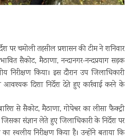
र्देश पर चमोली तहसील प्रशासन की टीम ने शनिवार
भावित सैकोट, मैठाणा, नन्दानगर-नन्दप्रयाग सड़क
स्थलीय निरीक्षण किया। इस दौरान उप जिलाधिकारी
 आवश्यक दिशा निर्देश देते हुए कार्रवाई करने के
बारिश से सैकोट, मैठाणा, गोपेश्वर का लीसा फैक्ट्री
था। जिसका संज्ञान लेते हुए जिलाधिकारी के निर्देश पर
ं का स्थलीय निरीक्षण किया है। उन्होंने बताया कि