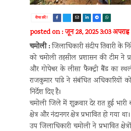
शेयर करें !
posted on : जून 28, 2025 3:03 अपराह्न
चमोली :
जिलाधिकारी संदीप तिवारी के नि
को चमोली तहसील प्रशासन की टीम ने प्र
और गोपेश्वर के लीसा फैक्ट्री बैंड का 
राजकुमार पांडे ने संबंधित अधिकारियों को
निर्देश दिए है।
चमोली जिले में शुक्रवार देर रात हुई भारी 
क्षेत्र और नंदानगर क्षेत्र प्रभावित हो गया 
उप जिलाधिकारी चमोली ने प्रभावित क्षेत्रो