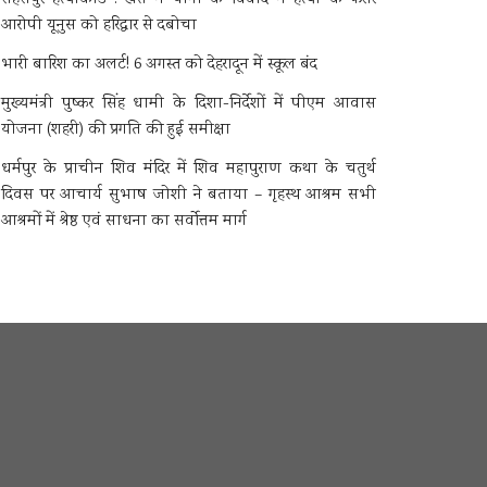
आरोपी यूनुस को हरिद्वार से दबोचा
भारी बारिश का अलर्ट! 6 अगस्त को देहरादून में स्कूल बंद
मुख्यमंत्री पुष्कर सिंह धामी के दिशा-निर्देशों में पीएम आवास
योजना (शहरी) की प्रगति की हुई समीक्षा
धर्मपुर के प्राचीन शिव मंदिर में शिव महापुराण कथा के चतुर्थ
दिवस पर आचार्य सुभाष जोशी ने बताया – गृहस्थ आश्रम सभी
आश्रमों में श्रेष्ठ एवं साधना का सर्वोत्तम मार्ग