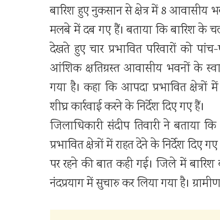
बारिश हुए नुकसान से क्षेत्र में 8 आवास
मलबे में दब गए हैं। बताया कि बारिश के चलत
देखते हुए चार प्रभावित परिवारों को पां
आंशिक क्षतिग्रस्त आवासीय भवनों के स्वा
गया है। कहा कि आपदा प्रभावित क्षेत्रों म
शीघ्र कार्रवाई करने के निर्देश दिए गए हैं।
जिलाधिकारी संदीप तिवारी ने बताया कि
प्रभावित क्षेत्रों में राहत देने के निर्देश दिए गए
पर रहने की बात कही गई। जिले में बारिश 
नंदप्रयाग में सुचारु कर लिया गया है। ग्रामी