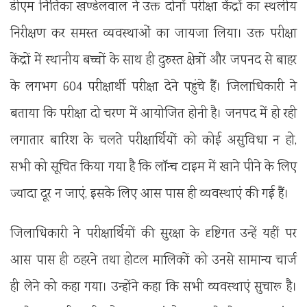
डीएम नितिका खण्डेलवाल ने उक्त दोनों परीक्षा केंद्रों का स्थलीय
निरीक्षण कर समस्त व्यवस्थाओं का जायजा लिया। उक्त परीक्षा
केंद्रों में स्थानीय बच्चों के साथ ही दुरुस्त क्षेत्रों और जपनद से बाहर
के लगभग 604 परीक्षार्थी परीक्षा देने पहुंचे हैं। जिलाधिकारी ने
बताया कि परीक्षा दो चरण में आयोजित होनी है। जनपद में हो रही
लगातार बारिश के चलते परीक्षार्थियों को कोई असुविधा न हो,
सभी को सूचित किया गया है कि लॉन्च टाइम में खाने पीने के लिए
ज्यादा दूर न जाएं, इसके लिए आस पास ही व्यवस्थाएं की गई हैं।
जिलाधिकारी ने परीक्षार्थियों की सुरक्षा के दृष्टिगत उन्हें यहीं पर
आस पास ही ठहरने तथा होटल मालिकों को उनसे सामान्य चार्ज
ही लेने को कहा गया। उन्होंने कहा कि सभी व्यवस्थाएं सुचारू है।