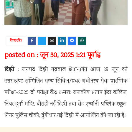
शेयर करें !
posted on : जून 30, 2025 1:21 पूर्वाह्न
टिहरी :
जनपद टिहरी गढ़वाल क्षेत्रान्तर्गत आज 29 जून को
उत्तराखण्ड सम्मिलित राज्य सिविल/प्रवर अधीनस्थ सेवा प्रारम्भिक
परीक्षा-2025 दो परीक्षा केंद्र क्रमशः राजकीय प्रताप इंटर काॅलेज,
नियर दुर्गा मंदिर, बौराड़ी नई टिहरी तथा सेंट एन्थाॅनी पब्लिक स्कूल,
नियर पुलिस चौकी, ढुंगीधार नई टिहरी में आयोजित की जा रही है।