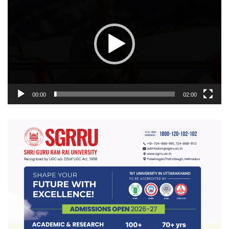
प्लेयर
00:00
02:00