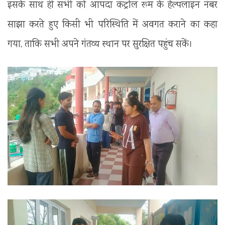
इसके साथ ही सभी को आपदा कंट्रोल रूम के हेल्पलाइन नंबर
साझा करते हुए किसी भी परिस्थिति में अवगत कराने का कहा
गया, ताकि सभी अपने गंतव्य स्थान पर सुरक्षित पहुंच सकें।