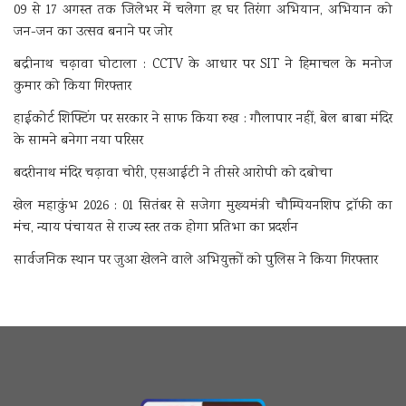
09 से 17 अगस्त तक जिलेभर में चलेगा हर घर तिरंगा अभियान, अभियान को
जन-जन का उत्सव बनाने पर जोर
बद्रीनाथ चढ़ावा घोटाला : CCTV के आधार पर SIT ने हिमाचल के मनोज
कुमार को किया गिरफ्तार
हाईकोर्ट शिफ्टिंग पर सरकार ने साफ किया रुख : गौलापार नहीं, बेल बाबा मंदिर
के सामने बनेगा नया परिसर
बदरीनाथ मंदिर चढ़ावा चोरी, एसआईटी ने तीसरे आरोपी को दबोचा
खेल महाकुंभ 2026 : 01 सितंबर से सजेगा मुख्यमंत्री चौम्पियनशिप ट्रॉफी का
मंच, न्याय पंचायत से राज्य स्तर तक होगा प्रतिभा का प्रदर्शन
सार्वजनिक स्थान पर जुआ खेलने वाले अभियुक्तों को पुलिस ने किया गिरफ्तार