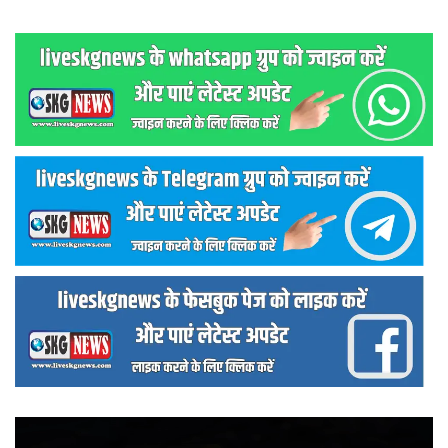
वीडियो