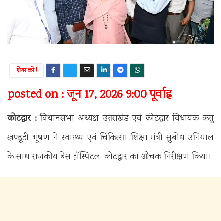
शेयर करें !
posted on : जून 17, 2026 9:00 पूर्वाह्न
कोटद्वार :
विधानसभा अध्यक्ष उत्तराखंड एवं कोटद्वार विधायक ऋतु
खण्डूडी भूषण ने स्वास्थ्य एवं चिकित्सा शिक्षा मंत्री सुबोध उनियाल
के साथ राजकीय बेस हॉस्पिटल, कोटद्वार का औचक निरीक्षण किया।