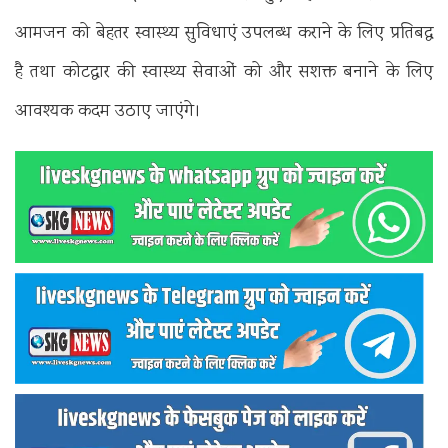
आमजन को बेहतर स्वास्थ्य सुविधाएं उपलब्ध कराने के लिए प्रतिबद्ध
है तथा कोटद्वार की स्वास्थ्य सेवाओं को और सशक्त बनाने के लिए
आवश्यक कदम उठाए जाएंगे।