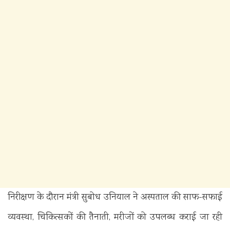
निरीक्षण के दौरान मंत्री सुबोध उनियाल ने अस्पताल की साफ-सफाई
व्यवस्था, चिकित्सकों की तैनाती, मरीजों को उपलब्ध कराई जा रही