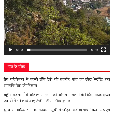
00:00
00:59
हाल के पोस्ट
रीप परियोजना से बदली रश्मि देवी की तकदीर, गांव का छोटा रेस्टोरेंट बना
आत्मनिर्भरता की मिसाल
राष्ट्रीय राजमार्गों से अतिक्रमण हटाने को अभियान चलाने के निर्देश, सड़क सुरक्षा
उपायों में भी लाई जाए तेजी – डीएम गौरव कुमार
हर पात्र नागरिक का नाम मतदाता सूची में जोड़ना सर्वोच्च प्राथमिकता – डीएम