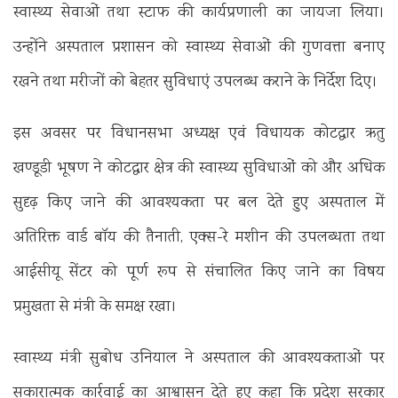
स्वास्थ्य सेवाओं तथा स्टाफ की कार्यप्रणाली का जायजा लिया।
उन्होंने अस्पताल प्रशासन को स्वास्थ्य सेवाओं की गुणवत्ता बनाए
रखने तथा मरीजों को बेहतर सुविधाएं उपलब्ध कराने के निर्देश दिए।
इस अवसर पर विधानसभा अध्यक्ष एवं विधायक कोटद्वार ऋतु
खण्डूडी भूषण ने कोटद्वार क्षेत्र की स्वास्थ्य सुविधाओं को और अधिक
सुदृढ़ किए जाने की आवश्यकता पर बल देते हुए अस्पताल में
अतिरिक्त वार्ड बॉय की तैनाती, एक्स-रे मशीन की उपलब्धता तथा
आईसीयू सेंटर को पूर्ण रूप से संचालित किए जाने का विषय
प्रमुखता से मंत्री के समक्ष रखा।
स्वास्थ्य मंत्री सुबोध उनियाल ने अस्पताल की आवश्यकताओं पर
सकारात्मक कार्रवाई का आश्वासन देते हुए कहा कि प्रदेश सरकार