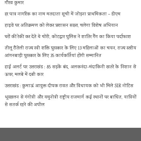
गौरव कुमार
हर पात्र नागरिक का नाम मतदाता सूची में जोड़ना प्राथमिकता – डीएम
हाइवे पर अतिक्रमण को लेकर प्रशासन सख्त, चलेगा विशेष अभियान
घरों की रेकी कर देते थे चोरी, कोटद्वार पुलिस ने शातिर गैंग का किया पर्दाफाश
तीलू रौतेली राज्य स्त्री शक्ति पुरस्कार के लिए 13 महिलाओं का चयन, राज्य स्तरीय
आंगनबाड़ी पुरस्कार के लिए 35 कार्यकर्तियां होंगी सम्मानित
हाई अलर्ट पर उत्तराखंड : 85 सड़कें बंद, अलकनंदा-मंदाकिनी खतरे के निशान से
ऊपर, मलबे में दबी कार
उत्तराखंड : कुमाऊं आयुक्त दीपक रावत और विधायक को भी मिले SIR नोटिस
भूस्खलन से गंगोत्री और यमुनोत्री राष्ट्रीय राजमार्ग कई स्थानों पर बाधित, यात्रियों
से सतर्क रहने की अपील