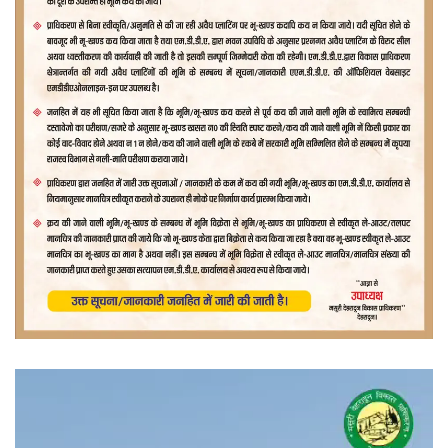
वीडियो
प्लेयर