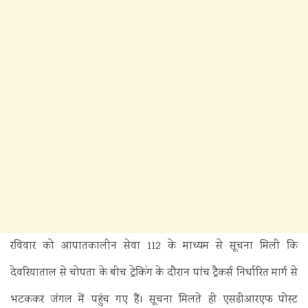
रविवार को आपातकालीन सेवा 112 के माध्यम से सूचना मिली कि
देवरियाताल से चोपता के बीच ट्रेकिंग के दौरान पांच ट्रैकर्स निर्धारित मार्ग से
भटककर जंगल में पहुंच गए हैं। सूचना मिलते ही एसडीआरएफ पोस्ट