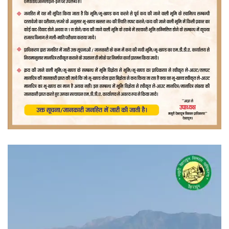
वीडियो
प्लेयर