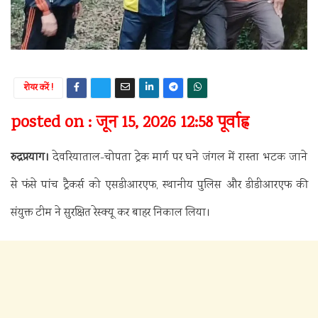
शेयर करें !
posted on : जून 15, 2026 12:58 पूर्वाह्न
रुद्रप्रयाग।
देवरियाताल-चोपता ट्रेक मार्ग पर घने जंगल में रास्ता भटक जाने
से फंसे पांच ट्रैकर्स को एसडीआरएफ, स्थानीय पुलिस और डीडीआरएफ की
संयुक्त टीम ने सुरक्षित रेस्क्यू कर बाहर निकाल लिया।