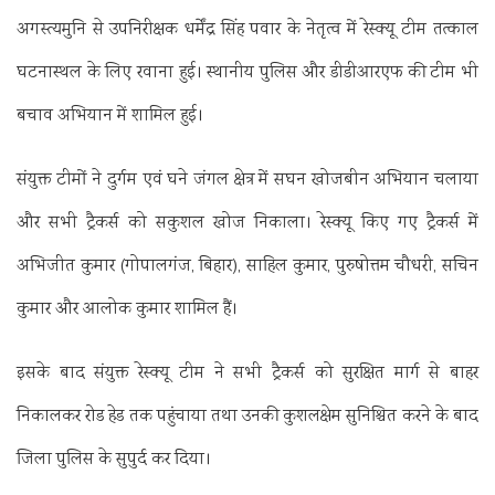
अगस्त्यमुनि से उपनिरीक्षक धर्मेंद्र सिंह पवार के नेतृत्व में रेस्क्यू टीम तत्काल
घटनास्थल के लिए रवाना हुई। स्थानीय पुलिस और डीडीआरएफ की टीम भी
बचाव अभियान में शामिल हुई।
संयुक्त टीमों ने दुर्गम एवं घने जंगल क्षेत्र में सघन खोजबीन अभियान चलाया
और सभी ट्रैकर्स को सकुशल खोज निकाला। रेस्क्यू किए गए ट्रैकर्स में
अभिजीत कुमार (गोपालगंज, बिहार), साहिल कुमार, पुरुषोत्तम चौधरी, सचिन
कुमार और आलोक कुमार शामिल हैं।
इसके बाद संयुक्त रेस्क्यू टीम ने सभी ट्रैकर्स को सुरक्षित मार्ग से बाहर
निकालकर रोड हेड तक पहुंचाया तथा उनकी कुशलक्षेम सुनिश्चित करने के बाद
जिला पुलिस के सुपुर्द कर दिया।