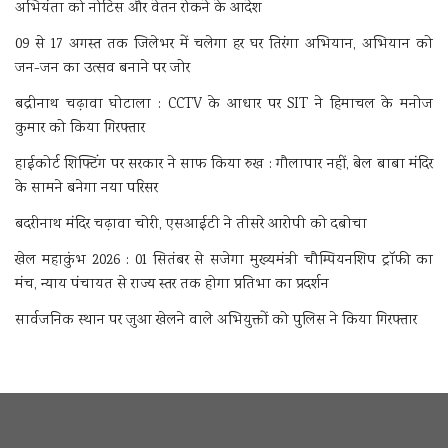
अभियंता को नोटिस और वेतन रोकने के आदेश
09 से 17 अगस्त तक जिलेभर में चलेगा हर घर तिरंगा अभियान, अभियान को
जन-जन का उत्सव बनाने पर जोर
बद्रीनाथ चढ़ावा घोटाला : CCTV के आधार पर SIT ने हिमाचल के मनोज
कुमार को किया गिरफ्तार
हाईकोर्ट शिफ्टिंग पर सरकार ने साफ किया रुख : गौलापार नहीं, बेल बाबा मंदिर
के सामने बनेगा नया परिसर
बदरीनाथ मंदिर चढ़ावा चोरी, एसआईटी ने तीसरे आरोपी को दबोचा
खेल महाकुंभ 2026 : 01 सितंबर से सजेगा मुख्यमंत्री चौम्पियनशिप ट्रॉफी का
मंच, न्याय पंचायत से राज्य स्तर तक होगा प्रतिभा का प्रदर्शन
सार्वजनिक स्थान पर जुआ खेलने वाले अभियुक्तों को पुलिस ने किया गिरफ्तार