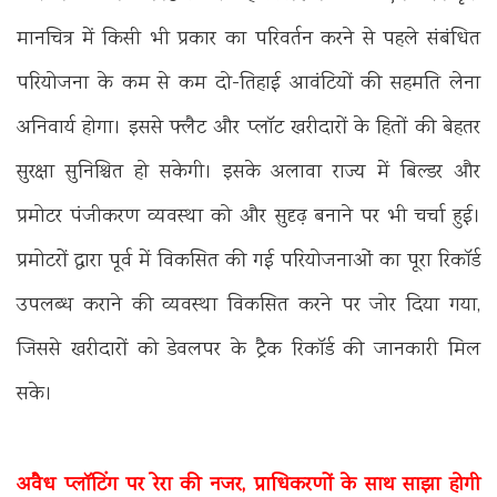
मानचित्र में किसी भी प्रकार का परिवर्तन करने से पहले संबंधित
परियोजना के कम से कम दो-तिहाई आवंटियों की सहमति लेना
अनिवार्य होगा। इससे फ्लैट और प्लॉट खरीदारों के हितों की बेहतर
सुरक्षा सुनिश्चित हो सकेगी। इसके अलावा राज्य में बिल्डर और
प्रमोटर पंजीकरण व्यवस्था को और सुदृढ़ बनाने पर भी चर्चा हुई।
प्रमोटरों द्वारा पूर्व में विकसित की गई परियोजनाओं का पूरा रिकॉर्ड
उपलब्ध कराने की व्यवस्था विकसित करने पर जोर दिया गया,
जिससे खरीदारों को डेवलपर के ट्रैक रिकॉर्ड की जानकारी मिल
सके।
अवैध प्लॉटिंग पर रेरा की नजर, प्राधिकरणों के साथ साझा होगी