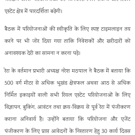
एस्टेट क्षेत्र में पारदर्शिता बढ़ेगी।
बैठक में परियोजनाओं की स्वीकृति के लिए स्पष्ट टाइमलाइन तय
करने पर भी जोर दिया गया ताकि निवेशकों और खरीदारों को
अनावश्यक देरी का सामना न करना पड़े।
रेरा के वर्तमान प्रभारी अध्यक्ष नरेश मठपाल ने बैठक में बताया कि
500 वर्ग मीटर से अधिक भूखंड क्षेत्रफल अथवा आठ से अधिक
निर्मित इकाइयों वाली सभी रियल एस्टेट परियोजनाओं के लिए
विज्ञापन, बुकिंग, आवंटन तथा क्रय-विक्रय से पूर्व रेरा में पंजीकरण
कराना अनिवार्य है। उन्होंने बताया कि परियोजना और एजेंट
पंजीकरण के लिए प्राप्त आवेदनों के निस्तारण हेतु 30 कार्य दिवस