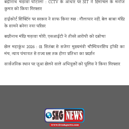
बद्रीनाथ चढ़ावा घोटाला : CCTV के आधार पर SIT ने हिमाचल के मनोज
कुमार को किया गिरफ्तार
हाईकोर्ट शिफ्टिंग पर सरकार ने साफ किया रुख : गौलापार नहीं, बेल बाबा मंदिर
के सामने बनेगा नया परिसर
बदरीनाथ मंदिर चढ़ावा चोरी, एसआईटी ने तीसरे आरोपी को दबोचा
खेल महाकुंभ 2026 : 01 सितंबर से सजेगा मुख्यमंत्री चौम्पियनशिप ट्रॉफी का
मंच, न्याय पंचायत से राज्य स्तर तक होगा प्रतिभा का प्रदर्शन
सार्वजनिक स्थान पर जुआ खेलने वाले अभियुक्तों को पुलिस ने किया गिरफ्तार