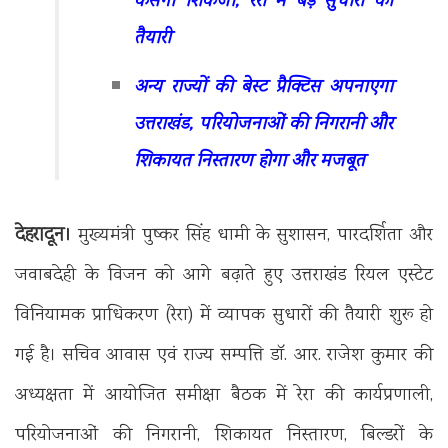
कसेगा शिकंजा, रेरा में बड़े सुधारों की
तैयारी
अन्य राज्यों की बेस्ट प्रैक्टिस अपनाएगा
उत्तराखंड, परियोजनाओं की निगरानी और
शिकायत निस्तारण होगा और मजबूत
देहरादून।
मुख्यमंत्री पुष्कर सिंह धामी के सुशासन, पारदर्शिता और
जवाबदेही के विजन को आगे बढ़ाते हुए उत्तराखंड रियल एस्टेट
विनियामक प्राधिकरण (रेरा) में व्यापक सुधारों की तैयारी शुरू हो
गई है। सचिव आवास एवं राज्य सम्पत्ति डॉ. आर. राजेश कुमार की
अध्यक्षता में आयोजित समीक्षा बैठक में रेरा की कार्यप्रणाली,
परियोजनाओं की निगरानी, शिकायत निस्तारण, बिल्डरों के