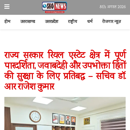
8th अगस्त 2026
होम
उत्तराखण्ड
उत्तरप्रदेश
राष्ट्रीय
धर्म
रोजगार न्यूज़
राज्य सरकार रियल एस्टेट क्षेत्र में पूर्ण
पारदर्शिता, जवाबदेही और उपभोक्ता हितों
की सुरक्षा के लिए प्रतिबद्ध – सचिव डॉ.
आर राजेश कुमार