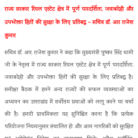
राज्य सरकार रियल एस्टेट क्षेत्र में पूर्ण पारदर्शिता, जवाबदेही और
उपभोक्ता हितों की सुरक्षा के लिए प्रतिबद्ध – सचिव डॉ. आर राजेश
कुमार
सचिव डॉ. आर. राजेश कुमार ने कहा कि मुख्यमंत्री पुष्कर सिंह धामी
जी के नेतृत्व में राज्य सरकार रियल एस्टेट क्षेत्र में पूर्ण पारदर्शिता,
जवाबदेही और उपभोक्ता हितों की सुरक्षा के लिए प्रतिबद्ध है।
समीक्षा बैठक में हमने अन्य राज्यों की सफल व्यवस्थाओं का
अध्ययन कर उत्तराखंड में सर्वोत्तम प्रथाओं को लागू करने पर चर्चा
की है। हमारी प्राथमिकता यह सुनिश्चित करना है कि प्रत्येक
परियोजना नियमानुसार संचालित हो और आम नागरिकों को सुरक्षित