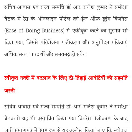
सचिव आवास एवं राज्य सम्पत्ति डॉ. आर. राजेश कुमार ने समीक्षा
बैठक में रेरा के ऑनलाइन पोर्टल को ईज ऑफ डूइंग बिजनेस
(Ease of Doing Business) से एकीकृत करने का सुझाव भी
दिया गया, जिससे परियोजना पंजीकरण और अनुमोदन प्रक्रियाएं
अधिक सरल, पारदर्शी और समयबद्ध हो सकें।
स्वीकृत नक्शे में बदलाव के लिए दो-तिहाई आवंटियों की सहमति
जरूरी
सचिव आवास एवं राज्य सम्पत्ति डॉ. आर. राजेश कुमार ने समीक्षा
बैठक में यह भी प्रस्तावित किया गया कि रेरा पंजीकरण के बाद
जारी प्रमाणपत्र में स्पष्ट रूप से यह उल्लेख किया जाए कि स्वीकृत