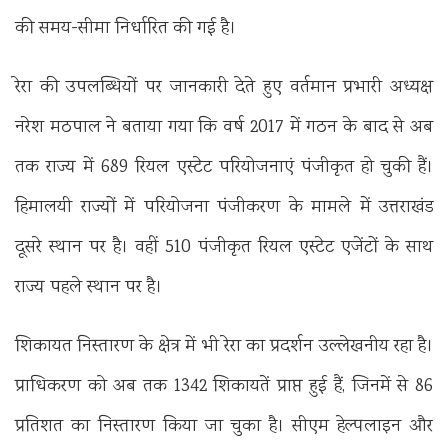
की समय-सीमा निर्धारित की गई है।
रेरा की उपलब्धियों पर जानकारी देते हुए वर्तमान प्रभारी अध्यक्ष
नरेश मठपाल ने बताया गया कि वर्ष 2017 में गठन के बाद से अब
तक राज्य में 689 रियल एस्टेट परियोजनाएं पंजीकृत हो चुकी हैं।
हिमालयी राज्यों में परियोजना पंजीकरण के मामले में उत्तराखंड
दूसरे स्थान पर है। वहीं 510 पंजीकृत रियल एस्टेट एजेंटों के साथ
राज्य पहले स्थान पर है।
शिकायत निस्तारण के क्षेत्र में भी रेरा का प्रदर्शन उल्लेखनीय रहा है।
प्राधिकरण को अब तक 1342 शिकायतें प्राप्त हुई हैं, जिनमें से 86
प्रतिशत का निस्तारण किया जा चुका है। सीएम हेल्पलाइन और