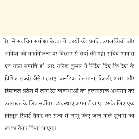
रेरा से संबंधित समीक्षा बैठक में कार्यों की प्रगति, उपलब्धियों और
भविष्य की कार्ययोजना पर विस्तार से चर्चा की गई। सचिव आवास
एवं राज्य सम्पत्ति डॉ. आर. राजेश कुमार ने निर्देश दिए कि देश के
विभिन्न राज्यों जैसे महाराष्ट्र, कर्नाटक, तेलंगाना, दिल्ली, असम और
हिमाचल प्रदेश में लागू रेरा व्यवस्थाओं का तुलनात्मक अध्ययन कर
उत्तराखंड के लिए सर्वोत्तम व्यवस्थाएं अपनाई जाएं। इसके लिए एक
विस्तृत रिपोर्ट तैयार कर राज्य में लागू किए जाने वाले सुधारों का
खाका तैयार किया जाएगा।