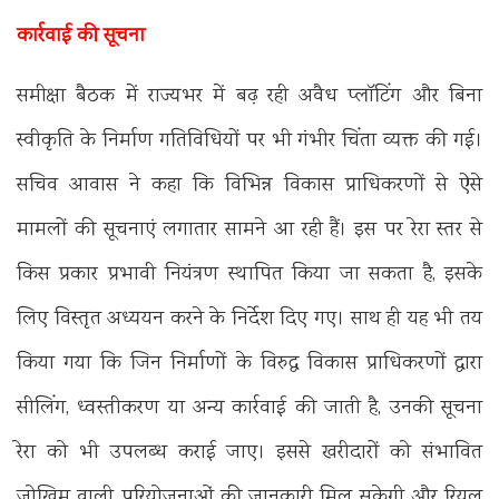
कार्रवाई की सूचना
समीक्षा बैठक में राज्यभर में बढ़ रही अवैध प्लॉटिंग और बिना
स्वीकृति के निर्माण गतिविधियों पर भी गंभीर चिंता व्यक्त की गई।
सचिव आवास ने कहा कि विभिन्न विकास प्राधिकरणों से ऐसे
मामलों की सूचनाएं लगातार सामने आ रही हैं। इस पर रेरा स्तर से
किस प्रकार प्रभावी नियंत्रण स्थापित किया जा सकता है, इसके
लिए विस्तृत अध्ययन करने के निर्देश दिए गए। साथ ही यह भी तय
किया गया कि जिन निर्माणों के विरुद्ध विकास प्राधिकरणों द्वारा
सीलिंग, ध्वस्तीकरण या अन्य कार्रवाई की जाती है, उनकी सूचना
रेरा को भी उपलब्ध कराई जाए। इससे खरीदारों को संभावित
जोखिम वाली परियोजनाओं की जानकारी मिल सकेगी और रियल