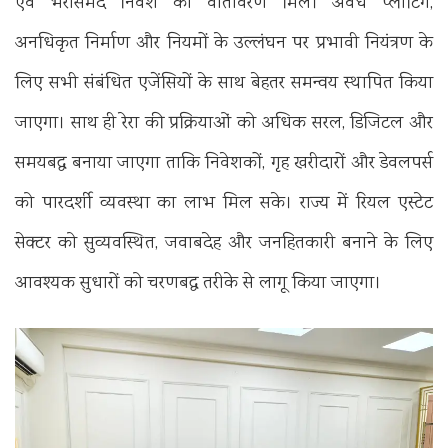
एवं भरोसेमंद निवेश का वातावरण मिले। अवैध प्लॉटिंग,
अनधिकृत निर्माण और नियमों के उल्लंघन पर प्रभावी नियंत्रण के
लिए सभी संबंधित एजेंसियों के साथ बेहतर समन्वय स्थापित किया
जाएगा। साथ ही रेरा की प्रक्रियाओं को अधिक सरल, डिजिटल और
समयबद्ध बनाया जाएगा ताकि निवेशकों, गृह खरीदारों और डेवलपर्स
को पारदर्शी व्यवस्था का लाभ मिल सके। राज्य में रियल एस्टेट
सेक्टर को सुव्यवस्थित, जवाबदेह और जनहितकारी बनाने के लिए
आवश्यक सुधारों को चरणबद्ध तरीके से लागू किया जाएगा।