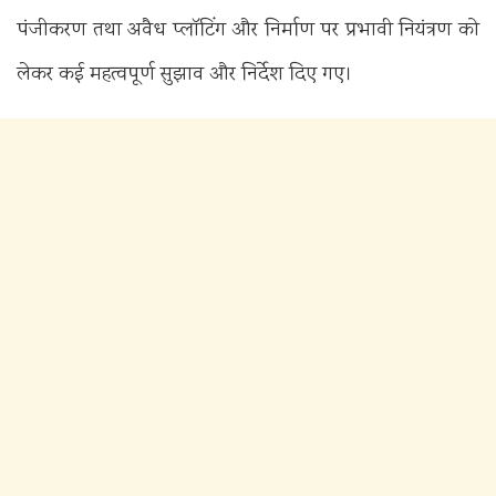
पंजीकरण तथा अवैध प्लॉटिंग और निर्माण पर प्रभावी नियंत्रण को
लेकर कई महत्वपूर्ण सुझाव और निर्देश दिए गए।