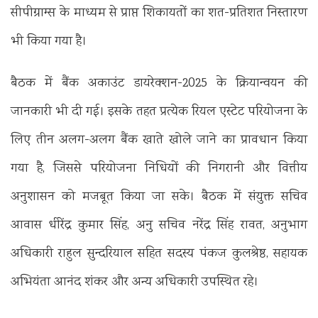
सीपीग्राम्स के माध्यम से प्राप्त शिकायतों का शत-प्रतिशत निस्तारण
भी किया गया है।
बैठक में बैंक अकाउंट डायरेक्शन-2025 के क्रियान्वयन की
जानकारी भी दी गई। इसके तहत प्रत्येक रियल एस्टेट परियोजना के
लिए तीन अलग-अलग बैंक खाते खोले जाने का प्रावधान किया
गया है, जिससे परियोजना निधियों की निगरानी और वित्तीय
अनुशासन को मजबूत किया जा सके। बैठक में संयुक्त सचिव
आवास धीरेंद्र कुमार सिंह, अनु सचिव नरेंद्र सिंह रावत, अनुभाग
अधिकारी राहुल सुन्दरियाल सहित सदस्य पंकज कुलश्रेष्ठ, सहायक
अभियंता आनंद शंकर और अन्य अधिकारी उपस्थित रहे।