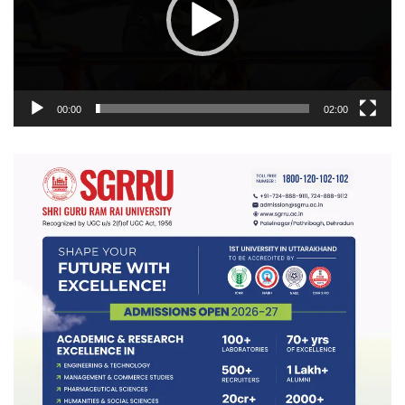
00:00
02:00