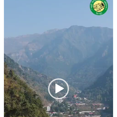
प्लेयर