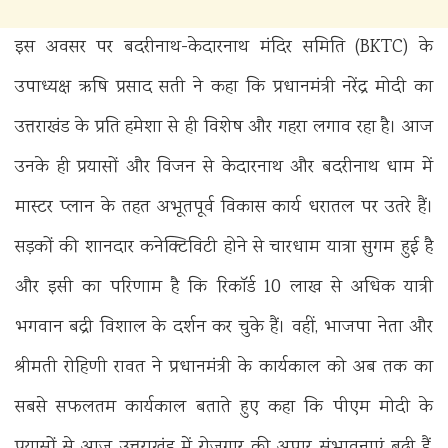
​इस अवसर पर बदरीनाथ-केदारनाथ मंदिर समिति (BKTC) के
उपाध्यक्ष ऋषि प्रसाद सती ने कहा कि प्रधानमंत्री नरेंद्र मोदी का
उत्तराखंड के प्रति हमेशा से ही विशेष और गहरा लगाव रहा है। आज
उनके ही प्रयासों और विजन से केदारनाथ और बदरीनाथ धाम में
मास्टर प्लान के तहत अभूतपूर्व विकास कार्य धरातल पर उतरे हैं।
सड़कों की शानदार कनेक्टिविटी होने से चारधाम यात्रा सुगम हुई है
और इसी का परिणाम है कि रिकॉर्ड 10 लाख से अधिक यात्री
भगवान बद्री विशाल के दर्शन कर चुके हैं। वहीं, भाजपा नेता और
श्रीमती रोहिणी रावत ने प्रधानमंत्री के कार्यकाल को अब तक का
सबसे सफलतम कार्यकाल बताते हुए कहा कि पीएम मोदी के
प्रयासों से आज उत्तराखंड में रोजगार की अपार संभावनाएं बढ़ी हैं,