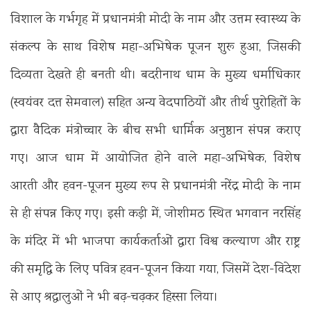
विशाल के गर्भगृह में प्रधानमंत्री मोदी के नाम और उत्तम स्वास्थ्य के
संकल्प के साथ विशेष महा-अभिषेक पूजन शुरू हुआ, जिसकी
दिव्यता देखते ही बनती थी। बदरीनाथ धाम के मुख्य धर्माधिकार
(स्वयंवर दत्त सेमवाल) सहित अन्य वेदपाठियों और तीर्थ पुरोहितों के
द्वारा वैदिक मंत्रोच्चार के बीच सभी धार्मिक अनुष्ठान संपन्न कराए
गए। आज धाम में आयोजित होने वाले महा-अभिषेक, विशेष
आरती और हवन-पूजन मुख्य रूप से प्रधानमंत्री नरेंद्र मोदी के नाम
से ही संपन्न किए गए। इसी कड़ी में, जोशीमठ स्थित भगवान नरसिंह
के मंदिर में भी भाजपा कार्यकर्ताओं द्वारा विश्व कल्याण और राष्ट्र
की समृद्धि के लिए पवित्र हवन-पूजन किया गया, जिसमें देश-विदेश
से आए श्रद्धालुओं ने भी बढ़-चढ़कर हिस्सा लिया।