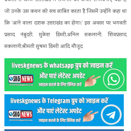
जो उनके उस कथन को सच साबित करता है जिसमें उन्होंने कहा था
कि ‘आने वाला दशक उत्तराखंड का होगा।’ इस अवसर पर भगवती
प्रसाद नंबुदरी, मुकेश डिमरी,अनिल सकलानी, शिवप्रसाद
सकलानी,श्रीमती सुषमा डिमरी आदि मौजूद