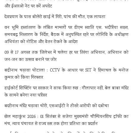
और ईआरओ नेट पर करें अपडेट
देवप्रयाग के पास बोलेरो खाई में गिरी, पांच की मौत, एक लापता
वन भूमि हस्तांतरण के लंबित मामलों पर डीएम स्वाति एस. भदौरिया सख्त,
समयबद्ध निस्तारण के निर्देश, बैठक में अनुपस्थित रहने पर लोनिवि के अधीक्षण
अभियंता को नोटिस और वेतन रोकने के आदेश
09 से 17 अगस्त तक जिलेभर में चलेगा हर घर तिरंगा अभियान, अभियान को
जन-जन का उत्सव बनाने पर जोर
बद्रीनाथ चढ़ावा घोटाला : CCTV के आधार पर SIT ने हिमाचल के मनोज
कुमार को किया गिरफ्तार
हाईकोर्ट शिफ्टिंग पर सरकार ने साफ किया रुख : गौलापार नहीं, बेल बाबा मंदिर
के सामने बनेगा नया परिसर
बदरीनाथ मंदिर चढ़ावा चोरी, एसआईटी ने तीसरे आरोपी को दबोचा
खेल महाकुंभ 2026 : 01 सितंबर से सजेगा मुख्यमंत्री चौम्पियनशिप ट्रॉफी का
मंच, न्याय पंचायत से राज्य स्तर तक होगा प्रतिभा का प्रदर्शन