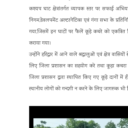
कश्यप घाट क्षेत्रांतर्गत व्यापक स्तर पर सफाई अभ
निगम,डेवलपमेंट अल्टरनेटिव्स एवं गंगा सभा के प्रत
गया,जिसमें इन घाटों पर फैलें कूड़े कचरे को एकत्र
कराया गया।
उन्होंने हरिद्वार में आने वाले श्रद्धालुओं एवं क्षेत्र व
लिए जिला प्रशासन का सहयोग करे तथा कूड़ा कचरा खु
जिला प्रशासन द्वारा स्थापित किए गए कूड़े दानों में
स्थानीय लोगों को गन्दगी न करने के लिए जागरूक भी