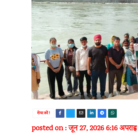
शेयर करें !
posted on : जून 27, 2026 6:16 अपराह्न