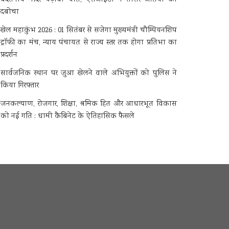
दबोचा
खेल महाकुंभ 2026 : 01 सितंबर से सजेगा मुख्यमंत्री चौम्पियनशिप
ट्रॉफी का मंच, न्याय पंचायत से राज्य स्तर तक होगा प्रतिभा का
प्रदर्शन
सार्वजनिक स्थान पर जुआ खेलने वाले अभियुक्तों को पुलिस ने
किया गिरफ्तार
जनकल्याण, रोजगार, शिक्षा, श्रमिक हित और आधारभूत विकास
को नई गति : धामी कैबिनेट के ऐतिहासिक फैसले