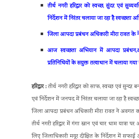
तीर्थ नगरी हरिद्वार को स्वच्छ, सुंदर एवं सुव्
निर्देशन में निरंतर चलाया जा रहा है स्वच्छता 
जिला आपदा प्रबंधन अधिकारी मीरा रावत के ने
आज स्वच्छता अभियान में आपदा प्रबंधन,आद
प्रतिनिधियों के सयुक्त तत्वाधान में चलाया गय
हरिद्वार :
तीर्थ नगरी हरिद्वार को साफ, स्वच्छ एवं सुन्दर 
एवं निर्देशन में जनपद में निरंतर चलाया जा रहा है स्व
जिला आपदा प्रबंधन अधिकारी मीरा रावत ने अवगत कराय
तीर्थ नगरी हरिद्वार में गंगा स्नान एवं चार धाम यात्रा
लिए जिलाधिकारी मयूर दीक्षित के निर्देशन में सफा