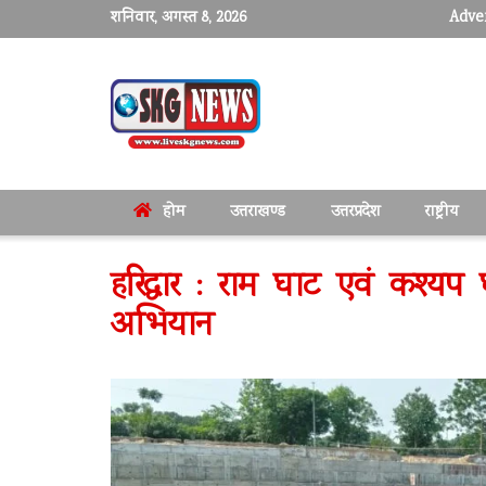
शनिवार, अगस्त 8, 2026
Adver
होम
उत्तराखण्ड
उत्तरप्रदेश
राष्ट्रीय
हरिद्वार : राम घाट एवं कश्य
अभियान