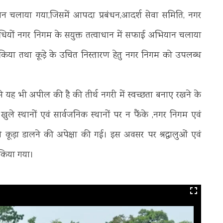
ियान चलाया गया,जिसमें आपदा प्रबंधन,आदर्श सेवा समिति, नगर
िनिधियों नगर निगम के सयुक्त तत्वाधान में सफाई अभियान चलाया
ित किया तथा कूड़े के उचित निस्तारण हेतु नगर निगम को उपलब्ध
ासियों से यह भी अपील की है की तीर्थ नगरी में स्वच्छता बनाए रखने के
ले स्थानों एवं सार्वजनिक स्थानों पर न फैंके ,नगर निगम एवं
 ही कूड़ा डालने की अपेक्षा की गई। इस अवसर पर श्रद्धालुओं एवं
 किया गया।