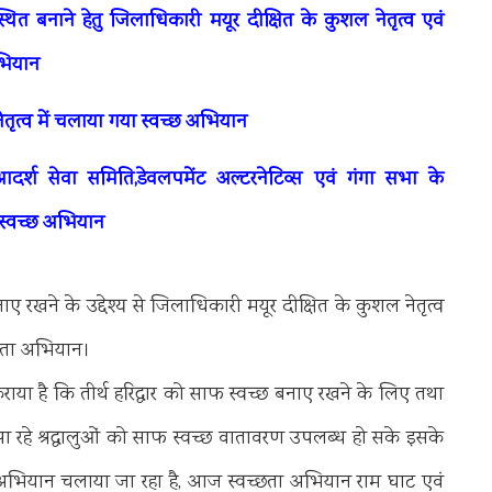
यवस्थित बनाने हेतु जिलाधिकारी मयूर दीक्षित के कुशल नेतृत्व एवं
अभियान
तृत्व में चलाया गया स्वच्छ अभियान
र्श सेवा समिति,डेवलपमेंट अल्टरनेटिव्स एवं गंगा सभा के
ा स्वच्छ अभियान
बनाए रखने के उद्देश्य से जिलाधिकारी मयूर दीक्षित के कुशल नेतृत्व
च्छता अभियान।
ा है कि तीर्थ हरिद्वार को साफ स्वच्छ बनाए रखने के लिए तथा
 पर आ रहे श्रद्धालुओं को साफ स्वच्छ वातावरण उपलब्ध हो सके इसके
ई अभियान चलाया जा रहा है, आज स्वच्छता अभियान राम घाट एवं