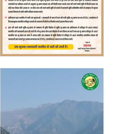
वीडियो
प्लेयर