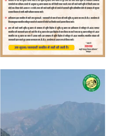
वीडियो
प्लेयर