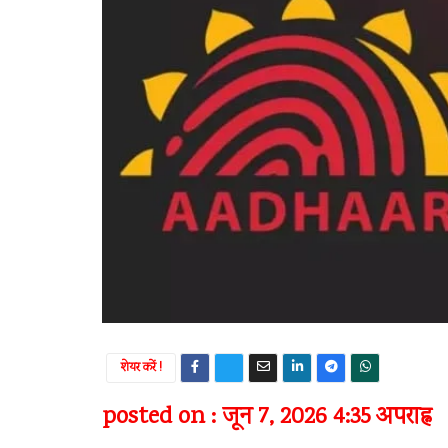
शेयर करें !
posted on : जून 7, 2026 4:35 अपराह्न