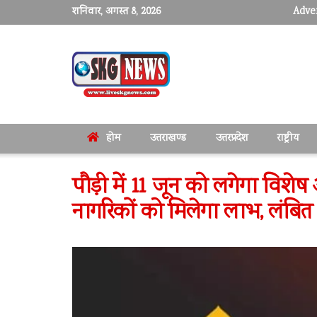
शनिवार, अगस्त 8, 2026
Adver
होम
उत्तराखण्ड
उत्तरप्रदेश
राष्ट्रीय
पौड़ी में 11 जून को लगेगा विश
नागरिकों को मिलेगा लाभ, लंबित