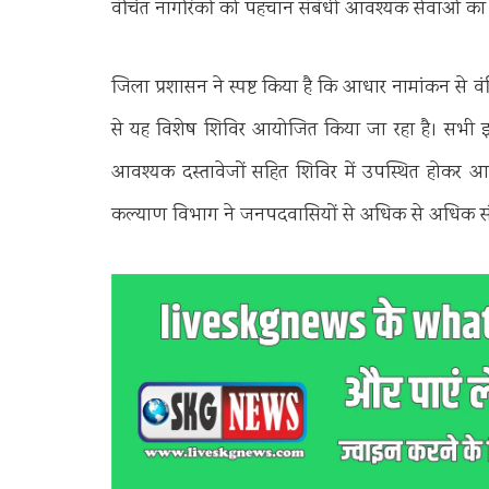
वंचित नागरिकों को पहचान संबंधी आवश्यक सेवाओं का लाभ
जिला प्रशासन ने स्पष्ट किया है कि आधार नामांकन से वंचि
से यह विशेष शिविर आयोजित किया जा रहा है। सभी इच्
आवश्यक दस्तावेजों सहित शिविर में उपस्थित होकर आध
कल्याण विभाग ने जनपदवासियों से अधिक से अधिक संख