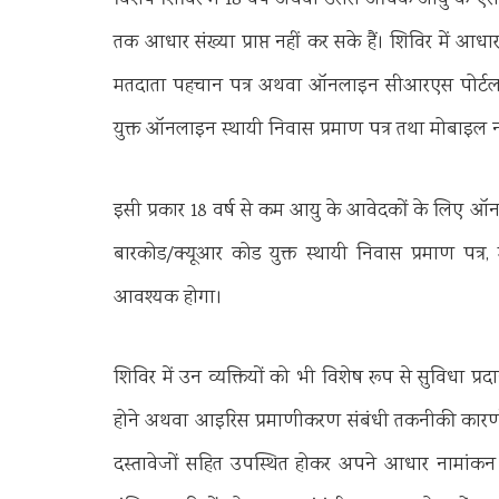
विशेष शिविर में 18 वर्ष अथवा उससे अधिक आयु के ऐस
तक आधार संख्या प्राप्त नहीं कर सके हैं। शिविर में 
मतदाता पहचान पत्र अथवा ऑनलाइन सीआरएस पोर्टल से
युक्त ऑनलाइन स्थायी निवास प्रमाण पत्र तथा मोबाइल 
इसी प्रकार 18 वर्ष से कम आयु के आवेदकों के लिए ऑ
बारकोड/क्यूआर कोड युक्त स्थायी निवास प्रमाण पत्र
आवश्यक होगा।
शिविर में उन व्यक्तियों को भी विशेष रूप से सुविधा प्र
होने अथवा आइरिस प्रमाणीकरण संबंधी तकनीकी कारणों
दस्तावेजों सहित उपस्थित होकर अपने आधार नामांकन 