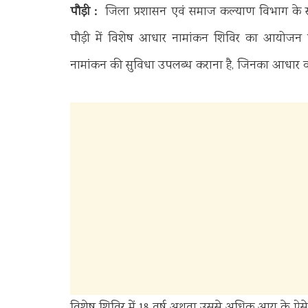
पौड़ी :
जिला प्रशासन एवं समाज कल्याण विभाग के संयुक
पौड़ी में विशेष आधार नामांकन शिविर का आयोजन कि
नामांकन की सुविधा उपलब्ध कराना है, जिनका आधार क