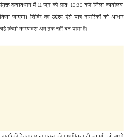
्त तत्वावधान में 11 जून को प्रातः 10:30 बजे जिला कार्यालय,
या जाएगा। शिविर का उद्देश्य ऐसे पात्र नागरिकों को आधार
ार्ड किसी कारणवश अब तक नहीं बन पाया है।