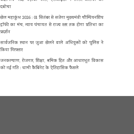
दबोचा
खेल महाकुंभ 2026 : 01 सितंबर से सजेगा मुख्यमंत्री चौम्पियनशिप
ट्रॉफी का मंच, न्याय पंचायत से राज्य स्तर तक होगा प्रतिभा का
प्रदर्शन
सार्वजनिक स्थान पर जुआ खेलने वाले अभियुक्तों को पुलिस ने
किया गिरफ्तार
जनकल्याण, रोजगार, शिक्षा, श्रमिक हित और आधारभूत विकास
को नई गति : धामी कैबिनेट के ऐतिहासिक फैसले