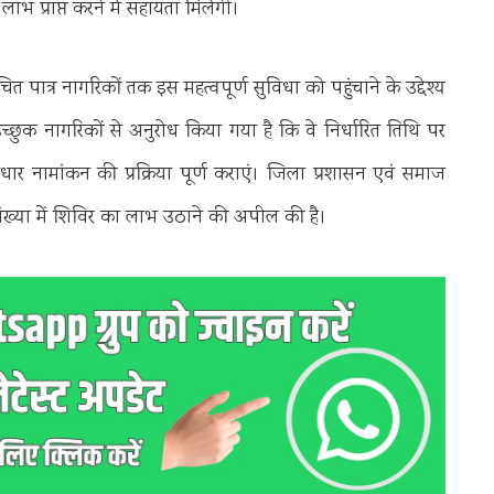
 प्राप्त करने में सहायता मिलेगी।
त पात्र नागरिकों तक इस महत्वपूर्ण सुविधा को पहुंचाने के उद्देश्य
छुक नागरिकों से अनुरोध किया गया है कि वे निर्धारित तिथि पर
ार नामांकन की प्रक्रिया पूर्ण कराएं। जिला प्रशासन एवं समाज
्या में शिविर का लाभ उठाने की अपील की है।