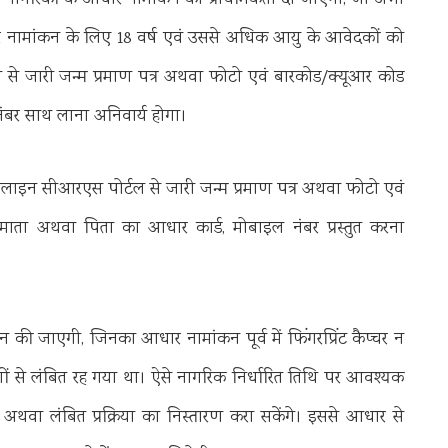
े नागरिकों के आधार नामांकन को प्राथमिकता दी जाएगी, जो अभी
आधार नामांकन के लिए 18 वर्ष एवं उससे अधिक आयु के आवेदकों को
 जारी जन्म प्रमाण पत्र अथवा फोटो एवं बारकोड/क्यूआर कोड
नंबर साथ लाना अनिवार्य होगा।
नलाइन सीआरएस पोर्टल से जारी जन्म प्रमाण पत्र अथवा फोटो एवं
, माता अथवा पिता का आधार कार्ड, मोबाइल नंबर प्रस्तुत करना
दान की जाएगी, जिनका आधार नामांकन पूर्व में फिंगरप्रिंट कैप्चर न
 से लंबित रह गया था। ऐसे नागरिक निर्धारित तिथि पर आवश्यक
अथवा लंबित प्रक्रिया का निस्तारण करा सकेंगे। इससे आधार से