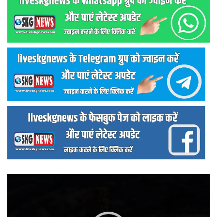
वीडियो
प्लेयर