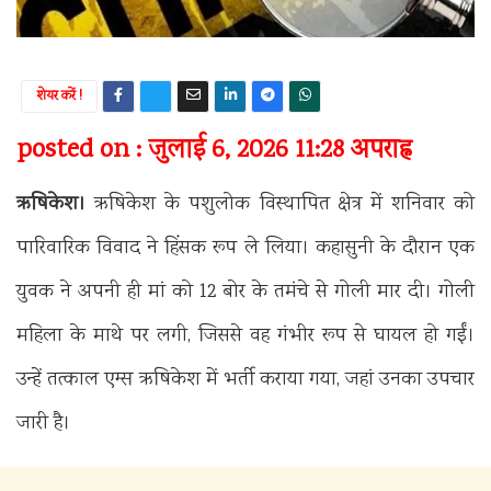
शेयर करें !
posted on : जुलाई 6, 2026 11:28 अपराह्न
ऋषिकेश।
ऋषिकेश के पशुलोक विस्थापित क्षेत्र में शनिवार को
पारिवारिक विवाद ने हिंसक रूप ले लिया। कहासुनी के दौरान एक
युवक ने अपनी ही मां को 12 बोर के तमंचे से गोली मार दी। गोली
महिला के माथे पर लगी, जिससे वह गंभीर रूप से घायल हो गईं।
उन्हें तत्काल एम्स ऋषिकेश में भर्ती कराया गया, जहां उनका उपचार
जारी है।