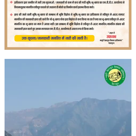
वीडियो
प्लेयर