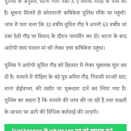
पुलिस के अनुसार, घटना गली नंबर-3, ए ब्लॉक, मंदिर के पास की
है। सूचना मिलते ही कोतवाली ऋषिकेश पुलिस मौके पर पहुंची।
जांच में पता चला कि 32 वर्षीय सुमित गौड़ ने अपनी 63 वर्षीय मां
उषा देवी गौड़ पर विवाद के दौरान फायरिंग कर दी। घटना के बाद
आरोपी स्वयं घायल मां को लेकर एम्स ऋषिकेश पहुंचा।
पुलिस ने आरोपी सुमित गौड़ को हिरासत में लेकर पूछताछ शुरू कर
दी है। मामले में पीड़िता के बड़े पुत्र अमित गौड़, निवासी माजरी ग्रांट,
थाना डोईवाला, की तहरीर पर मुकदमा दर्ज कर लिया गया है।
पुलिस का कहना है कि मामले की जांच की जा रही है तथा साक्ष्यों
के आधार पर आगे की विधिक कार्रवाई की जाएगी।