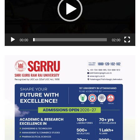
00:00
02:00