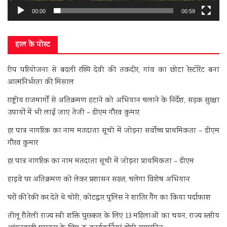
00:00
00:59
हाल के पोस्ट
रीप परियोजना से बदली रश्मि देवी की तकदीर, गांव का छोटा रेस्टोरेंट बना
आत्मनिर्भरता की मिसाल
राष्ट्रीय राजमार्गों से अतिक्रमण हटाने को अभियान चलाने के निर्देश, सड़क सुरक्षा
उपायों में भी लाई जाए तेजी – डीएम गौरव कुमार
हर पात्र नागरिक का नाम मतदाता सूची में जोड़ना सर्वोच्च प्राथमिकता – डीएम
गौरव कुमार
हर पात्र नागरिक का नाम मतदाता सूची में जोड़ना प्राथमिकता – डीएम
हाइवे पर अतिक्रमण को लेकर प्रशासन सख्त, चलेगा विशेष अभियान
घरों की रेकी कर देते थे चोरी, कोटद्वार पुलिस ने शातिर गैंग का किया पर्दाफाश
तीलू रौतेली राज्य स्त्री शक्ति पुरस्कार के लिए 13 महिलाओं का चयन, राज्य स्तरीय