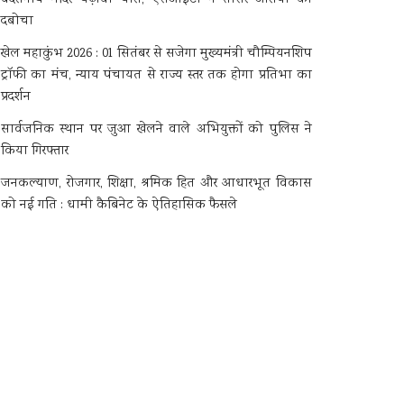
दबोचा
खेल महाकुंभ 2026 : 01 सितंबर से सजेगा मुख्यमंत्री चौम्पियनशिप
ट्रॉफी का मंच, न्याय पंचायत से राज्य स्तर तक होगा प्रतिभा का
प्रदर्शन
सार्वजनिक स्थान पर जुआ खेलने वाले अभियुक्तों को पुलिस ने
किया गिरफ्तार
जनकल्याण, रोजगार, शिक्षा, श्रमिक हित और आधारभूत विकास
को नई गति : धामी कैबिनेट के ऐतिहासिक फैसले