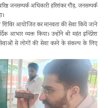
 वरिष्ठ जनसम्पर्क अधिकारी हरिशंकर गौड़, जनसम्पर्क
हा।
्थ्य शिविर आयोजित कर मानवता की सेवा किये जाने
दिक आभार व्यक्त किया। उन्होंने श्री महंत इन्दिरेश
सेवाओं से लोगों की सेवा करने के संकल्प के लिए