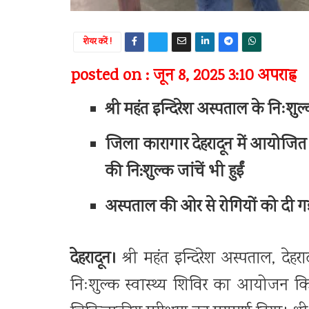
शेयर करें !
posted on : जून 8, 2025 3:10 अपराह्न
श्री महंत इन्दिरेश अस्पताल के निःशु
जिला कारागार देहरादून में आयोजित श
की नि:शुल्क जांचें भी हुईं
अस्पताल की ओर से रोगियों को दी गई
देहरादून।
श्री महंत इन्दिरेश अस्पताल, देहराद
निःशुल्क स्वास्थ्य शिविर का आयोजन किया ग