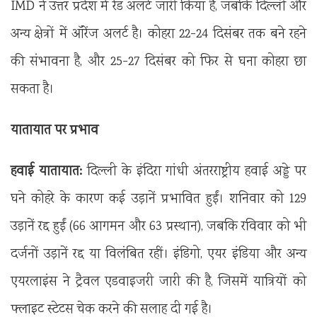
IMD ने उत्तर प्रदेश में रेड अलर्ट जारी किया है, जबकि दिल्ली और
अन्य क्षेत्रों में ऑरेंज अलर्ट है। कोहरा 22-24 दिसंबर तक बने रहने
की संभावना है, और 25-27 दिसंबर को फिर से घना कोहरा छा
सकता है।
यातायात पर प्रभाव
हवाई यातायात:
दिल्ली के इंदिरा गांधी अंतरराष्ट्रीय हवाई अड्डे पर
घने कोहरे के कारण कई उड़ानें प्रभावित हुईं। शनिवार को 129
उड़ानें रद्द हुईं (66 आगमन और 63 प्रस्थान), जबकि रविवार को भी
दर्जनों उड़ानें रद्द या विलंबित रहीं। इंडिगो, एयर इंडिया और अन्य
एयरलाइंस ने ट्रैवल एडवाइजरी जारी की है, जिसमें यात्रियों को
फ्लाइट स्टेटस चेक करने की सलाह दी गई है।