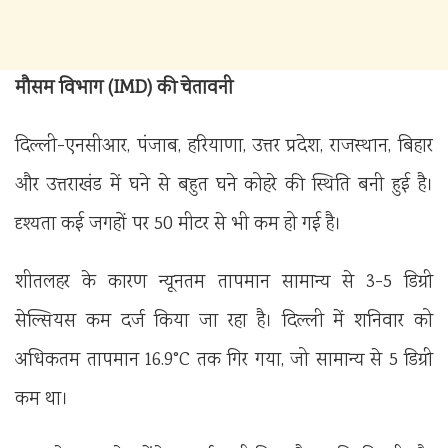
मौसम विभाग (IMD) की चेतावनी
दिल्ली-एनसीआर, पंजाब, हरियाणा, उत्तर प्रदेश, राजस्थान, बिहार
और उत्तराखंड में घने से बहुत घने कोहरे की स्थिति बनी हुई है।
दृश्यता कई जगहों पर 50 मीटर से भी कम हो गई है।
शीतलहर के कारण न्यूनतम तापमान सामान्य से 3-5 डिग्री
सेल्सियस कम दर्ज किया जा रहा है। दिल्ली में शनिवार को
अधिकतम तापमान 16.9°C तक गिर गया, जो सामान्य से 5 डिग्री
कम था।