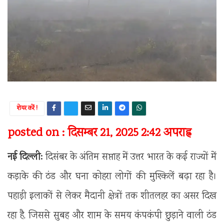
शेयर करें !
posted on : दिसम्बर 21, 2025 2:42 अपराह्न
नई दिल्ली:
दिसंबर के अंतिम सप्ताह में उत्तर भारत के कई राज्यों में
कड़ाके की ठंड और घना कोहरा लोगों की मुश्किलें बढ़ा रहा है।
पहाड़ी इलाकों से लेकर मैदानी क्षेत्रों तक शीतलहर का असर दिख
रहा है, जिससे सुबह और शाम के समय कंपकंपी छुड़ाने वाली ठंड