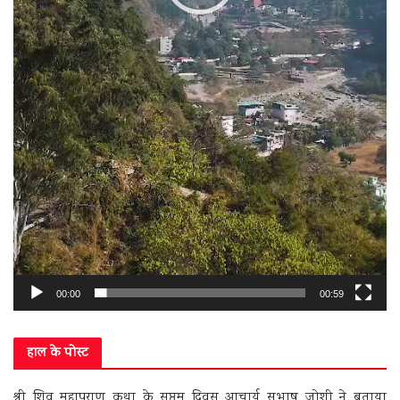
00:00
00:59
हाल के पोस्ट
श्री शिव महापुराण कथा के सप्तम दिवस आचार्य सुभाष जोशी ने बताया