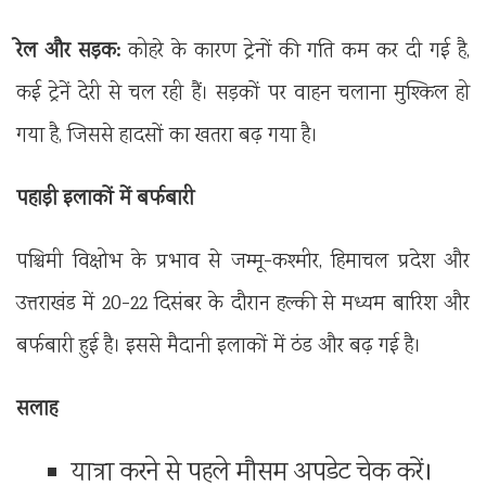
रेल और सड़क:
कोहरे के कारण ट्रेनों की गति कम कर दी गई है,
कई ट्रेनें देरी से चल रही हैं। सड़कों पर वाहन चलाना मुश्किल हो
गया है, जिससे हादसों का खतरा बढ़ गया है।
पहाड़ी इलाकों में बर्फबारी
पश्चिमी विक्षोभ के प्रभाव से जम्मू-कश्मीर, हिमाचल प्रदेश और
उत्तराखंड में 20-22 दिसंबर के दौरान हल्की से मध्यम बारिश और
बर्फबारी हुई है। इससे मैदानी इलाकों में ठंड और बढ़ गई है।
सलाह
यात्रा करने से पहले मौसम अपडेट चेक करें।