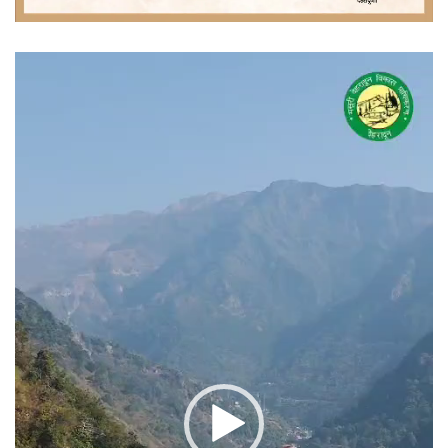
वीडियो
प्लेयर