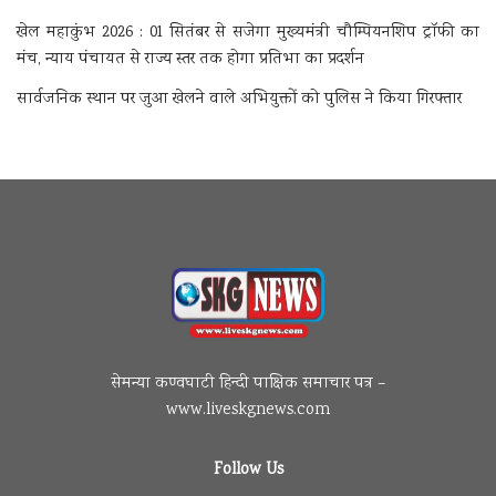
खेल महाकुंभ 2026 : 01 सितंबर से सजेगा मुख्यमंत्री चौम्पियनशिप ट्रॉफी का
मंच, न्याय पंचायत से राज्य स्तर तक होगा प्रतिभा का प्रदर्शन
सार्वजनिक स्थान पर जुआ खेलने वाले अभियुक्तों को पुलिस ने किया गिरफ्तार
सेमन्या कण्वघाटी हिन्दी पाक्षिक समाचार पत्र –
www.liveskgnews.com
Follow Us