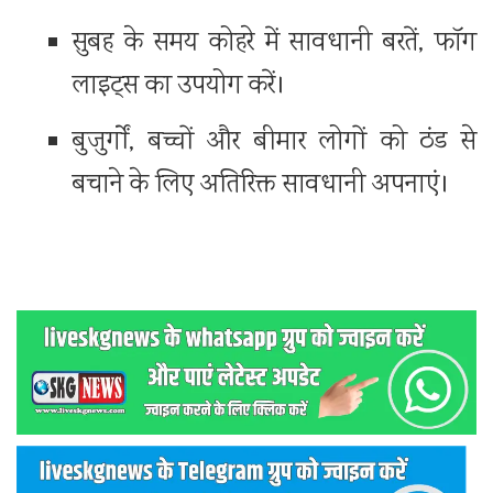
सुबह के समय कोहरे में सावधानी बरतें, फॉग
लाइट्स का उपयोग करें।
बुजुर्गों, बच्चों और बीमार लोगों को ठंड से
बचाने के लिए अतिरिक्त सावधानी अपनाएं।