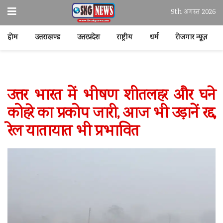
9th अगस्त 2026
होम
उत्तराखण्ड
उत्तरप्रदेश
राष्ट्रीय
धर्म
रोजगार न्यूज़
उत्तर भारत में भीषण शीतलहर और घने
कोहरे का प्रकोप जारी, आज भी उड़ानें रद्द,
रेल यातायात भी प्रभावित