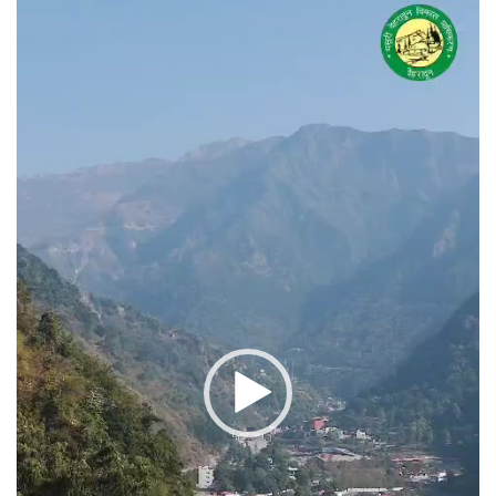
प्लेयर