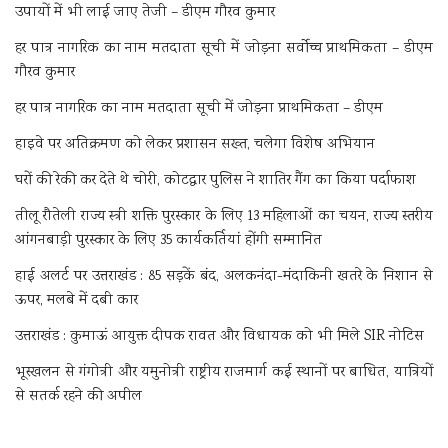
उपायों में भी लाई जाए तेजी – डीएम गौरव कुमार
हर पात्र नागरिक का नाम मतदाता सूची में जोड़ना सर्वोच्च प्राथमिकता – डीएम
गौरव कुमार
हर पात्र नागरिक का नाम मतदाता सूची में जोड़ना प्राथमिकता – डीएम
हाइवे पर अतिक्रमण को लेकर प्रशासन सख्त, चलेगा विशेष अभियान
घरों की रेकी कर देते थे चोरी, कोटद्वार पुलिस ने शातिर गैंग का किया पर्दाफाश
तीलू रौतेली राज्य स्त्री शक्ति पुरस्कार के लिए 13 महिलाओं का चयन, राज्य स्तरीय
आंगनबाड़ी पुरस्कार के लिए 35 कार्यकर्तियां होंगी सम्मानित
हाई अलर्ट पर उत्तराखंड : 85 सड़कें बंद, अलकनंदा-मंदाकिनी खतरे के निशान से
ऊपर, मलबे में दबी कार
उत्तराखंड : कुमाऊं आयुक्त दीपक रावत और विधायक को भी मिले SIR नोटिस
भूस्खलन से गंगोत्री और यमुनोत्री राष्ट्रीय राजमार्ग कई स्थानों पर बाधित, यात्रियों
से सतर्क रहने की अपील