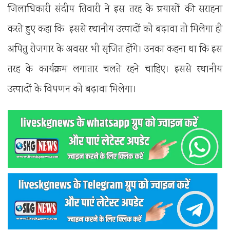
जिलाधिकारी संदीप तिवारी ने इस तरह के प्रयासों की सराहना
करते हुए कहा कि इससे स्थानीय उत्पादों को बढ़ावा तो मिलेगा ही
अपितु रोजगार के अवसर भी सृजित होंगे। उनका कहना था कि इस
तरह के कार्यक्रम लगातार चलते रहने चाहिए। इससे स्थानीय
उत्पादों के विपणन को बढ़ावा मिलेगा।