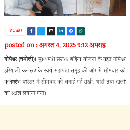
शेयर करें !
posted on : अगस्त 4, 2025 9:12 अपराह्न
गोपेश्वर (चमोली)।
मुख्यमंत्री सशक्त बहिना योजना के तहत गोपेश्वर
हरियाली कलस्टर के स्वयं सहायता समूह की ओर से सोमवार को
कलेक्ट्रेट परिसर में सोमवार को बनाई गई राखी, आर्से तथा दालों
का स्टाल लगाया गया।