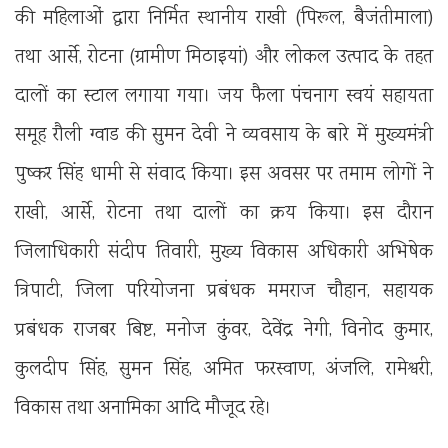
की महिलाओं द्वारा निर्मित स्थानीय राखी (पिरूल, बैजंतीमाला)
तथा आर्से, रोटना (ग्रामीण मिठाइयां) और लोकल उत्पाद के तहत
दालों का स्टाल लगाया गया। जय फैला पंचनाग स्वयं सहायता
समूह रौली ग्वाड की सुमन देवी ने व्यवसाय के बारे में मुख्यमंत्री
पुष्कर सिंह धामी से संवाद किया। इस अवसर पर तमाम लोगों ने
राखी, आर्से, रोटना तथा दालों का क्रय किया। इस दौरान
जिलाधिकारी संदीप तिवारी, मुख्य विकास अधिकारी अभिषेक
त्रिपाटी, जिला परियोजना प्रबंधक ममराज चौहान, सहायक
प्रबंधक राजबर बिष्ट, मनोज कुंवर, देवेंद्र नेगी, विनोद कुमार,
कुलदीप सिंह, सुमन सिंह, अमित फरस्वाण, अंजलि, रामेश्वरी,
विकास तथा अनामिका आदि मौजूद रहे।