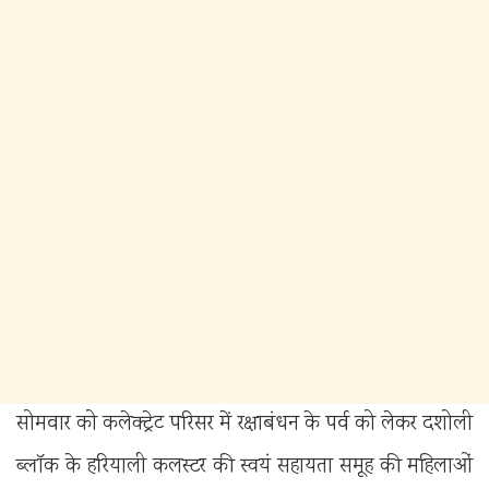
सोमवार को कलेक्ट्रेट परिसर में रक्षाबंधन के पर्व को लेकर दशोली
ब्लॉक के हरियाली कलस्टर की स्वयं सहायता समूह की महिलाओं