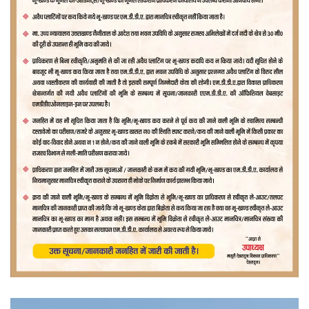
वीडियो