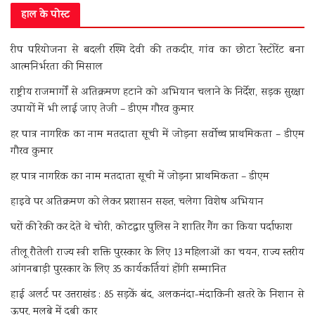
हाल के पोस्ट
रीप परियोजना से बदली रश्मि देवी की तकदीर, गांव का छोटा रेस्टोरेंट बना
आत्मनिर्भरता की मिसाल
राष्ट्रीय राजमार्गों से अतिक्रमण हटाने को अभियान चलाने के निर्देश, सड़क सुरक्षा
उपायों में भी लाई जाए तेजी – डीएम गौरव कुमार
हर पात्र नागरिक का नाम मतदाता सूची में जोड़ना सर्वोच्च प्राथमिकता – डीएम
गौरव कुमार
हर पात्र नागरिक का नाम मतदाता सूची में जोड़ना प्राथमिकता – डीएम
हाइवे पर अतिक्रमण को लेकर प्रशासन सख्त, चलेगा विशेष अभियान
घरों की रेकी कर देते थे चोरी, कोटद्वार पुलिस ने शातिर गैंग का किया पर्दाफाश
तीलू रौतेली राज्य स्त्री शक्ति पुरस्कार के लिए 13 महिलाओं का चयन, राज्य स्तरीय
आंगनबाड़ी पुरस्कार के लिए 35 कार्यकर्तियां होंगी सम्मानित
हाई अलर्ट पर उत्तराखंड : 85 सड़कें बंद, अलकनंदा-मंदाकिनी खतरे के निशान से
ऊपर, मलबे में दबी कार