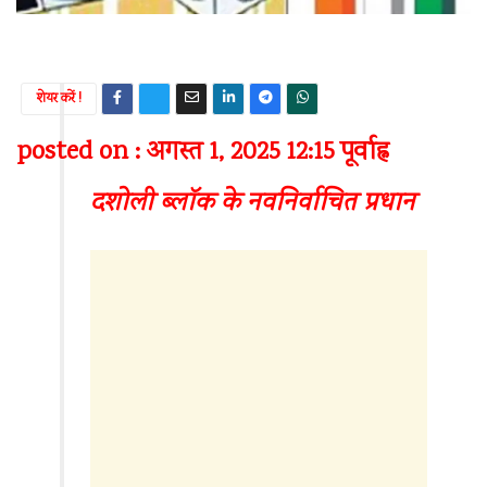
शेयर करें !
posted on : अगस्त 1, 2025 12:15 पूर्वाह्न
दशोली ब्लॉक के नवनिर्वाचित प्रधान