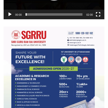
00:00
02:00