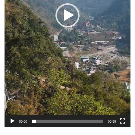
00:00
00:59