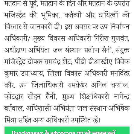
मतदान से पूर्व, मतदान के दिन और मतदान के उपरांत
मजिस्ट्रेट की भूमिका, कर्तव्यों और दायित्वों की
विस्तार से जानकारी दी। इस अवसर पर उप निर्वाचन
अधिकारी/ मुख्य विकास अधिकारी गिरीश गुणवंत,
अधीक्षण अभियंता जल संस्थान प्रवीण सैनी, संयुक्त
मजिस्ट्रेट दीपक रामचंद्र शेट, पीडी डीआरडीए विवेक
कुमार उपाध्याय, जिला विकास अधिकारी मनविंदर
कौर, उप जिलाधिकारी यमकेश्वर अनिल चन्याल,
कोटद्वार सोहन सैनी, मुख्य शिक्षधिकारी नागेन्द्र
बर्तवाल, अधिशासी अभियंता जल संस्थान अभिषेक
मिश्रा सहित अन्य अधिकारी उपस्थित रहे।