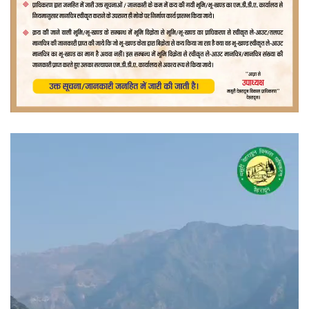
वीडियो
प्लेयर