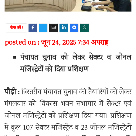
शेयर करें !
posted on : जून 24, 2025 7:34 अपराह्न
पंचायत चुनाव को लेकर सेक्टर व जोनल
मजिस्ट्रेटों को दिया प्रशिक्षण
पौड़ी :
त्रिस्तरीय पंचायत चुनाव की तैयारियों को लेकर
मंगलवार को विकास भवन सभागार में सेक्टर एवं
जोनल मजिस्ट्रेटों को प्रशिक्षण दिया गया। प्रशिक्षण
में कुल 107 सेक्टर मजिस्ट्रेट व 23 जोनल मजिस्ट्रेटों