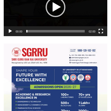
00:00
02:00