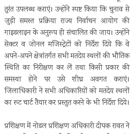
तुरंत उपलब्ध कराएं। उन्होंने स्पष्ट किया कि चुनाव से
जुड़ी समस्त प्रक्रिया राज्य निर्वाचन आयोग की
गाइडलाइन के अनुरूप ही संचालित की जाय। उन्होंने
सेक्टर व जोनल मजिस्ट्रेटों को निर्देश दिये कि वे
अपने-अपने क्षेत्रांतर्गत सभी मतदेय स्थलों की भौतिक
स्थिति का निरीक्षण कर लें तथा किसी प्रकार की
समस्या होने पर उसे शीघ्र अवगत कराएं।
जिलाधिकारी ने सभी अधिकारियों को मतदेय स्थलों
का रूट चार्ट तैयार कर प्रस्तुत करने के भी निर्देश दिये।
प्रशिक्षण में नोडल प्रशिक्षण अधिकारी दीपक रावत ने