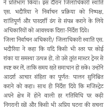
ने प्रतिभाग किया। इस दौरान जिलाधिकारी स्वाति
एस. भदौरिया ने निर्वाचन प्रक्रिया को निष्पक्ष,
शांतिपूर्ण और पारदर्शी ढंग से संपन्न कराने के लिये
अधिकारियों को आवश्यक दिशा-निर्देश दिये।
जिला निर्वाचन अधिकारी/ जिलाधिकारी स्वाति एस.
भदौरिया ने कहा कि यदि किसी भी स्तर पर कोई
शंका या समस्या उत्पन्न हो, तो उसे तुरंत मास्टर ट्रेनर से
स्पष्ट कर लें, ताकि समय रहते समाधान हो सके। उन्होंने
आदर्श आचार संहिता का पूर्णतः पालन सुनिश्चित
कराने को कहा। साथ ही निर्देश दिये कि मजिस्ट्रेट
अपने क्षेत्र में होने वाली हर गतिविधि पर कड़ी
निगरानी रखें और किसी भी अप्रिय घटना की सूचना