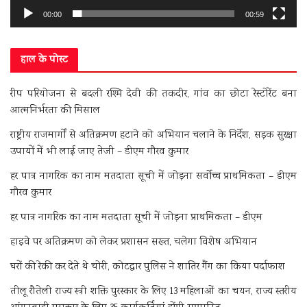
00:00
00:59
हाल के पोस्ट
रीप परियोजना से बदली रश्मि देवी की तकदीर, गांव का छोटा रेस्टोरेंट बना
आत्मनिर्भरता की मिसाल
राष्ट्रीय राजमार्गों से अतिक्रमण हटाने को अभियान चलाने के निर्देश, सड़क सुरक्षा
उपायों में भी लाई जाए तेजी – डीएम गौरव कुमार
हर पात्र नागरिक का नाम मतदाता सूची में जोड़ना सर्वोच्च प्राथमिकता – डीएम
गौरव कुमार
हर पात्र नागरिक का नाम मतदाता सूची में जोड़ना प्राथमिकता – डीएम
हाइवे पर अतिक्रमण को लेकर प्रशासन सख्त, चलेगा विशेष अभियान
घरों की रेकी कर देते थे चोरी, कोटद्वार पुलिस ने शातिर गैंग का किया पर्दाफाश
तीलू रौतेली राज्य स्त्री शक्ति पुरस्कार के लिए 13 महिलाओं का चयन, राज्य स्तरीय