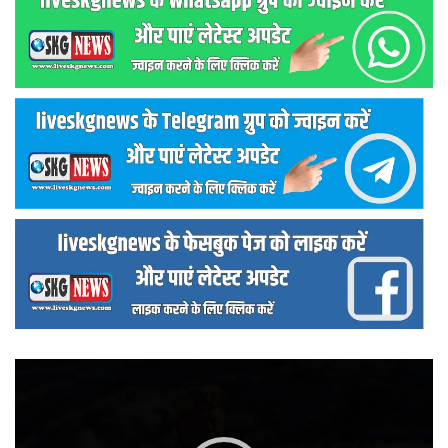
वीडियो
प्लेयर