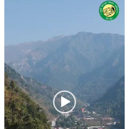
प्लेयर