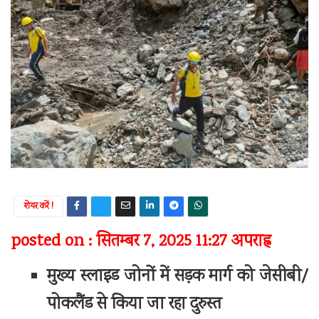
शेयर करें !
posted on : सितम्बर 7, 2025 11:27 अपराह्न
मुख्य स्लाइड जोनों में सड़क मार्ग को जेसीबी/
पोकलैंड से किया जा रहा दुरुस्त