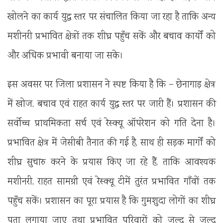
खोलने का कार्य युद्ध स्तर पर संचालित किया जा रहा है ताकि अन्य
मशीनरी प्रभावित क्षेत्रों तक शीघ्र पहुँच सकें और बचाव कार्यों को
और अधिक प्रभावी बनाया जा सके।
इस अवसर पर जिला प्रशासन ने स्पष्ट किया है कि – छेनागाड़ क्षेत्र
में खोज, बचाव एवं राहत कार्य युद्ध स्तर पर जारी हैं। प्रशासन की
सर्वोच्च प्राथमिकता सर्च एवं रेस्क्यू ऑपरेशन को गति देना है।
प्रभावित क्षेत्र में जेसीबी तैनात की गई है, साथ ही सड़क मार्गों को
शीघ्र सुचारु करने के प्रयास किए जा रहे हैं, ताकि आवश्यक
मशीनरी, राहत सामग्री एवं रेस्क्यू टीमें तुरंत प्रभावित गाँवों तक
पहुँच सकें। प्रशासन का पूरा प्रयास है कि गुमशुदा लोगों का शीघ्र
पता लगाया जाए तथा प्रभावित परिवारों को जल्द से जल्द