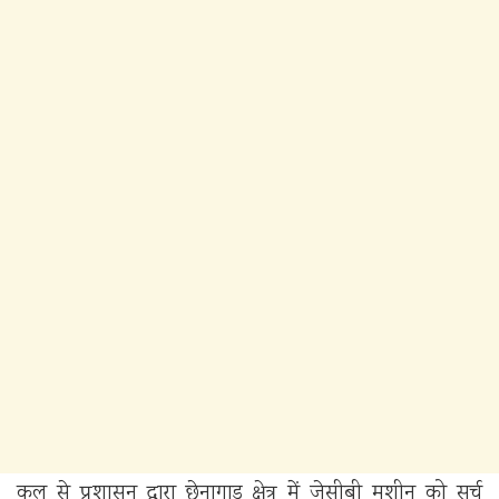
कल से प्रशासन द्वारा छेनागाड़ क्षेत्र में जेसीबी मशीन को सर्च