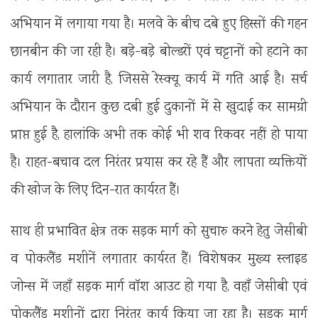
अभियान में लगाया गया है। मलवे के बीच दबे हुए हिस्सों की गहन
छानबीन की जा रही है। बड़े-बड़े बोल्डरों एवं चट्टानों को हटाने का
कार्य लगातार जारी है, जिससे रेस्क्यू कार्य में गति आई है। सर्च
अभियान के दौरान कुछ दबी हुई दुकानों में से खुदाई कर सामग्री
प्राप्त हुई है, हालांकि अभी तक कोई भी शव रिकवर नहीं हो पाया
है। राहत-बचाव दल निरंतर प्रयास कर रहे हैं और लापता व्यक्तियों
की खोज के लिए दिन-रात कार्यरत हैं।
साथ ही प्रभावित क्षेत्र तक सड़क मार्ग को सुचारु करने हेतु जेसीबी
व पोकलैंड मशीनें लगातार कार्यरत हैं। विशेषकर मुख्य स्लाइड
जोन्स में जहाँ सड़क मार्ग वॉश आउट हो गया है, वहाँ जेसीबी एवं
पोकलैंड मशीनों द्वारा निरंतर कार्य किया जा रहा है। सड़क मार्ग