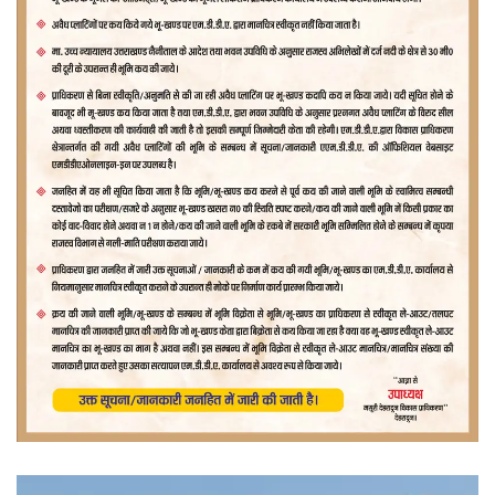
वीडियो