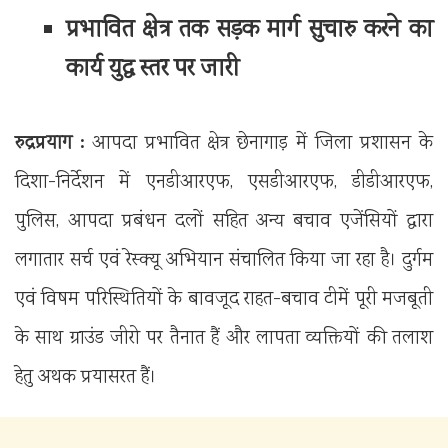
प्रभावित क्षेत्र तक सड़क मार्ग सुचारु करने का
कार्य युद्ध स्तर पर जारी
रुद्रप्रयाग :
आपदा प्रभावित क्षेत्र छेनागाड़ में जिला प्रशासन के
दिशा-निर्देशन में एनडीआरएफ, एसडीआरएफ, डीडीआरएफ,
पुलिस, आपदा प्रबंधन दलों सहित अन्य बचाव एजेंसियों द्वारा
लगातार सर्च एवं रेस्क्यू अभियान संचालित किया जा रहा है। दुर्गम
एवं विषम परिस्थितियों के बावजूद राहत-बचाव टीमें पूरी मजबूती
के साथ ग्राउंड जीरो पर तैनात हैं और लापता व्यक्तियों की तलाश
हेतु अथक प्रयासरत हैं।