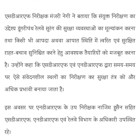
एसडीआरएफ निरीक्षक मंजरी नेगी ने बताया कि संयुक्त निरीक्षण का
उद्देश्य डूंगरीपंथ रेलवे सुरंग की सुरक्षा व्यवस्थाओं का मूल्यांकन करना
तथा किसी भी आपदा अथवा आपात स्थिति में त्वरित एवं सुरक्षित
राहत-बचाव सुनिश्चित करने हेतु आवश्यक तैयारियों को मजबूत करना
है। उन्होंने कहा कि एसडीआरएफ एवं एनडीआरएफ द्वारा समय-समय
पर ऐसे संवेदनशील स्थलों का निरीक्षण कर सुरक्षा तंत्र को और
अधिक प्रभावी बनाया जाता है।
इस अवसर पर एनडीआरएफ के उप निरीक्षक नाजिम हुसैन सहित
एसडीआरएफ, एनडीआरएफ एवं रेलवे विभाग के अधिकारी उपस्थित
रहे।