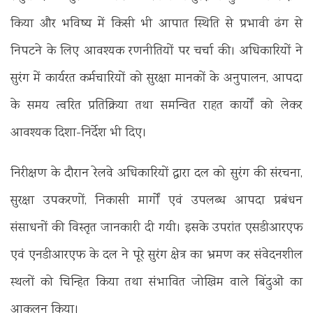
किया और भविष्य में किसी भी आपात स्थिति से प्रभावी ढंग से
निपटने के लिए आवश्यक रणनीतियों पर चर्चा की। अधिकारियों ने
सुरंग में कार्यरत कर्मचारियों को सुरक्षा मानकों के अनुपालन, आपदा
के समय त्वरित प्रतिक्रिया तथा समन्वित राहत कार्यों को लेकर
आवश्यक दिशा-निर्देश भी दिए।
निरीक्षण के दौरान रेलवे अधिकारियों द्वारा दल को सुरंग की संरचना,
सुरक्षा उपकरणों, निकासी मार्गों एवं उपलब्ध आपदा प्रबंधन
संसाधनों की विस्तृत जानकारी दी गयी। इसके उपरांत एसडीआरएफ
एवं एनडीआरएफ के दल ने पूरे सुरंग क्षेत्र का भ्रमण कर संवेदनशील
स्थलों को चिन्हित किया तथा संभावित जोखिम वाले बिंदुओं का
आकलन किया।