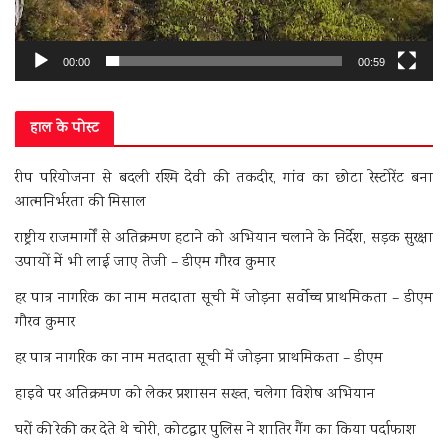
00:00
00:59
हाल के पोस्ट
रीप परियोजना से बदली रश्मि देवी की तकदीर, गांव का छोटा रेस्टोरेंट बना
आत्मनिर्भरता की मिसाल
राष्ट्रीय राजमार्गों से अतिक्रमण हटाने को अभियान चलाने के निर्देश, सड़क सुरक्षा
उपायों में भी लाई जाए तेजी – डीएम गौरव कुमार
हर पात्र नागरिक का नाम मतदाता सूची में जोड़ना सर्वोच्च प्राथमिकता – डीएम
गौरव कुमार
हर पात्र नागरिक का नाम मतदाता सूची में जोड़ना प्राथमिकता – डीएम
हाइवे पर अतिक्रमण को लेकर प्रशासन सख्त, चलेगा विशेष अभियान
घरों की रेकी कर देते थे चोरी, कोटद्वार पुलिस ने शातिर गैंग का किया पर्दाफाश