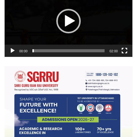
00:00
02:00