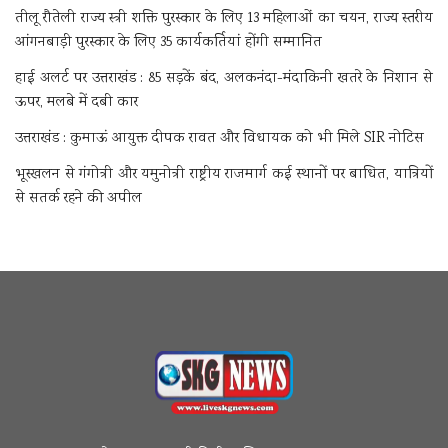
तीलू रौतेली राज्य स्त्री शक्ति पुरस्कार के लिए 13 महिलाओं का चयन, राज्य स्तरीय
आंगनबाड़ी पुरस्कार के लिए 35 कार्यकर्तियां होंगी सम्मानित
हाई अलर्ट पर उत्तराखंड : 85 सड़कें बंद, अलकनंदा-मंदाकिनी खतरे के निशान से
ऊपर, मलबे में दबी कार
उत्तराखंड : कुमाऊं आयुक्त दीपक रावत और विधायक को भी मिले SIR नोटिस
भूस्खलन से गंगोत्री और यमुनोत्री राष्ट्रीय राजमार्ग कई स्थानों पर बाधित, यात्रियों
से सतर्क रहने की अपील