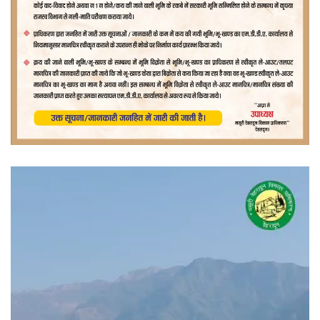
वीडियो
प्लेयर