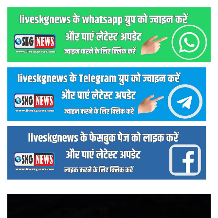
वीडियो
प्लेयर