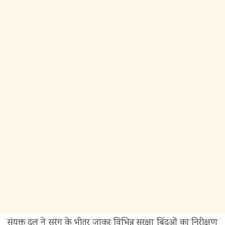
संयुक्त दल ने सुरंग के भीतर जाकर विभिन्न सुरक्षा बिंदुओं का निरीक्षण