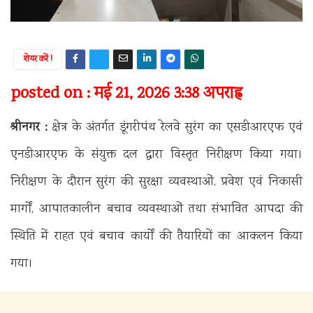
शेयर करें !
posted on : मई 21, 2026 3:38 अपराह्न
श्रीनगर :
क्षेत्र के अंतर्गत डूंगरीपंथ रेलवे सुरंग का एसडीआरएफ एवं
एनडीआरएफ के संयुक्त दल द्वारा विस्तृत निरीक्षण किया गया।
निरीक्षण के दौरान सुरंग की सुरक्षा व्यवस्थाओं, प्रवेश एवं निकासी
मार्गों, आपातकालीन बचाव व्यवस्थाओं तथा संभावित आपदा की
स्थिति में राहत एवं बचाव कार्यों की तैयारियों का आकलन किया
गया।