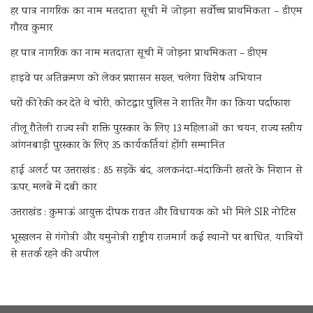
हर पात्र नागरिक का नाम मतदाता सूची में जोड़ना सर्वोच्च प्राथमिकता – डीएम
गौरव कुमार
हर पात्र नागरिक का नाम मतदाता सूची में जोड़ना प्राथमिकता – डीएम
हाइवे पर अतिक्रमण को लेकर प्रशासन सख्त, चलेगा विशेष अभियान
घरों की रेकी कर देते थे चोरी, कोटद्वार पुलिस ने शातिर गैंग का किया पर्दाफाश
तीलू रौतेली राज्य स्त्री शक्ति पुरस्कार के लिए 13 महिलाओं का चयन, राज्य स्तरीय
आंगनबाड़ी पुरस्कार के लिए 35 कार्यकर्तियां होंगी सम्मानित
हाई अलर्ट पर उत्तराखंड : 85 सड़कें बंद, अलकनंदा-मंदाकिनी खतरे के निशान से
ऊपर, मलबे में दबी कार
उत्तराखंड : कुमाऊं आयुक्त दीपक रावत और विधायक को भी मिले SIR नोटिस
भूस्खलन से गंगोत्री और यमुनोत्री राष्ट्रीय राजमार्ग कई स्थानों पर बाधित, यात्रियों
से सतर्क रहने की अपील