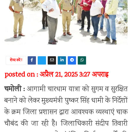
शेयर करें !
posted on : अप्रैल 21, 2025 3:27 अपराह्न
चमोली :
आगामी चारधाम यात्रा को सुगम व सुरक्षित
बनाने को लेकर मुख्यमंत्री पुष्कर सिंह धामी के निर्देशों
के क्रम जिला प्रशासन द्वारा आवश्यक व्यस्थाएं चाक
चौबंद की जा रही है। जिलाधिकारी संदीप तिवारी