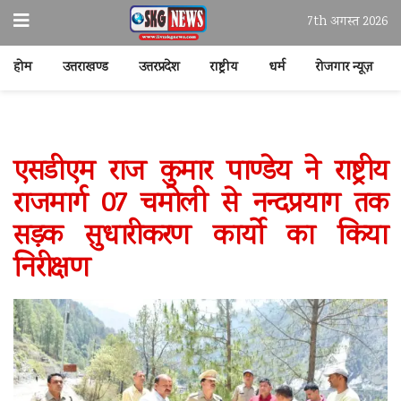
7th अगस्त 2026
होम
उत्तराखण्ड
उत्तरप्रदेश
राष्ट्रीय
धर्म
रोजगार न्यूज़
एसडीएम राज कुमार पाण्डेय ने राष्ट्रीय
राजमार्ग 07 चमोली से नन्दप्रयाग तक
सड़क सुधारीकरण कार्यो का किया
निरीक्षण