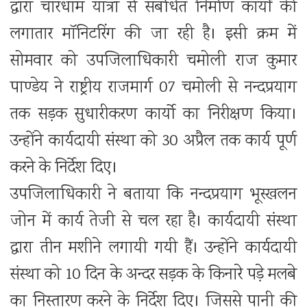
द्वारा चारधाम यात्रा से संबंधित निर्माण कार्यों की
लगातार मॉनिटरिंग की जा रही है। इसी क्रम में
सोमवार को उपजिलाधिकारी चमोली राज कुमार
पाण्डेय ने राष्ट्रीय राजमार्ग 07 चमोली से नन्दप्रयाग
तक सड़क सुधारीकरण कार्यो का निरीक्षण किया।
उन्होंने कार्यदायी संस्था को 30 अप्रैल तक कार्य पूर्ण
करने के निर्देश दिए।
उपजिलाधिकारी ने बताया कि नन्दप्रयाग भूस्खलन
जोन में कार्य तेजी से चल रहा है। कार्यदायी संस्था
द्वारा तीन मशीने लगायी गयी हैं। उन्होंने कार्यदायी
संस्था को 10 दिन के अन्दर सड़क के किनारे पड़े मलबे
का निस्तारण करने के निर्देश दिए। जिससे पानी की