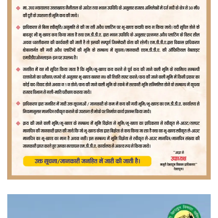
वीडियो
प्लेयर