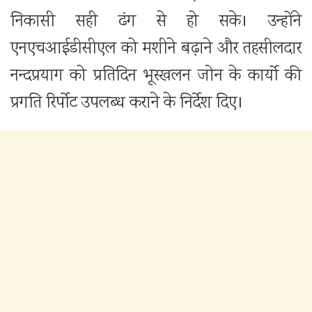
निकासी सही ढंग से हो सके। उन्होंने
एनएचआईडीसीएल को मशीने बढ़ाने और तहसीलदार
नन्दप्रयाग को प्रतिदिन भूस्खलन जोन के कार्यो की
प्रगति रिर्पोट उपलब्ध कराने के निर्देश दिए।