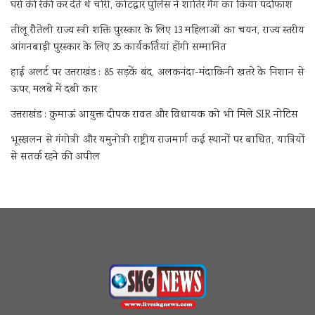
घरों की रेकी कर देते थे चोरी, कोटद्वार पुलिस ने शातिर गैंग का किया पर्दाफाश
तीलू रौतेली राज्य स्त्री शक्ति पुरस्कार के लिए 13 महिलाओं का चयन, राज्य स्तरीय
आंगनबाड़ी पुरस्कार के लिए 35 कार्यकर्तियां होंगी सम्मानित
हाई अलर्ट पर उत्तराखंड : 85 सड़कें बंद, अलकनंदा-मंदाकिनी खतरे के निशान से
ऊपर, मलबे में दबी कार
उत्तराखंड : कुमाऊं आयुक्त दीपक रावत और विधायक को भी मिले SIR नोटिस
भूस्खलन से गंगोत्री और यमुनोत्री राष्ट्रीय राजमार्ग कई स्थानों पर बाधित, यात्रियों
से सतर्क रहने की अपील