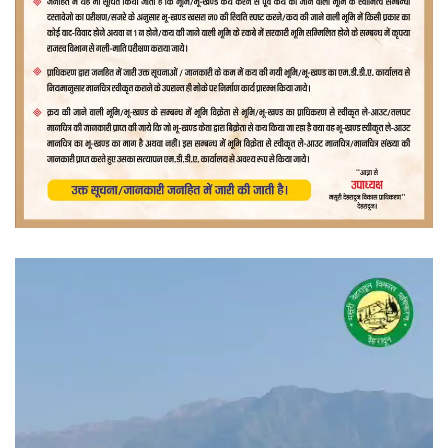
वीडियो
प्लेयर