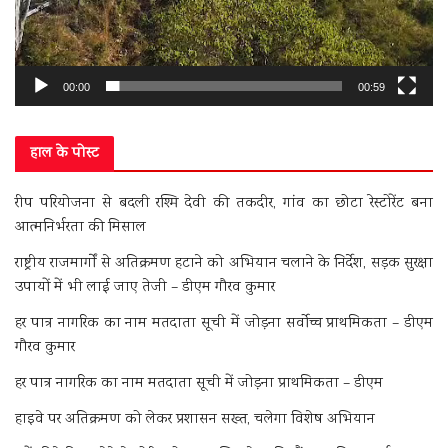
00:00
00:59
हाल के पोस्ट
रीप परियोजना से बदली रश्मि देवी की तकदीर, गांव का छोटा रेस्टोरेंट बना
आत्मनिर्भरता की मिसाल
राष्ट्रीय राजमार्गों से अतिक्रमण हटाने को अभियान चलाने के निर्देश, सड़क सुरक्षा
उपायों में भी लाई जाए तेजी – डीएम गौरव कुमार
हर पात्र नागरिक का नाम मतदाता सूची में जोड़ना सर्वोच्च प्राथमिकता – डीएम
गौरव कुमार
हर पात्र नागरिक का नाम मतदाता सूची में जोड़ना प्राथमिकता – डीएम
हाइवे पर अतिक्रमण को लेकर प्रशासन सख्त, चलेगा विशेष अभियान