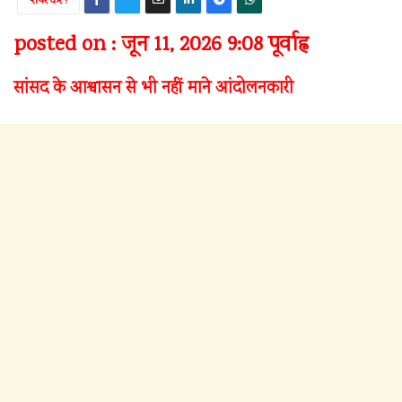
शेयर करें !
posted on : जून 11, 2026 9:08 पूर्वाह्न
सांसद के आश्वासन से भी नहीं माने आंदोलनकारी