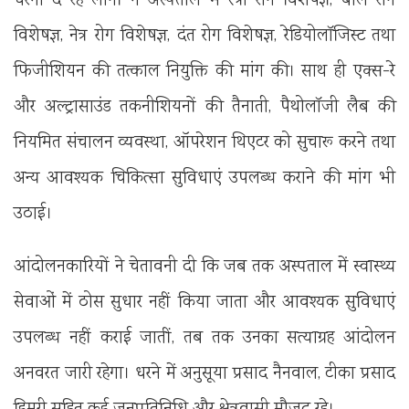
धरना दे रहे लोगों ने अस्पताल में स्त्री रोग विशेषज्ञ, बाल रोग
विशेषज्ञ, नेत्र रोग विशेषज्ञ, दंत रोग विशेषज्ञ, रेडियोलॉजिस्ट तथा
फिजीशियन की तत्काल नियुक्ति की मांग की। साथ ही एक्स-रे
और अल्ट्रासाउंड तकनीशियनों की तैनाती, पैथोलॉजी लैब की
नियमित संचालन व्यवस्था, ऑपरेशन थिएटर को सुचारू करने तथा
अन्य आवश्यक चिकित्सा सुविधाएं उपलब्ध कराने की मांग भी
उठाई।
आंदोलनकारियों ने चेतावनी दी कि जब तक अस्पताल में स्वास्थ्य
सेवाओं में ठोस सुधार नहीं किया जाता और आवश्यक सुविधाएं
उपलब्ध नहीं कराई जातीं, तब तक उनका सत्याग्रह आंदोलन
अनवरत जारी रहेगा। धरने में अनुसूया प्रसाद नैनवाल, टीका प्रसाद