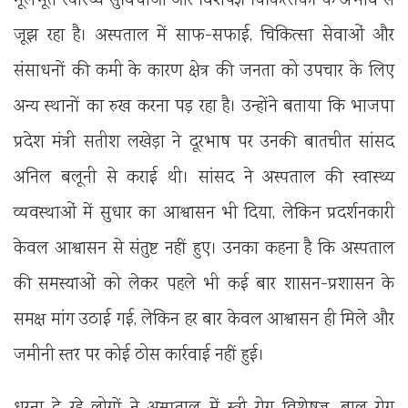
मूलभूत स्वास्थ्य सुविधाओं और विशेषज्ञ चिकित्सकों के अभाव से
जूझ रहा है। अस्पताल में साफ-सफाई, चिकित्सा सेवाओं और
संसाधनों की कमी के कारण क्षेत्र की जनता को उपचार के लिए
अन्य स्थानों का रुख करना पड़ रहा है। उन्होंने बताया कि भाजपा
प्रदेश मंत्री सतीश लखेड़ा ने दूरभाष पर उनकी बातचीत सांसद
अनिल बलूनी से कराई थी। सांसद ने अस्पताल की स्वास्थ्य
व्यवस्थाओं में सुधार का आश्वासन भी दिया, लेकिन प्रदर्शनकारी
केवल आश्वासन से संतुष्ट नहीं हुए। उनका कहना है कि अस्पताल
की समस्याओं को लेकर पहले भी कई बार शासन-प्रशासन के
समक्ष मांग उठाई गई, लेकिन हर बार केवल आश्वासन ही मिले और
जमीनी स्तर पर कोई ठोस कार्रवाई नहीं हुई।