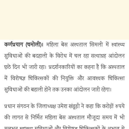
कर्णप्रयाग (चमोली)।
महिला बेस अस्पताल सिमली में स्वास्थ्य
सुविधाओं की बदहाली के विरोध में चल रहा सत्याग्रह आंदोलन
छठे दिन भी जारी रहा। प्रदर्शनकारियों का कहना है कि अस्पताल
में विशेषज्ञ चिकित्सकों की नियुक्ति और आवश्यक चिकित्सा
सुविधाओं की बहाली होने तक उनका आंदोलन जारी रहेगा।
प्रधान संगठन के जिलाध्यक्ष उमेश खंडूड़ी ने कहा कि करोड़ों रुपये
की लागत से निर्मित महिला बेस अस्पताल मौजूदा समय में भी