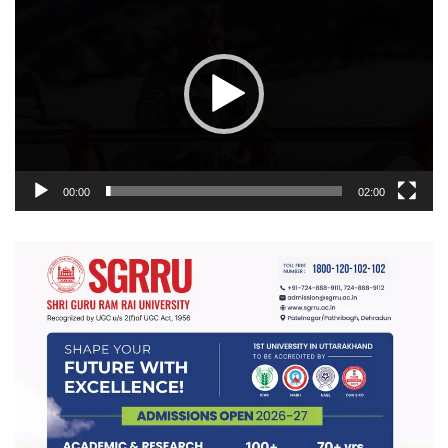
प्लेयर
00:00
02:00