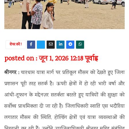
शेयर करें !
posted on : जून 1, 2026 12:18 पूर्वाह्न
श्रीनगर :
चारधाम यात्रा मार्ग पर प्रतिकूल मौसम को देखते हुए जिला
प्रशासन पूरी तरह सतर्क है। ऊपरी क्षेत्रों में हो रही भारी वर्षा और
आंधी-तूफान के मद्देनज़र सतर्कता बरतते हुए यात्रियों की सुरक्षा को
सर्वोच्च प्राथमिकता दी जा रही है। जिलाधिकारी स्वाति एस भदौरिया
लगातार मौसम की स्थिति, होल्डिंग क्षेत्रों एवं यात्रा व्यवस्थाओं की