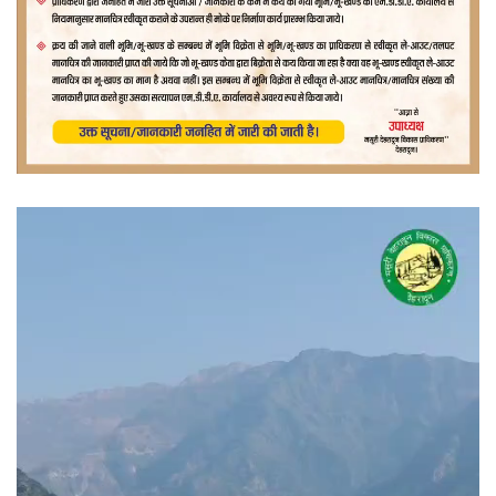
वीडियो
प्लेयर