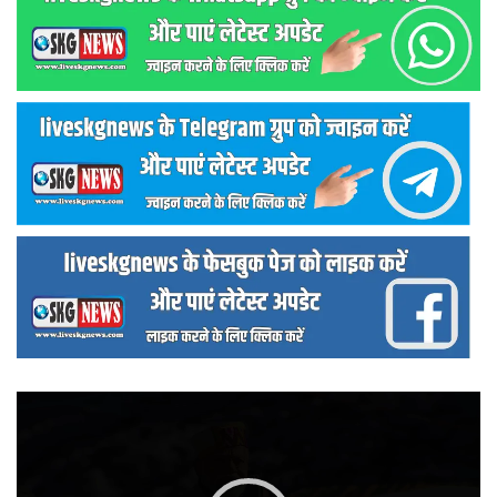
वीडियो
प्लेयर