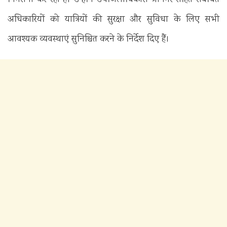
निगरानी कर रही हैं। उन्होंने उपजिलाधिकारी श्रीनगर सहित संबंधित
अधिकारियों को यात्रियों की सुरक्षा और सुविधा के लिए सभी
आवश्यक व्यवस्थाएं सुनिश्चित करने के निर्देश दिए हैं।