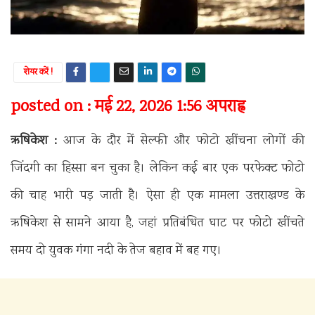
शेयर करें !
posted on : मई 22, 2026 1:56 अपराह्न
ऋषिकेश :
आज के दौर में सेल्फी और फोटो खींचना लोगों की
जिंदगी का हिस्सा बन चुका है। लेकिन कई बार एक परफेक्ट फोटो
की चाह भारी पड़ जाती है। ऐसा ही एक मामला उत्तराखण्ड के
ऋषिकेश से सामने आया है, जहां प्रतिबंधित घाट पर फोटो खींचते
समय दो युवक गंगा नदी के तेज बहाव में बह गए।