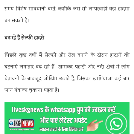
समय विशेष सावधानी बरतें, क्योंकि जरा सी लापरवाही बड़ा हादसा
बन सकती है।
बढ़ रहे हैं सेल्फी हादसे
पिछले कुछ वर्षों में सेल्फी और रील बनाने के दौरान हादसों की
घटनाएं लगातार बढ़ रही हैं। खासकर पहाड़ी और नदी क्षेत्रों में लोग
चेतावनी के बावजूद जोखिम उठाते हैं, जिसका खामियाजा कई बार
जान गंवाकर चुकाना पड़ता है।