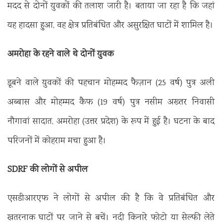
मदद से दोनों युवकों की तलाश जारी है। बताया जा रहा है कि जहां
यह हादसा हुआ, वह क्षेत्र प्रतिबंधित और असुरक्षित घाटों में शामिल है।
अमरोहा के रहने वाले थे दोनों युवक
डूबने वाले युवकों की पहचान मोहम्मद फैज़ान (25 वर्ष) पुत्र अली
अब्बास और मोहम्मद कैफ (19 वर्ष) पुत्र नसीम अख्तर निवासी
नौगावां सादात, अमरोहा (उत्तर प्रदेश) के रूप में हुई है। घटना के बाद
परिजनों में कोहराम मचा हुआ है।
SDRF की लोगों से अपील
एसडीआरएफ ने लोगों से अपील की है कि वे प्रतिबंधित और
खतरनाक घाटों पर जाने से बचें। नदी किनारे फोटो या सेल्फी लेते