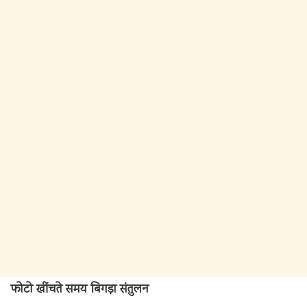
फोटो खींचते समय बिगड़ा संतुलन