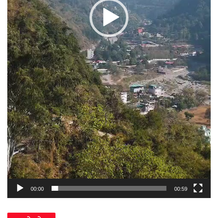
00:00
00:59