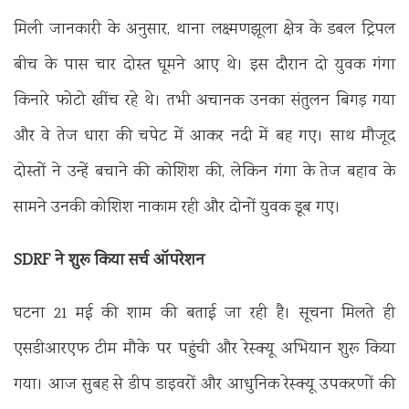
मिली जानकारी के अनुसार, थाना लक्ष्मणझूला क्षेत्र के डबल ट्रिपल
बीच के पास चार दोस्त घूमने आए थे। इस दौरान दो युवक गंगा
किनारे फोटो खींच रहे थे। तभी अचानक उनका संतुलन बिगड़ गया
और वे तेज धारा की चपेट में आकर नदी में बह गए। साथ मौजूद
दोस्तों ने उन्हें बचाने की कोशिश की, लेकिन गंगा के तेज बहाव के
सामने उनकी कोशिश नाकाम रही और दोनों युवक डूब गए।
SDRF ने शुरू किया सर्च ऑपरेशन
घटना 21 मई की शाम की बताई जा रही है। सूचना मिलते ही
एसडीआरएफ टीम मौके पर पहुंची और रेस्क्यू अभियान शुरू किया
गया। आज सुबह से डीप डाइवरों और आधुनिक रेस्क्यू उपकरणों की