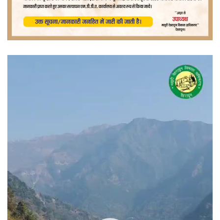
वीडियो
प्लेयर