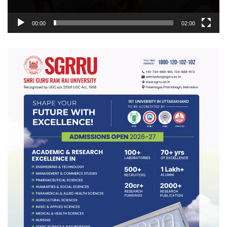
00:00
02:00