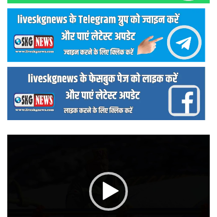
वीडियो
प्लेयर