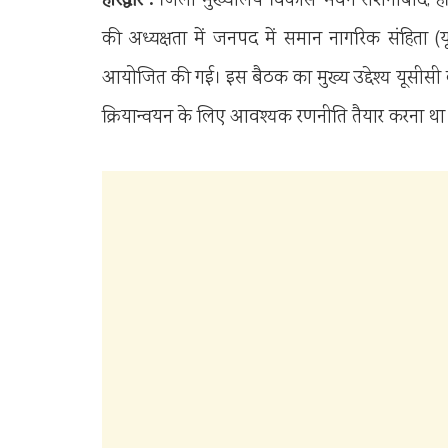
हरिद्वार :
जिला मुख्यालय विकास भवन रोशनाबाद, हरिद्व
की अध्यक्षता में जनपद में समान नागरिक संहिता (य
आयोजित की गई। इस बैठक का मुख्य उद्देश्य यूसीसी 
क्रियान्वयन के लिए आवश्यक रणनीति तैयार करना था