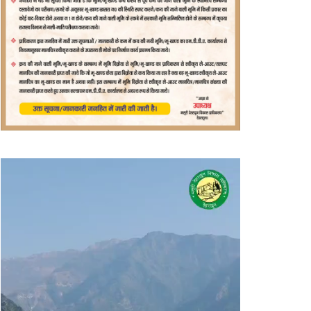
वीडियो
प्लेयर