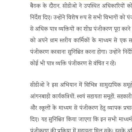
बैठक के दौरान, सीडीओ ने उपस्थित अधिकारियों 
निर्देश दिए। उन्होंने विशेष रूप से सभी विभागों को 
से अधिक पात्र व्यक्तियों का शीघ्र पंजीकरण पूरा करने 
को अपने ग्राम स्तरीय कार्मिकों के माध्यम से 
पंजीकरण करवाना सुनिश्चित करना होगा। उन्होंने निर
कोई भी पात्र व्यक्ति पंजीकरण से वंचित न रहे।
सीडीओ ने इस अभियान में विभिन्न सामुदायिक समूहो
आंगनबाड़ी कार्यकत्रियों, स्वयं सहायता समूहों, सहक
और स्कूलों के माध्यम से पंजीकरण हेतु व्यापक प्रचार
दिए। यह सुनिश्चित किया जाएगा कि इन सभी माध्यमों स
पंजीकरण की प्रक्रिया में सहायता मिल सके। इसके अतिरिक