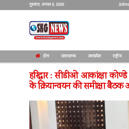
गुरूवार, अगस्त 6, 2026
Adver
होम
उत्तराखण्ड
उत्तरप्रदेश
राष्ट्रीय
हरिद्वार : सीडीओ आकांक्षा कोण्ड
के क्रियान्वयन की समीक्षा बैठ