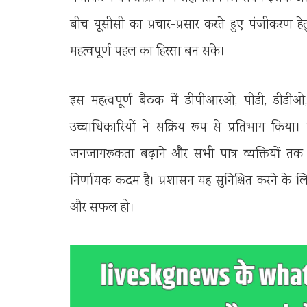
बीच यूसीसी का प्रचार-प्रसार करते हुए पंजीकरण हेत
महत्वपूर्ण पहल का हिस्सा बन सके।
इस महत्वपूर्ण बैठक में डीपीआरओ, पीडी, डीड
उच्चाधिकारियों ने सक्रिय रूप से प्रतिभाग किया। 
जनजागरूकता बढ़ाने और सभी पात्र व्यक्तियों तक 
निर्णायक कदम है। प्रशासन यह सुनिश्चित करने के लि
और सफल हो।