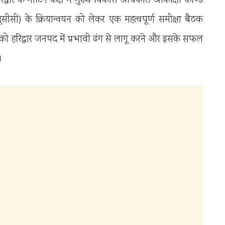
ार के मीटिंग कक्ष में मुख्य विकास अधिकारी आकांक्षा कोण्डे
ूसीसी) के क्रियान्वयन को लेकर एक महत्वपूर्ण समीक्षा बैठक
को हरिद्वार जनपद में प्रभावी ढंग से लागू करने और इसके सफल
।