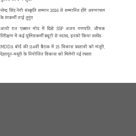
नरेन्द्र सिंह नेगी संस्कृति सम्मान 2026 से सम्मानित होंगे अरुणाचल
के रंगकर्मी ताई तुगुंग
आधी रात एक्शन मोड में दिखे SSP अजय गणपति, औचक
निरीक्षण में कई पुलिसकर्मी ड्यूटी से नदारद, इनको किया सस्पेंड
MDDA बोर्ड की 114वीं बैठक में 25 विकास प्रस्तावों को मंजूरी,
देहरादून-मसूरी के नियोजित विकास को मिलेगी नई रफ्तार