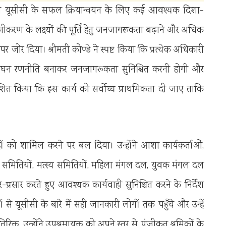
को यूसीसी के सफल क्रियान्वयन के लिए कई आवश्यक दिशा-
पंजीकरण के लक्ष्यों की पूर्ति हेतु जनजागरूकता बढ़ाने और अधिक
पर जोर दिया। श्रीमती कोण्डे ने स्पष्ट किया कि प्रत्येक अधिकारी
एक सघन रणनीति बनाकर जनजागरूकता सुनिश्चित करनी होगी और
्देशित किया कि इस कार्य को सर्वोच्च प्राथमिकता दी जाए ताकि
ं को शामिल करने पर बल दिया। उन्होंने आशा कार्यकर्ताओं,
ारी समितियों, मत्स्य समितियों, महिला मंगल दल, युवक मंगल दल
-प्रसार करते हुए आवश्यक कार्यवाही सुनिश्चित करने के निर्देश
े यूसीसी के बारे में सही जानकारी लोगों तक पहुँचे और उन्हें
्त, उन्होंने उपश्रमायुक्त को अपने स्तर से पंजीकृत श्रमिकों के