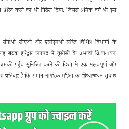
ु प्रेरित करने का भी निर्देश दिया, जिससे श्रमिक वर्ग भी इस
ीओ, सीईओ, सीएओ और एसीएमओ सहित विभिन्न विभागों के
यह बैठक हरिद्वार जनपद में यूसीसी के प्रभावी क्रियान्वयन,
इसकी पहुँच सुनिश्चित करने की दिशा में एक महत्वपूर्ण और
ए प्रतिबद्ध है कि समान नागरिक संहिता का क्रियान्वयन सुचारू