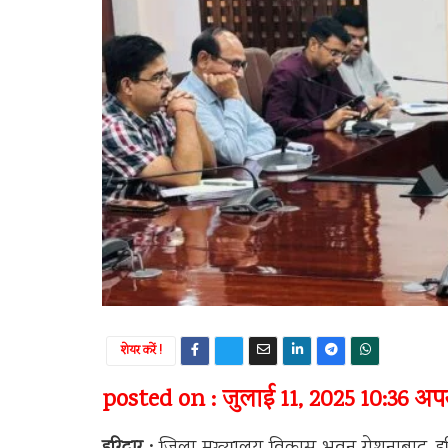
शेयर करें !
posted on : जुलाई 11, 2025 10:36 अपरा