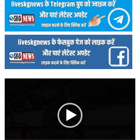
वीडियो
प्लेयर