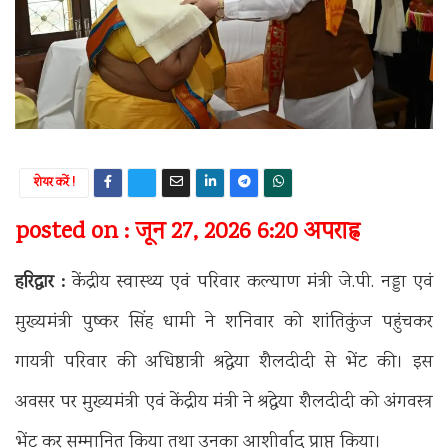
शेयर करें !
posted on : जून 27, 2026 6:20 अपराह्न
हरिद्वार :
केंद्रीय स्वास्थ्य एवं परिवार कल्याण मंत्री जे.पी. नड्डा एवं
मुख्यमंत्री पुष्कर सिंह धामी ने शनिवार को शांतिकुंज पहुंचकर
गायत्री परिवार की अधिष्ठात्री श्रद्धेया शैलदीदी से भेंट की। इस
अवसर पर मुख्यमंत्री एवं केंद्रीय मंत्री ने श्रद्धेया शैलदीदी को अंगवस्त्र
भेंट कर सम्मानित किया तथा उनका आशीर्वाद प्राप्त किया।