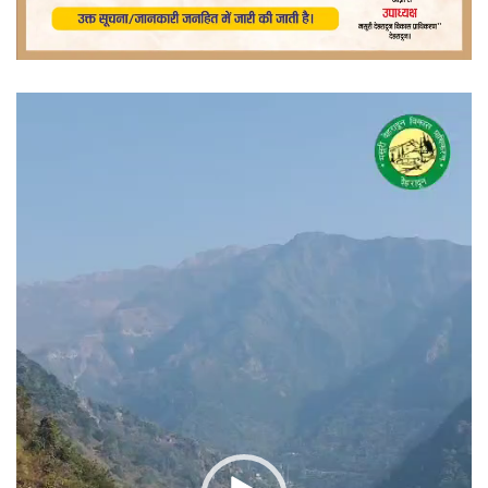
वीडियो
प्लेयर