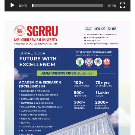
00:00
02:00