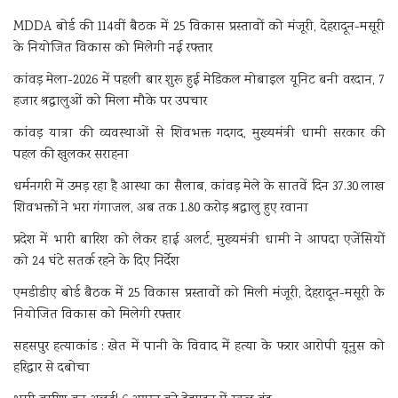
MDDA बोर्ड की 114वीं बैठक में 25 विकास प्रस्तावों को मंजूरी, देहरादून-मसूरी
के नियोजित विकास को मिलेगी नई रफ्तार
कांवड़ मेला-2026 में पहली बार शुरू हुई मेडिकल मोबाइल यूनिट बनी वरदान, 7
हजार श्रद्धालुओं को मिला मौके पर उपचार
कांवड़ यात्रा की व्यवस्थाओं से शिवभक्त गदगद, मुख्यमंत्री धामी सरकार की
पहल की खुलकर सराहना
धर्मनगरी में उमड़ रहा है आस्था का सैलाब, कांवड़ मेले के सातवें दिन 37.30 लाख
शिवभक्तों ने भरा गंगाजल, अब तक 1.80 करोड़ श्रद्धालु हुए रवाना
प्रदेश में भारी बारिश को लेकर हाई अलर्ट, मुख्यमंत्री धामी ने आपदा एजेंसियों
को 24 घंटे सतर्क रहने के दिए निर्देश
एमडीडीए बोर्ड बैठक में 25 विकास प्रस्तावों को मिली मंजूरी, देहरादून-मसूरी के
नियोजित विकास को मिलेगी रफ्तार
सहसपुर हत्याकांड : खेत में पानी के विवाद में हत्या के फरार आरोपी यूनुस को
हरिद्वार से दबोचा