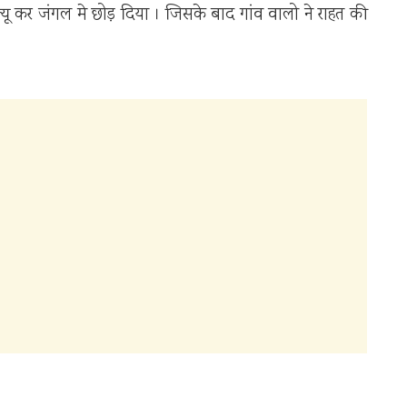
स्क्यू कर जंगल मे छोड़ दिया । जिसके बाद गांव वालो ने राहत की