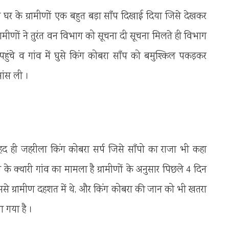
हुए घर के ग्रामीणों एक बहुत बड़ा साँप दिखाई दिया जिसे देखकर
रामीणों ने तुरंत वन विभाग को सूचना दी सूचना मिलते ही विभाग
र पहुंचे व गांव में घुसे किंग कोबरा साँप को बमुश्किल पकड़कर
सांस ली ।
 बेहद ही जहरीला किंग कोबरा सर्प जिसे साँपो का राजा भी कहा
ज के क्यारी गांव का मामला है ग्रामीणों के अनुसार पिछले 4 दिन
े ग्रामीण दहशत में थे, और किंग कोबरा की जान को भी खतरा
ा गया है ।