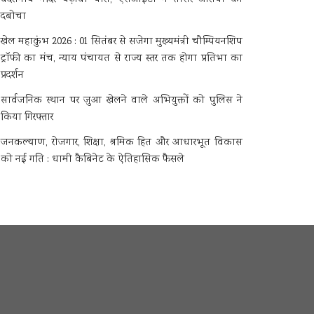
दबोचा
खेल महाकुंभ 2026 : 01 सितंबर से सजेगा मुख्यमंत्री चौम्पियनशिप
ट्रॉफी का मंच, न्याय पंचायत से राज्य स्तर तक होगा प्रतिभा का
प्रदर्शन
सार्वजनिक स्थान पर जुआ खेलने वाले अभियुक्तों को पुलिस ने
किया गिरफ्तार
जनकल्याण, रोजगार, शिक्षा, श्रमिक हित और आधारभूत विकास
को नई गति : धामी कैबिनेट के ऐतिहासिक फैसले