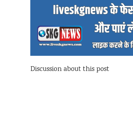
Discussion about this post