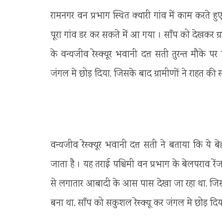
रामनगर वन प्रभाग स्थित क्यारी गांव में काम करते 
पूरा गांव डर कर सकते में आ गया । साँप को देखकर ग्
के वन्यजीव रेस्क्यूर भवानी दत्त सती तुरन्त मौके प
जंगल मे छोड़ दिया, जिसके बाद ग्रामीणों ने राहत की 
वन्यजीव रेस्क्यूर भवानी दत्त सती ने बताया कि ये
जाता है । यह तराई पश्चिमी वन प्रभाग के बेलपराव रें
से लगातार आबादी के आस पास देखा जा रहा था, जिसस
बना था, साँप को सकुशल रेस्क्यू कर जंगल मे छोड़ दिय