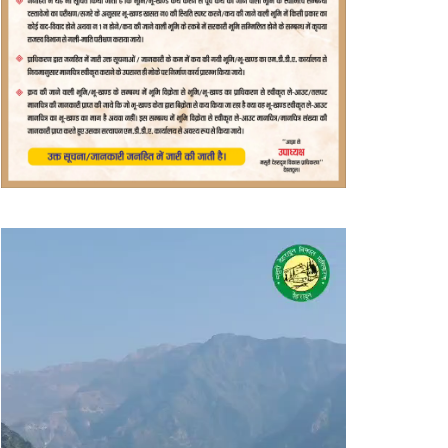
वीडियो
प्लेयर