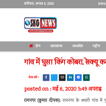
शनिवार, अगस्त 8, 2026
Adver
होम
उत्तराखण्ड
उत्तरप्रदेश
राष्ट्रीय
गांव में घुसा किंग कोबरा, रेस्क्यू 
शेयर करें !
posted on : मई 6, 2020 5:49 अपराह्न
रामनगर (कुमार दीपक):
रामनगर के क्यारी गांव में घ