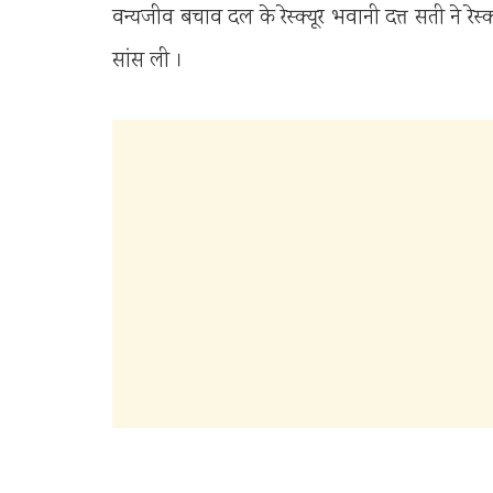
वन्यजीव बचाव दल के रेस्क्यूर भवानी दत्त सती ने रे
सांस ली ।