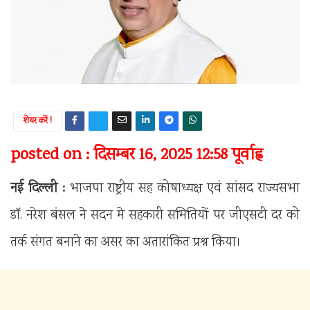
शेयर करें !
posted on : दिसम्बर 16, 2025 12:58 पूर्वाह्न
नई दिल्ली :
भाजपा राष्ट्रीय सह कोषाध्यक्ष एवं सांसद राज्यसभा
डॉ. नरेश बंसल ने सदन मे सहकारी समितियों पर जीएसटी दर को
तर्क संगत बनाने का असर का अतारांकित प्रश्न किया।