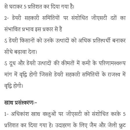
से घटाकर 5 प्रतिशत कर दिया गया है।
2- डेयरी सहकारी समितियों पर संशोधित जीएसटी दरों का
संभावित प्रभाव इस प्रकार से है
ऽ डेयरी किसानों को उनके उत्पादों को अधिक प्रतिस्पर्धी बनाकर
सीधे बढ़ावा देना।
ऽ दूध और डेयरी उत्पादों की कीमतों में कमी के परिणामस्वरूप
मांग में वृद्धि होगी जिससे डेयरी सहकारी समितियों के राजस्व में
वृद्धि होगी।
खाद्य प्रसंस्करणः-
1- अधिकांश खाद्य वस्तुओं पर जीएसटी को संशोधित करके 5
प्रतिशत कर दिया गया हे। उदाहरण के लिए जैम और जेली फ्रुट