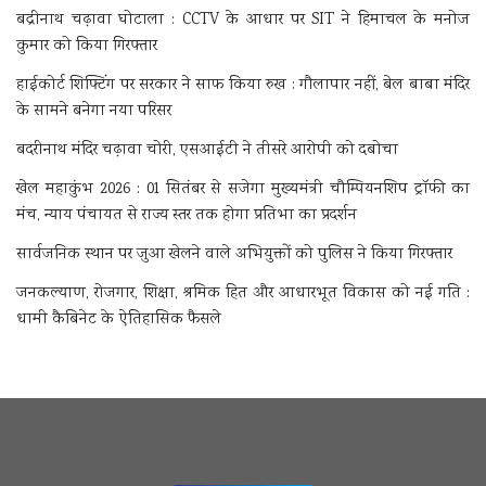
बद्रीनाथ चढ़ावा घोटाला : CCTV के आधार पर SIT ने हिमाचल के मनोज
कुमार को किया गिरफ्तार
हाईकोर्ट शिफ्टिंग पर सरकार ने साफ किया रुख : गौलापार नहीं, बेल बाबा मंदिर
के सामने बनेगा नया परिसर
बदरीनाथ मंदिर चढ़ावा चोरी, एसआईटी ने तीसरे आरोपी को दबोचा
खेल महाकुंभ 2026 : 01 सितंबर से सजेगा मुख्यमंत्री चौम्पियनशिप ट्रॉफी का
मंच, न्याय पंचायत से राज्य स्तर तक होगा प्रतिभा का प्रदर्शन
सार्वजनिक स्थान पर जुआ खेलने वाले अभियुक्तों को पुलिस ने किया गिरफ्तार
जनकल्याण, रोजगार, शिक्षा, श्रमिक हित और आधारभूत विकास को नई गति :
धामी कैबिनेट के ऐतिहासिक फैसले