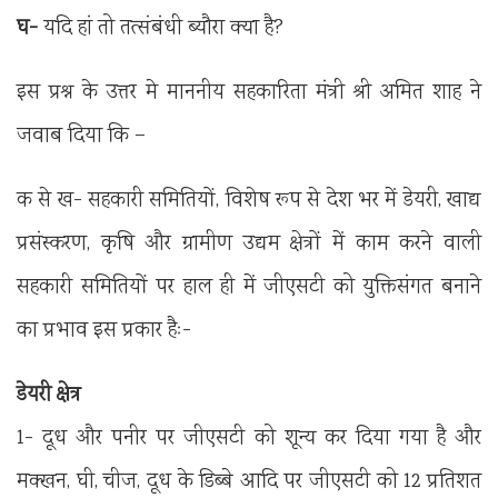
घ-
यदि हां तो तत्संबंधी ब्यौरा क्या है?
इस प्रश्न के उत्तर मे माननीय सहकारिता मंत्री श्री अमित शाह ने
जवाब दिया कि –
क से ख- सहकारी समितियों, विशेष रूप से देश भर में डेयरी, खाद्य
प्रसंस्करण, कृषि और ग्रामीण उद्यम क्षेत्रों में काम करने वाली
सहकारी समितियों पर हाल ही में जीएसटी को युक्तिसंगत बनाने
का प्रभाव इस प्रकार हैः-
डेयरी क्षेत्र
1- दूध और पनीर पर जीएसटी को शून्य कर दिया गया है और
मक्खन, घी, चीज, दूध के डिब्बे आदि पर जीएसटी को 12 प्रतिशत