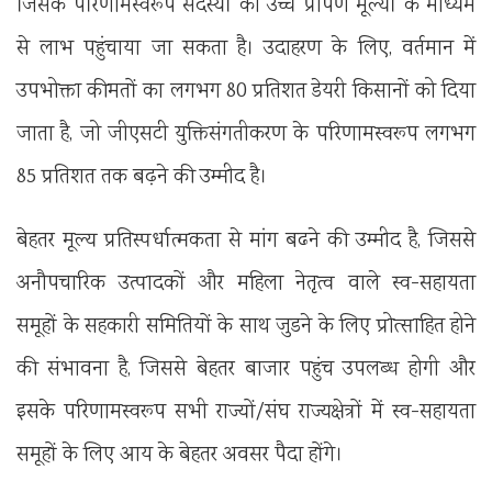
जिसके परिणामस्वरूप सदस्यों को उच्च प्रापण मूल्यों के माध्यम
से लाभ पहुंचाया जा सकता है। उदाहरण के लिए, वर्तमान में
उपभोक्ता कीमतों का लगभग 80 प्रतिशत डेयरी किसानों को दिया
जाता है, जो जीएसटी युक्तिसंगतीकरण के परिणामस्वरूप लगभग
85 प्रतिशत तक बढ़ने की उम्मीद है।
बेहतर मूल्य प्रतिस्पर्धात्मकता से मांग बढने की उम्मीद है, जिससे
अनौपचारिक उत्पादकों और महिला नेतृत्व वाले स्व-सहायता
समूहों के सहकारी समितियों के साथ जुडने के लिए प्रोत्साहित होने
की संभावना है, जिससे बेहतर बाजार पहुंच उपलब्ध होगी और
इसके परिणामस्वरूप सभी राज्यों/संघ राज्यक्षेत्रों में स्व-सहायता
समूहों के लिए आय के बेहतर अवसर पैदा होंगे।