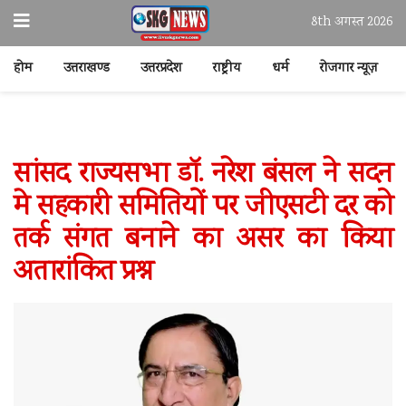
8th अगस्त 2026
होम
उत्तराखण्ड
उत्तरप्रदेश
राष्ट्रीय
धर्म
रोजगार न्यूज़
सांसद राज्यसभा डॉ. नरेश बंसल ने सदन
मे सहकारी समितियों पर जीएसटी दर को
तर्क संगत बनाने का असर का किया
अतारांकित प्रश्न