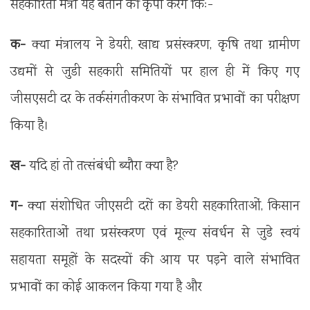
सहकारिता मंत्री यह बताने की कृपा करेंगे किः-
क-
क्या मंत्रालय ने डेयरी, खाद्य प्रसंस्करण, कृषि तथा ग्रामीण
उद्यमों से जुडी सहकारी समितियों पर हाल ही में किए गए
जीसएसटी दर के तर्कसंगतीकरण के संभावित प्रभावों का परीक्षण
किया है।
ख-
यदि हां तो तत्संबंधी ब्यौरा क्या है?
ग-
क्या संशोधित जीएसटी दरों का डेयरी सहकारिताओं, किसान
सहकारिताओं तथा प्रसंस्करण एवं मूल्य संवर्धन से जुडे स्वयं
सहायता समूहों के सदस्यों की आय पर पड़ने वाले संभावित
प्रभावों का कोई आकलन किया गया है और