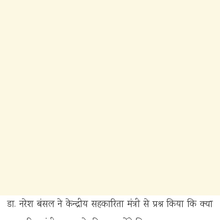
डा. नरेश बंसल ने केन्द्रीय सहकारिता मंत्री से प्रश्न किया कि क्या