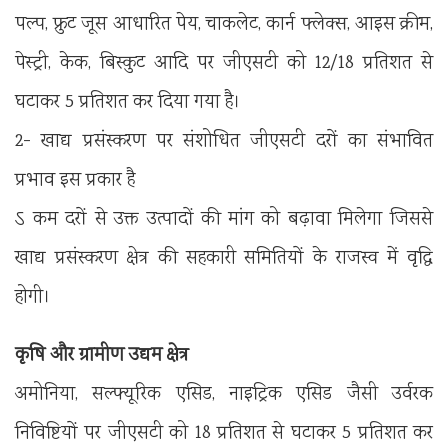
पल्प, फ्रुट जूस आधारित पेय, चाकलेट, कार्न फ्लेक्स, आइस क्रीम,
पेस्ट्री, केक, बिस्कुट आदि पर जीएसटी को 12/18 प्रतिशत से
घटाकर 5 प्रतिशत कर दिया गया है।
2- खाद्य प्रसंस्करण पर संशोधित जीएसटी दरों का संभावित
प्रभाव इस प्रकार है
ऽ कम दरों से उक्त उत्पादों की मांग को बढ़ावा मिलेगा जिससे
खाद्य प्रसंस्करण क्षेत्र की सहकारी समितियों के राजस्व में वृद्धि
होगी।
कृषि और ग्रामीण उद्यम क्षेत्र
अमोनिया, सल्फ्यूरिक एसिड, नाइट्रिक एसिड जैसी उर्वरक
निविष्टियों पर जीएसटी को 18 प्रतिशत से घटाकर 5 प्रतिशत कर