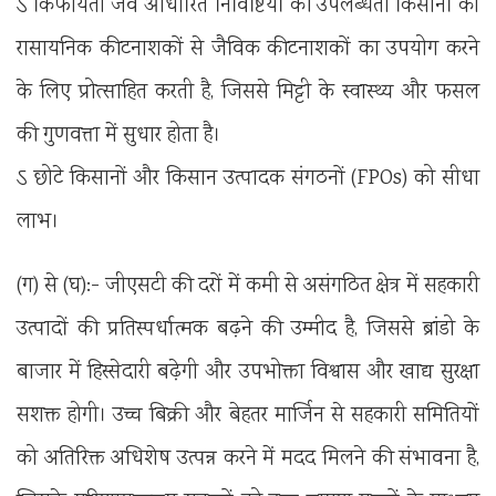
ऽ किफायती जैव आधारित निविष्टियों की उपलब्धता किसानों को
रासायनिक कीटनाशकों से जैविक कीटनाशकों का उपयोग करने
के लिए प्रोत्साहित करती है, जिससे मिट्टी के स्वास्थ्य और फसल
की गुणवत्ता में सुधार होता है।
ऽ छोटे किसानों और किसान उत्पादक संगठनों (FPOs) को सीधा
लाभ।
(ग) से (घ):- जीएसटी की दरों में कमी से असंगठित क्षेत्र में सहकारी
उत्पादों की प्रतिस्पर्धात्मक बढ़ने की उम्मीद है, जिससे ब्रांडो के
बाजार में हिस्सेदारी बढ़ेगी और उपभोक्ता विश्वास और खाद्य सुरक्षा
सशक्त होगी। उच्च बिक्री और बेहतर मार्जिन से सहकारी समितियों
को अतिरिक्त अधिशेष उत्पन्न करने में मदद मिलने की संभावना है,