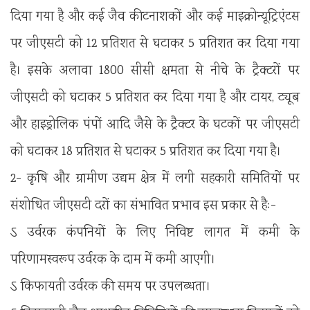
दिया गया है और कई जैव कीटनाशकों और कई माइक्रोन्यूट्रिएंटस
पर जीएसटी को 12 प्रतिशत से घटाकर 5 प्रतिशत कर दिया गया
है। इसके अलावा 1800 सीसी क्षमता से नीचे के ट्रैक्टरों पर
जीएसटी को घटाकर 5 प्रतिशत कर दिया गया है और टायर, ट्यूब
और हाइड्रोलिक पंपों आदि जैसे के ट्रैक्टर के घटकों पर जीएसटी
को घटाकर 18 प्रतिशत से घटाकर 5 प्रतिशत कर दिया गया है।
2- कृषि और ग्रामीण उद्यम क्षेत्र में लगी सहकारी समितियों पर
संशोधित जीएसटी दरों का संभावित प्रभाव इस प्रकार से हैः-
ऽ उर्वरक कंपनियों के लिए निविष्ट लागत में कमी के
परिणामस्वरूप उर्वरक के दाम में कमी आएगी।
ऽ किफायती उर्वरक की समय पर उपलब्धता।