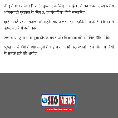
तीलू रौतेली राज्य स्त्री शक्ति पुरस्कार के लिए 13 महिलाओं का चयन, राज्य स्तरीय
आंगनबाड़ी पुरस्कार के लिए 35 कार्यकर्तियां होंगी सम्मानित
हाई अलर्ट पर उत्तराखंड : 85 सड़कें बंद, अलकनंदा-मंदाकिनी खतरे के निशान से
ऊपर, मलबे में दबी कार
उत्तराखंड : कुमाऊं आयुक्त दीपक रावत और विधायक को भी मिले SIR नोटिस
भूस्खलन से गंगोत्री और यमुनोत्री राष्ट्रीय राजमार्ग कई स्थानों पर बाधित, यात्रियों
से सतर्क रहने की अपील