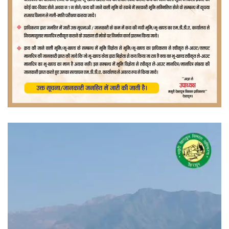
वीडियो
प्लेयर