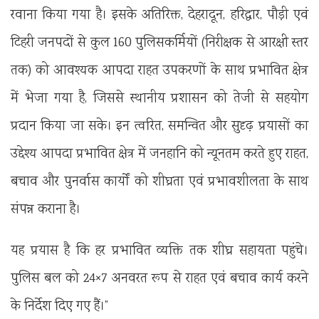
रवाना किया गया है। इसके अतिरिक्त, देहरादून, हरिद्वार, पौड़ी एवं
टिहरी जनपदों से कुल 160 पुलिसकर्मियों (निरीक्षक से आरक्षी स्तर
तक) को आवश्यक आपदा राहत उपकरणों के साथ प्रभावित क्षेत्र
में भेजा गया है, जिससे स्थानीय प्रशासन को तेजी से सहयोग
प्रदान किया जा सके। इन त्वरित, समन्वित और सुदृढ़ प्रयासों का
उद्देश्य आपदा प्रभावित क्षेत्र में जनहानि को न्यूनतम करते हुए राहत,
बचाव और पुनर्वास कार्यों को शीघ्रता एवं प्रभावशीलता के साथ
संपन्न कराना है।
यह प्रयास है कि हर प्रभावित व्यक्ति तक शीघ्र सहायता पहुंचे।
पुलिस बल को 24×7 अनवरत रूप से राहत एवं बचाव कार्य करने
के निर्देश दिए गए हैं।”