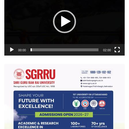
00:00
02:00