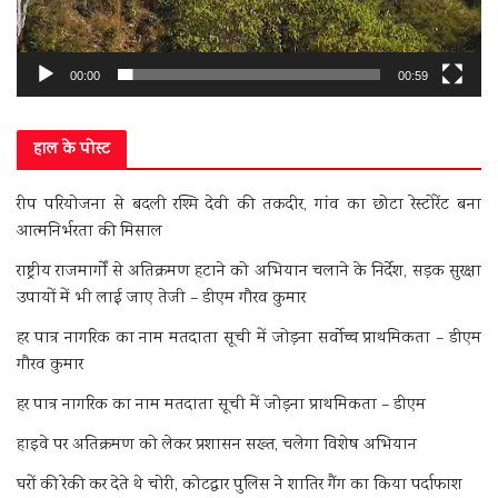
00:00
00:59
हाल के पोस्ट
रीप परियोजना से बदली रश्मि देवी की तकदीर, गांव का छोटा रेस्टोरेंट बना
आत्मनिर्भरता की मिसाल
राष्ट्रीय राजमार्गों से अतिक्रमण हटाने को अभियान चलाने के निर्देश, सड़क सुरक्षा
उपायों में भी लाई जाए तेजी – डीएम गौरव कुमार
हर पात्र नागरिक का नाम मतदाता सूची में जोड़ना सर्वोच्च प्राथमिकता – डीएम
गौरव कुमार
हर पात्र नागरिक का नाम मतदाता सूची में जोड़ना प्राथमिकता – डीएम
हाइवे पर अतिक्रमण को लेकर प्रशासन सख्त, चलेगा विशेष अभियान
घरों की रेकी कर देते थे चोरी, कोटद्वार पुलिस ने शातिर गैंग का किया पर्दाफाश