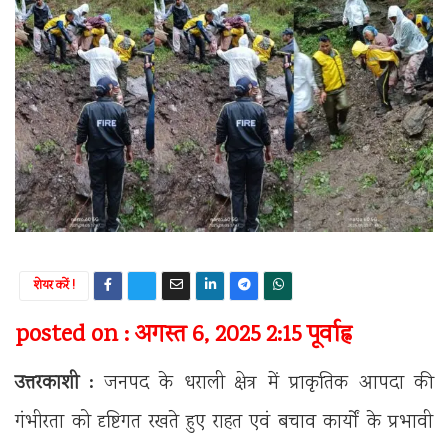
शेयर करें !
posted on : अगस्त 6, 2025 2:15 पूर्वाह्न
उत्तरकाशी :
जनपद के धराली क्षेत्र में प्राकृतिक आपदा की
गंभीरता को दृष्टिगत रखते हुए राहत एवं बचाव कार्यों के प्रभावी