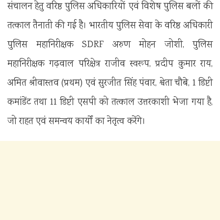
संचालन हेतु वरिष्ठ पुलिस अधिकारियों एवं विशेष पुलिस बलों की
तत्काल तैनाती की गई है। भारतीय पुलिस सेवा के वरिष्ठ अधिकारी
पुलिस महानिरीक्षक SDRF अरुण मोहन जोशी, पुलिस
महानिरीक्षक गढ़वाल परिक्षेत्र राजीव स्वरूप, प्रदीप कुमार राय,
अमित श्रीवास्तव (प्रथम) एवं सुरजीत सिंह पंवार, श्वेता चौबे, 1 डिप्टी
कमांडेंट तथा 11 डिप्टी एसपी को तत्काल उत्तरकाशी भेजा गया है,
जो राहत एवं समन्वय कार्यों का नेतृत्व करेंगे।