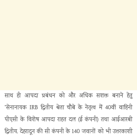
साथ ही आपदा प्रबंधन को और अधिक सशक्त बनाने हेतु
“सेनानायक IRB द्वितीय श्वेता चौबे के नेतृत्व में 40वीं वाहिनी
पीएसी के विशेष आपदा राहत दल (ई कंपनी) तथा आईआरबी
द्वितीय, देहरादून की सी कंपनी के 140 जवानों को भी उत्तरकाशी