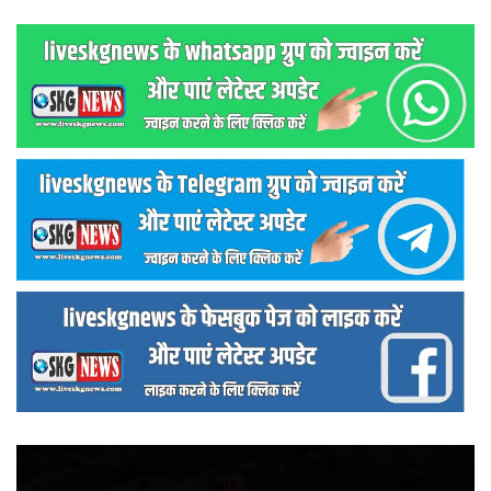
वीडियो
प्लेयर