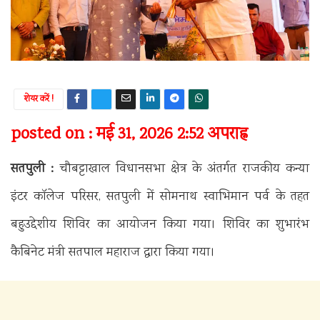
शेयर करें !
posted on : मई 31, 2026 2:52 अपराह्न
सतपुली :
चौबट्टाखाल विधानसभा क्षेत्र के अंतर्गत राजकीय कन्या
इंटर कॉलेज परिसर, सतपुली में सोमनाथ स्वाभिमान पर्व के तहत
बहुउद्देशीय शिविर का आयोजन किया गया। शिविर का शुभारंभ
कैबिनेट मंत्री सतपाल महाराज द्वारा किया गया।