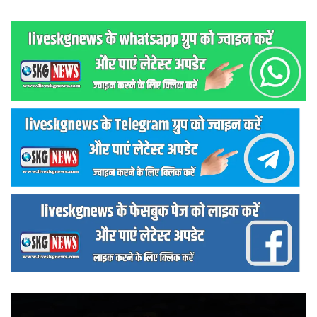
वीडियो