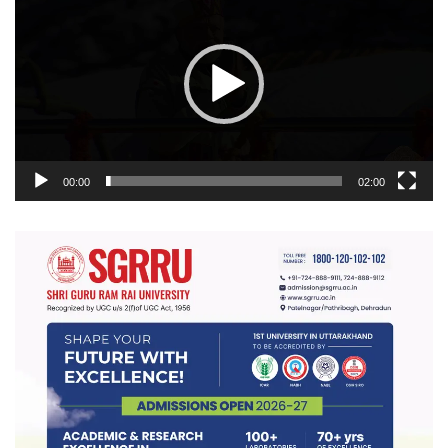
प्लेयर
00:00
02:00