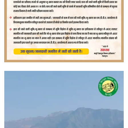
वीडियो
प्लेयर