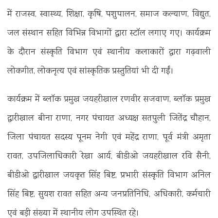
में राजस्व, स्वास्थ्य, शिक्षा, कृषि, पशुपालन, समाज कल्याण, विद्युत,
जल संस्थान सहित विभिन्न विभागों द्वारा स्टॉल लगाए गए। कार्यक्रम
के दौरान संस्कृति विभाग एवं स्थानीय कलाकारों द्वारा गढ़वाली
लोकगीत, लोकनृत्य एवं सांस्कृतिक प्रस्तुतियां भी दी गईं।
कार्यक्रम में ब्लॉक प्रमुख जयहरीखाल रणवीर सजवाण, ब्लॉक प्रमुख
द्वारीखाल बीना राणा, नगर पंचायत अध्यक्ष सतपुली जितेंद्र चौहान,
जिला पंचायत सदस्य पूनम नेगी एवं महेंद्र राणा, पूर्व मंत्री अमृता
रावत, उपजिलाधिकारी रेखा आर्य, बीडीओ जयहरीखाल रवि सैनी,
बीडीओ द्वारीखाल जयकृत सिंह बिष्ट, प्रभारी संस्कृति विभाग अनिल
सिंह बिष्ट, सुयश रावत सहित अन्य जनप्रतिनिधि, अधिकारी, कर्मचारी
एवं बड़ी संख्या में स्थानीय लोग उपस्थित रहे।