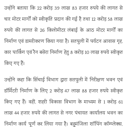
उन्होंने बताया कि 22 करोड़ 39 लाख 83 हजार रुपये की लागत से
चार मोटर मार्गों को स्वीकृति प्रदान की गई है तथा 12 करोड़ 58 लाख
रुपये की लागत से 26 किलोमीटर लंबाई के आठ मोटर मार्गों का
निर्माण एवं डामरीकरण किया गया है। सतपुली में पर्यटन आवास गृह,
कार पार्किंग एवं रैन बसेरा निर्माण हेतु 8 करोड़ 10 लाख रुपये स्वीकृत
किए गए हैं।
उन्होंने कहा कि सिंचाई विभाग द्वारा सतपुली में निरीक्षण भवन एवं
डॉर्मिटरी निर्माण के लिए 2 करोड़ 47 लाख 88 हजार रुपये स्वीकृत
किए गए हैं। वहीं, शहरी विकास विभाग के माध्यम से 1 करोड़ 61
लाख 44 हजार रुपये की लागत से नगर पंचायत कार्यालय भवन का
निर्माण कार्य पूर्ण कर लिया गया है। बहुमंजिला शॉपिंग कॉम्प्लेक्स,