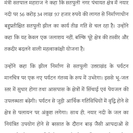
मंत्री सतपाल महाराज ने कहा कि सतपुली नगर पंचायत क्षेत्र में नयार
नदी पर 56 करोड़ 34 लाख 97 हजार रुपये की लागत से निर्माणाधीन
बहुप्रतीक्षित सतपुली झील का कार्य तीव्र गति से चल रहा है। उन्होंने
कहा कि यह केवल एक जलाशय नहीं, बल्कि पूरे क्षेत्र की तस्वीर और
तकदीर बदलने वाली महत्वाकांक्षी योजना है।
उन्होंने कहा कि झील निर्माण से सतपुली उत्तराखंड के पर्यटन
मानचित्र पर एक नए पर्यटन गंतव्य के रूप में उभरेगा। इससे भू-जल
स्तर में सुधार होगा तथा आसपास के क्षेत्रों में सिंचाई एवं पेयजल की
उपलब्धता बढ़ेगी। पर्यटन से जुड़ी आर्थिक गतिविधियों में वृद्धि होने से
क्षेत्र से पलायन पर अंकुश लगेगा। साथ ही, नयार नदी के जल का
नियंत्रित उपयोग होने से बरसात के दौरान बाढ़ जैसी आपदाओं से