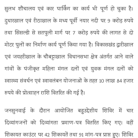
सुलभ शौचालय एवं कार पार्किंग का कार्य भी पूर्ण हो चुका है।
दुधारखाल एवं रीठाखाल के मध्य पूर्वी नयार नदी पर 9 करोड़ रुपये
तथा सिसल्डी से सतपुली मार्ग पर 7 करोड़ रुपये की लागत से दो
मोटर पुलों का निर्माण कार्य पूर्ण किया गया है। विकासखंड द्वारीखाल
एवं जयहरीखाल के चौबट्टाखाल विधानसभा क्षेत्र अंतर्गत आने वाले
गांवों के पंजीकृत महिला मंगल दलों एवं युवक मंगल दलों को
स्वास्थ्य संवर्धन एवं स्वावलंबन योजनाओं के तहत 10 लाख 84 हजार
रुपये की प्रोत्साहन राशि वितरित की गई है।
जनसुनवाई के दौरान आयोजित बहुउद्देशीय शिविर में चार
दिव्यांगजनों को दिव्यांगता प्रमाण-पत्र वितरित किए गए। वहीं
शिकायत काउंटर पर 42 शिकायतें तथा 91 मांग-पत्र प्राप्त हुए। शिविर