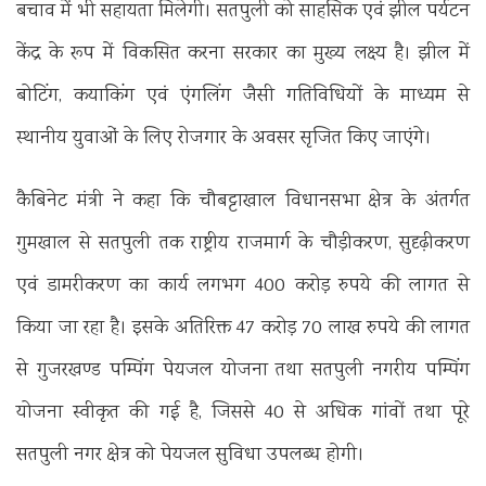
बचाव में भी सहायता मिलेगी। सतपुली को साहसिक एवं झील पर्यटन
केंद्र के रूप में विकसित करना सरकार का मुख्य लक्ष्य है। झील में
बोटिंग, कयाकिंग एवं एंगलिंग जैसी गतिविधियों के माध्यम से
स्थानीय युवाओं के लिए रोजगार के अवसर सृजित किए जाएंगे।
कैबिनेट मंत्री ने कहा कि चौबट्टाखाल विधानसभा क्षेत्र के अंतर्गत
गुमखाल से सतपुली तक राष्ट्रीय राजमार्ग के चौड़ीकरण, सुदृढ़ीकरण
एवं डामरीकरण का कार्य लगभग 400 करोड़ रुपये की लागत से
किया जा रहा है। इसके अतिरिक्त 47 करोड़ 70 लाख रुपये की लागत
से गुजरखण्ड पम्पिंग पेयजल योजना तथा सतपुली नगरीय पम्पिंग
योजना स्वीकृत की गई है, जिससे 40 से अधिक गांवों तथा पूरे
सतपुली नगर क्षेत्र को पेयजल सुविधा उपलब्ध होगी।