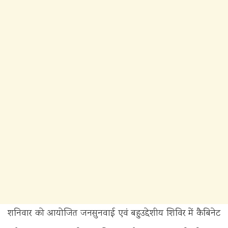
शनिवार को आयोजित जनसुनवाई एवं बहुउद्देशीय शिविर में कैबिनेट