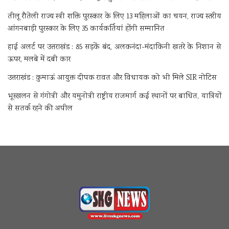
तीलू रौतेली राज्य स्त्री शक्ति पुरस्कार के लिए 13 महिलाओं का चयन, राज्य स्तरीय
आंगनबाड़ी पुरस्कार के लिए 35 कार्यकर्तियां होंगी सम्मानित
हाई अलर्ट पर उत्तराखंड : 85 सड़कें बंद, अलकनंदा-मंदाकिनी खतरे के निशान से
ऊपर, मलबे में दबी कार
उत्तराखंड : कुमाऊं आयुक्त दीपक रावत और विधायक को भी मिले SIR नोटिस
भूस्खलन से गंगोत्री और यमुनोत्री राष्ट्रीय राजमार्ग कई स्थानों पर बाधित, यात्रियों
से सतर्क रहने की अपील