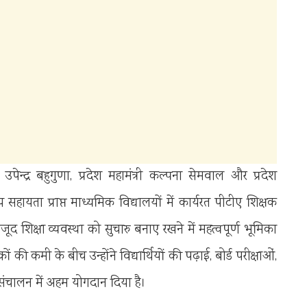
 उपेन्द्र बहुगुणा, प्रदेश महामंत्री कल्पना सेमवाल और प्रदेश
सहायता प्राप्त माध्यमिक विद्यालयों में कार्यरत पीटीए शिक्षक
ूद शिक्षा व्यवस्था को सुचारु बनाए रखने में महत्वपूर्ण भूमिका
षकों की कमी के बीच उन्होंने विद्यार्थियों की पढ़ाई, बोर्ड परीक्षाओं,
ंचालन में अहम योगदान दिया है।