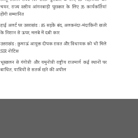
चयन, राज्य स्तरीय आंगनबाड़ी पुरस्कार के लिए 35 कार्यकर्तियां
होंगी सम्मानित
हाई अलर्ट पर उत्तराखंड : 85 सड़कें बंद, अलकनंदा-मंदाकिनी खतरे
के निशान से ऊपर, मलबे में दबी कार
उत्तराखंड : कुमाऊं आयुक्त दीपक रावत और विधायक को भी मिले
SIR नोटिस
भूस्खलन से गंगोत्री और यमुनोत्री राष्ट्रीय राजमार्ग कई स्थानों पर
बाधित, यात्रियों से सतर्क रहने की अपील