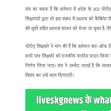
संघ का कहना है कि वर्तमान में प्रदेश के 202 पीट
शिक्षामंत्री द्वारा भी इस संबंध में प्रस्ताव को कैबिनेट
की सूची सहित प्रस्ताव शासन को भेजा जा चुका है, ल
पीटीए शिक्षकों ने मांग की है कि वर्तमान कट-ऑफ
सभी पात्र शिक्षकों को राजकीय मानदेय प्रदान किया 
निर्णय लिया जाए। संघ ने उम्मीद जताई है कि सरकार
विचार कर उन्हें न्याय दिलाएगी।