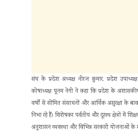
संघ के प्रदेश अध्यक्ष नीरज कुमार, प्रदेश उपाध्यक्ष
कोषाध्यक्ष पूनम नेगी ने कहा कि प्रदेश के अशासकीय 
वर्षों से सीमित संसाधनों और आर्थिक असुरक्षा के बावज
निभा रहे हैं। विशेषकर पर्वतीय और दूरस्थ क्षेत्रों में शिक्
अनुशासन व्यवस्था और विभिन्न सरकारी योजनाओं के स