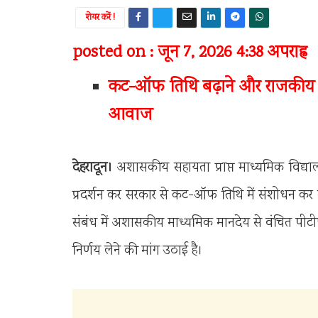
शेयर करें !
posted on : जून 7, 2026 4:38 अपराह्न
कट-ऑफ तिथि बढ़ाने और राजकीय मा
आवाज
देहरादून।
अशासकीय सहायता प्राप्त माध्यमिक विद्यालयों
प्रदर्शन कर सरकार से कट-ऑफ तिथि में संशोधन कर स
संबंध में अशासकीय माध्यमिक मानदेय से वंचित पीटीए श
निर्णय लेने की मांग उठाई है।