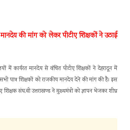
नदेय की मांग को लेकर पीटीए शिक्षकों ने उठाई
 में कार्यरत मानदेय से वंचित पीटीए शिक्षकों ने देहरादून में
भी पात्र शिक्षकों को राजकीय मानदेय देने की मांग की है। इस
िक्षक संघ,वी उत्तराखण्ड ने मुख्यमंत्री को ज्ञापन भेजकर शीघ्र