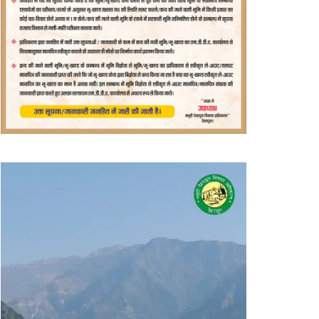
वीडियो
प्लेयर