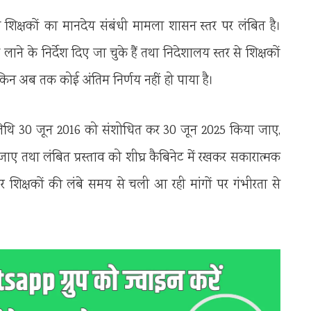
ीए शिक्षकों का मानदेय संबंधी मामला शासन स्तर पर लंबित है।
 में लाने के निर्देश दिए जा चुके हैं तथा निदेशालय स्तर से शिक्षकों
ेकिन अब तक कोई अंतिम निर्णय नहीं हो पाया है।
 तिथि 30 जून 2016 को संशोधित कर 30 जून 2025 किया जाए,
जाए तथा लंबित प्रस्ताव को शीघ्र कैबिनेट में रखकर सकारात्मक
 शिक्षकों की लंबे समय से चली आ रही मांगों पर गंभीरता से