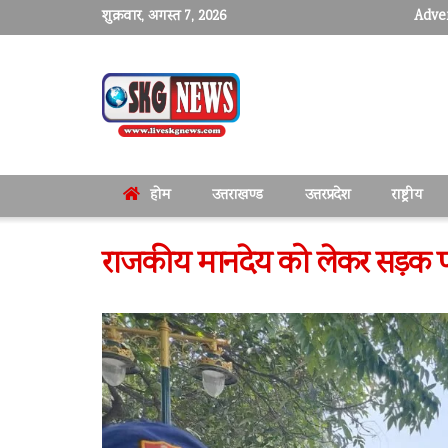
शुक्रवार, अगस्त 7, 2026
Adver
होम
उत्तराखण्ड
उत्तरप्रदेश
राष्ट्रीय
राजकीय मानदेय को लेकर सड़क पर