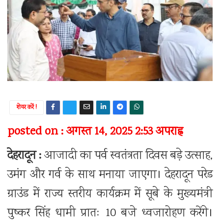
शेयर करें !
posted on : अगस्त 14, 2025 2:53 अपराह्न
देहरादून :
आजादी का पर्व स्वतंत्रता दिवस बड़े उत्साह,
उमंग और गर्व के साथ मनाया जाएगा। देहरादून परेड
ग्राउंड में राज्य स्तरीय कार्यक्रम में सूबे के मुख्यमंत्री
पुष्कर सिंह धामी प्रातः 10 बजे ध्वजारोहण करेंगे।