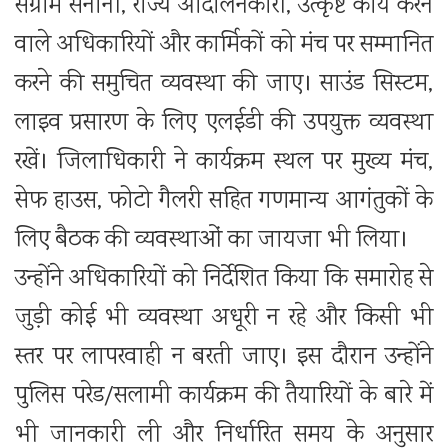
संग्राम सेनानी, राज्य आंदोलनकारी, उत्कृष्ट कार्य करने
वाले अधिकारियों और कार्मिकों को मंच पर सम्मानित
करने की समुचित व्यवस्था की जाए। साउंड सिस्टम,
लाइव प्रसारण के लिए एलईडी की उपयुक्त व्यवस्था
रखें। जिलाधिकारी ने कार्यक्रम स्थल पर मुख्य मंच,
सेफ हाउस, फोटो गैलरी सहित गणमान्य आगंतुकों के
लिए बैठक की व्यवस्थाओं का जायजा भी लिया।
उन्होंने अधिकारियों को निर्देशित किया कि समारोह से
जुड़ी कोई भी व्यवस्था अधूरी न रहे और किसी भी
स्तर पर लापरवाही न बरती जाए। इस दौरान उन्होंने
पुलिस परेड/सलामी कार्यक्रम की तैयारियों के बारे में
भी जानकारी ली और निर्धारित समय के अनुसार