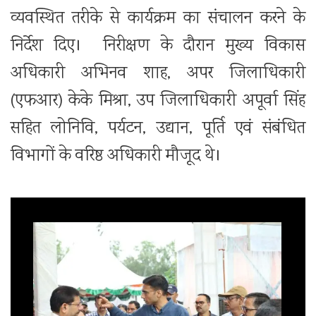
व्यवस्थित तरीके से कार्यक्रम का संचालन करने के
निर्देश दिए। निरीक्षण के दौरान मुख्य विकास
अधिकारी अभिनव शाह, अपर जिलाधिकारी
(एफआर) केके मिश्रा, उप जिलाधिकारी अपूर्वा सिंह
सहित लोनिवि, पर्यटन, उद्यान, पूर्ति एवं संबंधित
विभागों के वरिष्ठ अधिकारी मौजूद थे।