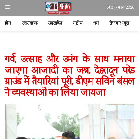
8th अगस्त 2026
होम
उत्तराखण्ड
उत्तरप्रदेश
राष्ट्रीय
धर्म
रोजगार न्यूज़
गर्व, उत्साह और उमंग के साथ मनाया
जाएगा आजादी का जश्न, देहरादून परेड
ग्राउंड में तैयारियां पूरी, डीएम सविन बंसल
ने व्यवस्थाओं का लिया जायजा