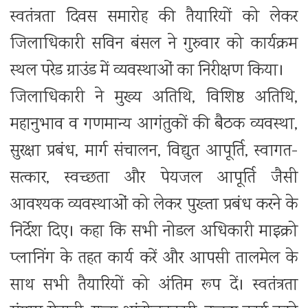
स्वतंत्रता दिवस समारोह की तैयारियों को लेकर
जिलाधिकारी सविन बंसल ने गुरुवार को कार्यक्रम
स्थल परेड ग्राउंड में व्यवस्थाओं का निरीक्षण किया।
जिलाधिकारी ने मुख्य अतिथि, विशिष्ठ अतिथि,
महानुभाव व गणमान्य आगंतुकों की बैठक व्यवस्था,
सुरक्षा प्रबंध, मार्ग संचालन, विद्युत आपूर्ति, स्वागत-
सत्कार, स्वच्छता और पेयजल आपूर्ति जैसी
आवश्यक व्यवस्थाओं को लेकर पुख्ता प्रबंध करने के
निर्देश दिए। कहा कि सभी नोडल अधिकारी माइक्रो
प्लानिंग के तहत कार्य करें और आपसी तालमेल के
साथ सभी तैयारियों को अंतिम रूप दें। स्वतंत्रता