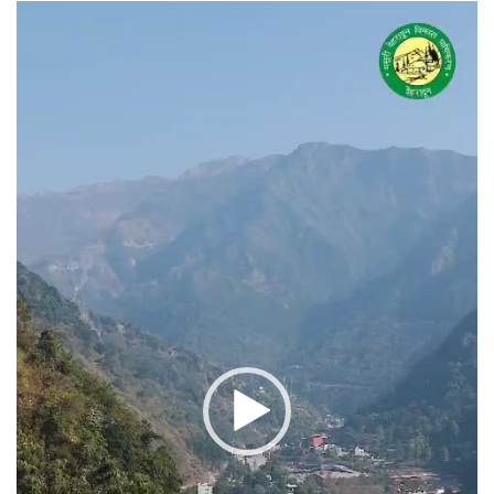
वीडियो
प्लेयर